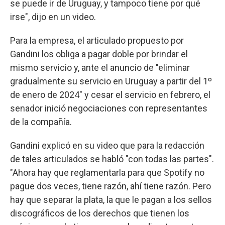
se puede ir de Uruguay, y tampoco tiene por qué
irse", dijo en un video.
Para la empresa, el articulado propuesto por
Gandini los obliga a pagar doble por brindar el
mismo servicio y, ante el anuncio de "eliminar
gradualmente su servicio en Uruguay a partir del 1º
de enero de 2024" y cesar el servicio en febrero, el
senador inició negociaciones con representantes
de la compañía.
Gandini explicó en su video que para la redacción
de tales articulados se habló "con todas las partes".
"Ahora hay que reglamentarla para que Spotify no
pague dos veces, tiene razón, ahí tiene razón. Pero
hay que separar la plata, la que le pagan a los sellos
discográficos de los derechos que tienen los