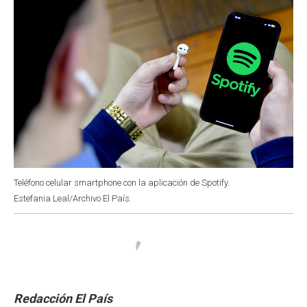
Teléfono celular smartphone con la aplicación de Spotify.
Estefania Leal/Archivo El País.
Redacción El País