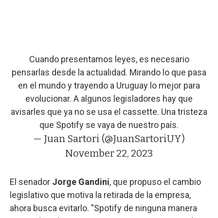
Cuando presentamos leyes, es necesario
pensarlas desde la actualidad. Mirando lo que pasa
en el mundo y trayendo a Uruguay lo mejor para
evolucionar. A algunos legisladores hay que
avisarles que ya no se usa el cassette. Una tristeza
que Spotify se vaya de nuestro país.
— Juan Sartori (@JuanSartoriUY)
November 22, 2023
El senador
Jorge Gandini
, que propuso el cambio
legislativo que motiva la retirada de la empresa,
ahora busca evitarlo. "Spotify de ninguna manera