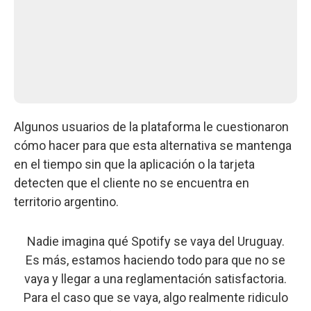
Algunos usuarios de la plataforma le cuestionaron
cómo hacer para que esta alternativa se mantenga
en el tiempo sin que la aplicación o la tarjeta
detecten que el cliente no se encuentra en
territorio argentino.
Nadie imagina qué Spotify se vaya del Uruguay.
Es más, estamos haciendo todo para que no se
vaya y llegar a una reglamentación satisfactoria.
Para el caso que se vaya, algo realmente ridiculo