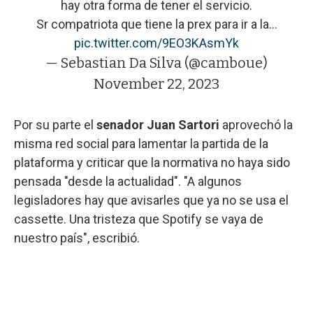
hay otra forma de tener el servicio.
Sr compatriota que tiene la prex para ir a la…
pic.twitter.com/9EO3KAsmYk
— Sebastian Da Silva (@camboue)
November 22, 2023
Por su parte el
senador Juan Sartori
aprovechó la
misma red social para lamentar la partida de la
plataforma y criticar que la normativa no haya sido
pensada "desde la actualidad". "A algunos
legisladores hay que avisarles que ya no se usa el
cassette. Una tristeza que Spotify se vaya de
nuestro país", escribió.