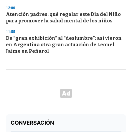
12:00
Atención padres: qué regalar este Día del Niño
para promover la salud mental de los niños
11:55
De “gran exhibición” al “deslumbre”: así vieron
en Argentina otra gran actuación de Leonel
Jaime en Peñarol