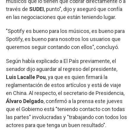
músicos que lo tienen que cobrar directamente o a
través de
SUDEI
, punto", dijo y aseguró que confía
en las negociaciones que están teniendo lugar.
"Spotify es bueno para los músicos, es bueno para
Spotify, es bueno para nosotros los usuarios que
queremos seguir contando con ellos", concluyó.
Según había explicado a El País previamente, el
senador dijo aguardar al regreso del presidente,
Luis Lacalle Pou
, ya que es quien firmará la
reglamentación de estos artículos y está de viaje
en China. Al respecto, el secretario de Presidencia,
Álvaro Delgado
, confirmó a la prensa este jueves
que el Gobierno está "teniendo contacto con todas
las partes" involucradas y "trabajando con todos los
actores para que tenga un buen resultado".