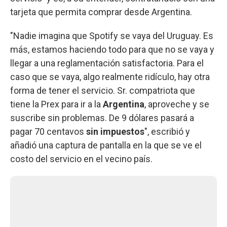
tarjeta que permita comprar desde Argentina.
"Nadie imagina que Spotify se vaya del Uruguay. Es
más, estamos haciendo todo para que no se vaya y
llegar a una reglamentación satisfactoria. Para el
caso que se vaya, algo realmente ridículo, hay otra
forma de tener el servicio. Sr. compatriota que
tiene la Prex para ir a la
Argentina
, aproveche y se
suscribe sin problemas. De 9 dólares pasará a
pagar 70 centavos
sin impuestos
", escribió y
añadió una captura de pantalla en la que se ve el
costo del servicio en el vecino país.