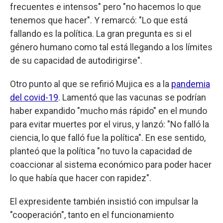
frecuentes e intensos" pero "no hacemos lo que
tenemos que hacer". Y remarcó: "Lo que está
fallando es la política. La gran pregunta es si el
género humano como tal está llegando a los límites
de su capacidad de autodirigirse".
Otro punto al que se refirió Mujica es a la
pandemia
del covid-19
. Lamentó que las vacunas se podrían
haber expandido "mucho más rápido" en el mundo
para evitar muertes por el virus, y lanzó: "No falló la
ciencia, lo que falló fue la política". En ese sentido,
planteó que la política "no tuvo la capacidad de
coaccionar al sistema económico para poder hacer
lo que había que hacer con rapidez".
El expresidente también insistió con impulsar la
"cooperación", tanto en el funcionamiento