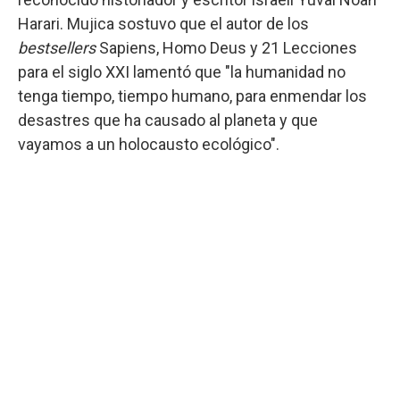
Harari. Mujica sostuvo que el autor de los
bestsellers
Sapiens, Homo Deus y 21 Lecciones
para el siglo XXI lamentó que "la humanidad no
tenga tiempo, tiempo humano, para enmendar los
desastres que ha causado al planeta y que
vayamos a un holocausto ecológico".