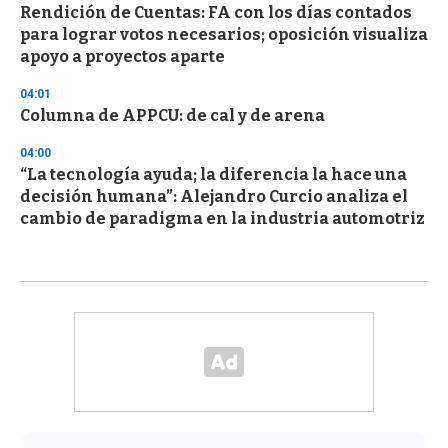
Rendición de Cuentas: FA con los días contados
para lograr votos necesarios; oposición visualiza
apoyo a proyectos aparte
04:01
Columna de APPCU: de cal y de arena
04:00
“La tecnología ayuda; la diferencia la hace una
decisión humana”: Alejandro Curcio analiza el
cambio de paradigma en la industria automotriz