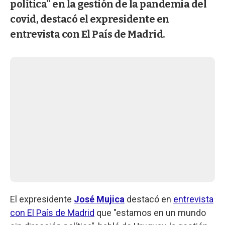
política" en la gestión de la pandemia del
covid, destacó el expresidente en
entrevista con El País de Madrid.
El expresidente
José Mujica
destacó en
entrevista
con El País de Madrid
que "estamos en un mundo