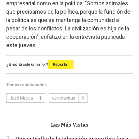
empresarial como en la política. "Somos animales
que precisamos de la política, porque la función de
la política es que se mantenga la comunidad a
pesar de los conflictos. La civilización es hija de la
cooperación", enfatizó en la entrevista publicada
este jueves.
¿Encontraste un error?
Reportar
Temas relacionados
José Mujica
coronavirus
Las Más Vistas
Una estrella de la televisión argentina fue a