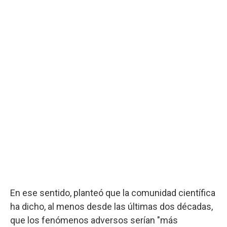
En ese sentido, planteó que la comunidad científica
ha dicho, al menos desde las últimas dos décadas,
que los fenómenos adversos serían "más