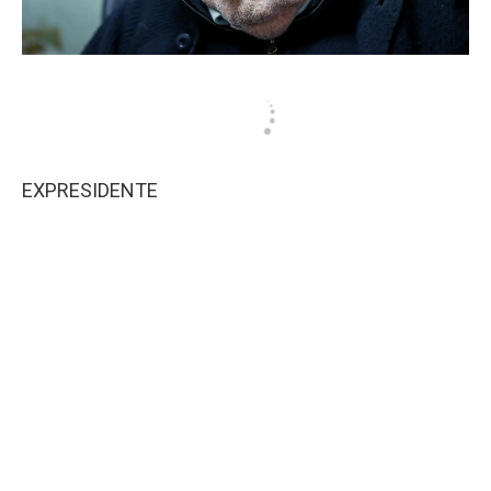
EXPRESIDENTE