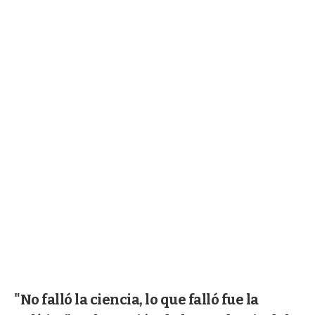
"No falló la ciencia, lo que falló fue la