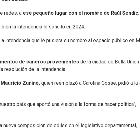
de redes, a
ese pequeño lugar con el nombre de Raúl Sendic.
bien la intendencia lo solicitó en 2024.
 la intendencia que le pusiera su nombre al espacio público en M
amentos de cañeros provenientes
de la ciudad de Bella Unión
a resolución de la intendencia.
Mauricio Zunino,
quien reemplazó a Carolina Cosse, pidió a la 
nuestro país que aportó una visión a la forma de hacer política”,
 nueva composición de ediles en el legislativo departamental,