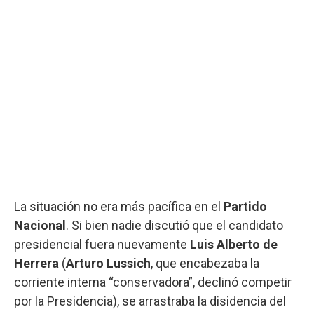
La situación no era más pacífica en el
Partido
Nacional
. Si bien nadie discutió que el candidato
presidencial fuera nuevamente
Luis Alberto de
Herrera
(
Arturo Lussich
, que encabezaba la
corriente interna “conservadora”, declinó competir
por la Presidencia), se arrastraba la disidencia del