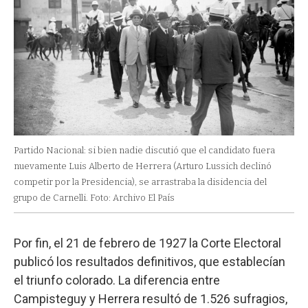
Partido Nacional: si bien nadie discutió que el candidato fuera
nuevamente Luis Alberto de Herrera (Arturo Lussich declinó
competir por la Presidencia), se arrastraba la disidencia del
grupo de Carnelli. Foto: Archivo El País
Por fin, el 21 de febrero de 1927 la Corte Electoral
publicó los resultados definitivos, que establecían
el triunfo colorado. La diferencia entre
Campisteguy y Herrera resultó de 1.526 sufragios,