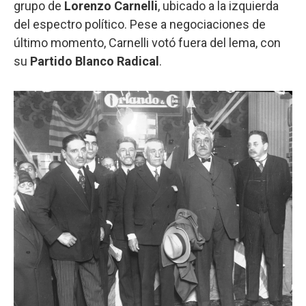
grupo de
Lorenzo Carnelli
, ubicado a la izquierda
del espectro político. Pese a negociaciones de
último momento, Carnelli votó fuera del lema, con
su
Partido Blanco Radical
.