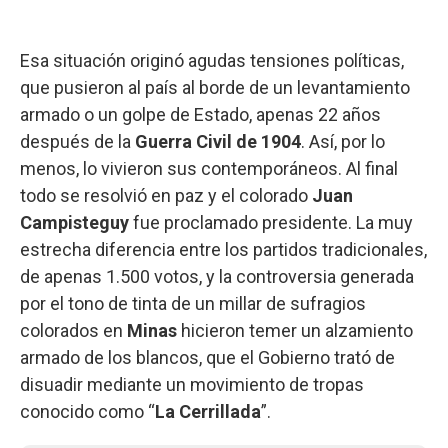
Esa situación originó agudas tensiones políticas,
que pusieron al país al borde de un levantamiento
armado o un golpe de Estado, apenas 22 años
después de la
Guerra Civil de 1904
. Así, por lo
menos, lo vivieron sus contemporáneos. Al final
todo se resolvió en paz y el colorado
Juan
Campisteguy
fue proclamado presidente. La muy
estrecha diferencia entre los partidos tradicionales,
de apenas 1.500 votos, y la controversia generada
por el tono de tinta de un millar de sufragios
colorados en
Minas
hicieron temer un alzamiento
armado de los blancos, que el Gobierno trató de
disuadir mediante un movimiento de tropas
conocido como “
La Cerrillada
”.