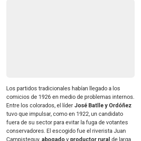
Los partidos tradicionales habían llegado a los
comicios de 1926 en medio de problemas internos.
Entre los colorados, el líder
José Batlle y Ordóñez
tuvo que impulsar, como en 1922, un candidato
fuera de su sector para evitar la fuga de votantes
conservadores. El escogido fue el riverista Juan
Campisteguy,
abogado
y
productor rural
de larga