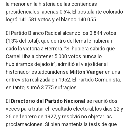
la menor en la historia de las contiendas
presidenciales: apenas 0,6%. El postulante colorado
logró 141.581 votos y el blanco 140.055.
El Partido Blanco Radical alcanzó los 3.844 votos
(1,3% del total), que dentro del lema le hubieran
dado la victoria a Herrera. “Si hubiera sabido que
Carnelli iba a obtener 5.000 votos nunca lo
hubiéramos dejado ir”, admitió el viejo líder al
historiador estadounidense
Milton Vanger
en una
entrevista realizada en 1952. El Partido Comunista,
en tanto, sumó 3.775 sufragios.
El
Directorio del Partido Nacional
se reunió dos
veces para tratar el resultado electoral, los días 22 y
26 de febrero de 1927, y resolvió no objetar las
proclamaciones. Si bien mantenía la tesis de que