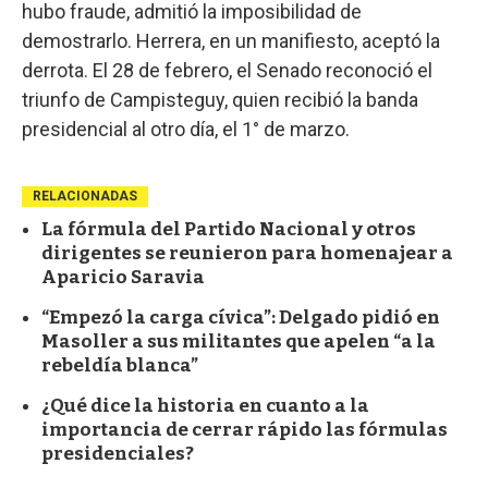
hubo fraude, admitió la imposibilidad de
demostrarlo. Herrera, en un manifiesto, aceptó la
derrota. El 28 de febrero, el Senado reconoció el
triunfo de Campisteguy, quien recibió la banda
presidencial al otro día, el 1° de marzo.
RELACIONADAS
La fórmula del Partido Nacional y otros
dirigentes se reunieron para homenajear a
Aparicio Saravia
“Empezó la carga cívica”: Delgado pidió en
Masoller a sus militantes que apelen “a la
rebeldía blanca”
¿Qué dice la historia en cuanto a la
importancia de cerrar rápido las fórmulas
presidenciales?