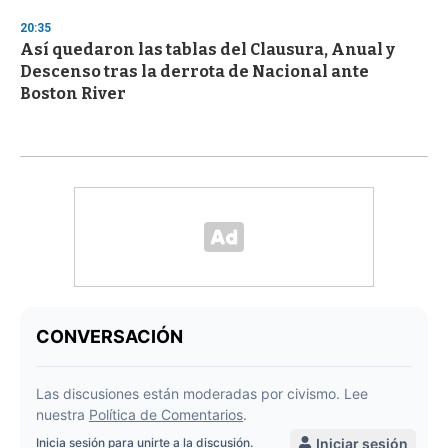
20:35
Así quedaron las tablas del Clausura, Anual y
Descenso tras la derrota de Nacional ante
Boston River