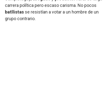
carrera política pero escaso carisma. No pocos
batllistas
se resistían a votar a un hombre de un
grupo contrario.