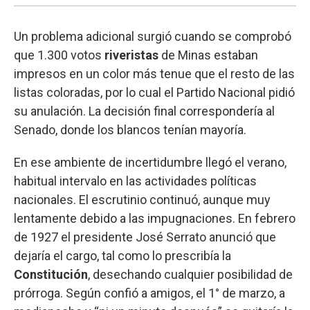
Un problema adicional surgió cuando se comprobó
que 1.300 votos
riveristas
de Minas estaban
impresos en un color más tenue que el resto de las
listas coloradas, por lo cual el Partido Nacional pidió
su anulación. La decisión final correspondería al
Senado, donde los blancos tenían mayoría.
En ese ambiente de incertidumbre llegó el verano,
habitual intervalo en las actividades políticas
nacionales. El escrutinio continuó, aunque muy
lentamente debido a las impugnaciones. En febrero
de 1927 el presidente José Serrato anunció que
dejaría el cargo, tal como lo prescribía la
Constitución
, desechando cualquier posibilidad de
prórroga. Según confió a amigos, el 1° de marzo, a