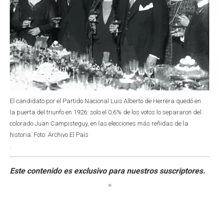
El candidato por el Partido Nacional Luis Alberto de Herrera quedó en
la puerta del triunfo en 1926: solo el 0,6% de los votos lo separaron del
colorado Juan Campisteguy, en las elecciones más reñidas de la
historia. Foto: Archivo El País
.