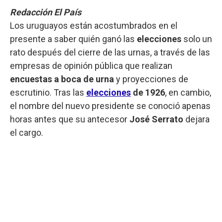
Redacción El País
Los uruguayos están acostumbrados en el
presente a saber quién ganó las
elecciones
solo un
rato después del cierre de las urnas, a través de las
empresas de opinión pública que realizan
encuestas a boca de urna
y proyecciones de
escrutinio. Tras las
elecciones
de 1926
, en cambio,
el nombre del nuevo presidente se conoció apenas
horas antes que su antecesor
José Serrato
dejara
el cargo.