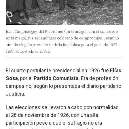
Juan Campisteguy, del Riverismo (en la imagen con el sombrero
en la mano), fue el candidato colorado de compromiso. Terminó
siendo elegido presidente de la República para el período 1927-
1931. Foto: Archivo El País
El cuarto postulante presidencial en 1926 fue
Elías
Sosa
, por el
Partido Comunista
. Era de profesión
campesino, según lo presentaba el diario partidario
Justicia.
Las elecciones se llevaron a cabo con normalidad
el 28 de noviembre de 1926, con una alta
participación pese a que el sufragio no era