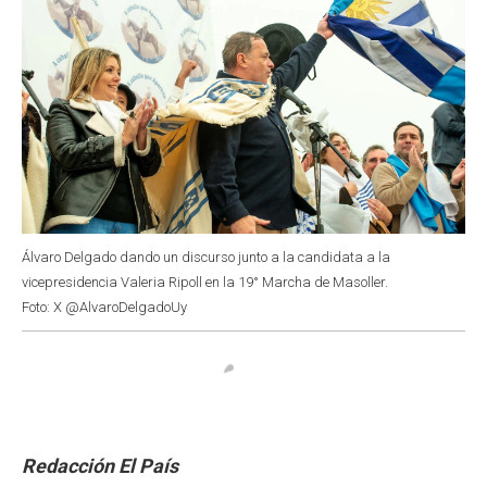
Álvaro Delgado dando un discurso junto a la candidata a la
vicepresidencia Valeria Ripoll en la 19° Marcha de Masoller.
Foto: X @AlvaroDelgadoUy
Redacción El País