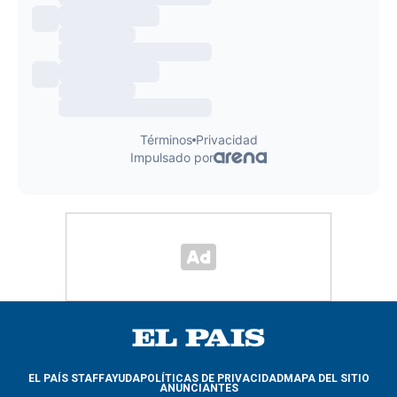
EL PAÍS STAFF
AYUDA
POLÍTICAS DE PRIVACIDAD
MAPA DEL SITIO
ANUNCIANTES