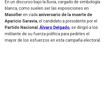
En un discurso bajo la lluvia, cargado de simbología
blanca, como suelen ser las exposiciones en
Masoller
en cada
aniversario de la muerte de
Aparicio Saravia
, el candidato a presidente por el
Partido Nacional
,
Álvaro Delgado
, se dirigió a los
militante de su fuerza política para pedirles el
mayor de los esfuerzos en esta campaña electoral.