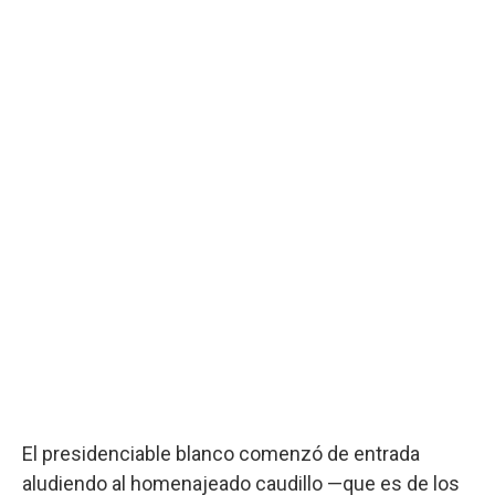
El presidenciable blanco comenzó de entrada
aludiendo al homenajeado caudillo —que es de los