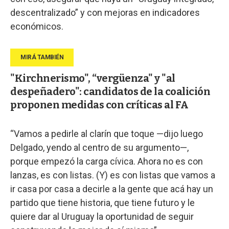
descentralizado” y con mejoras en indicadores
económicos.
"Kirchnerismo", “vergüenza" y "al
despeñadero": candidatos de la coalición
proponen medidas con críticas al FA
“Vamos a pedirle al clarín que toque —dijo luego
Delgado, yendo al centro de su argumento—,
porque empezó la carga cívica. Ahora no es con
lanzas, es con listas. (Y) es con listas que vamos a
ir casa por casa a decirle a la gente que acá hay un
partido que tiene historia, que tiene futuro y le
quiere dar al Uruguay la oportunidad de seguir