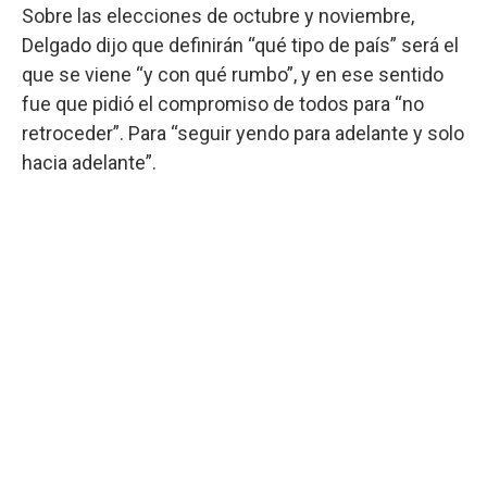
Sobre las elecciones de octubre y noviembre,
Delgado dijo que definirán “qué tipo de país” será el
que se viene “y con qué rumbo”, y en ese sentido
fue que pidió el compromiso de todos para “no
retroceder”. Para “seguir yendo para adelante y solo
hacia adelante”.