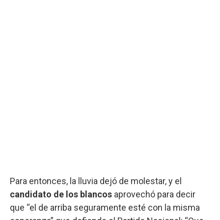
Para entonces, la lluvia dejó de molestar, y el
candidato de los blancos
aprovechó para decir
que “el de arriba seguramente esté con la misma