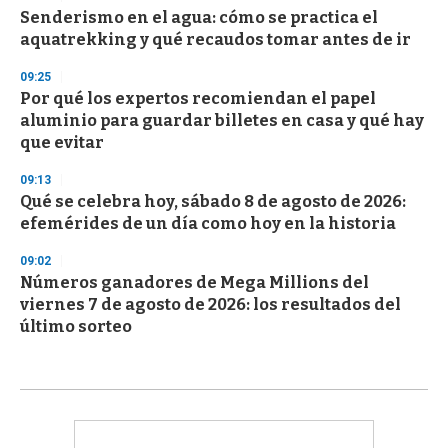
Senderismo en el agua: cómo se practica el
aquatrekking y qué recaudos tomar antes de ir
09:25
Por qué los expertos recomiendan el papel
aluminio para guardar billetes en casa y qué hay
que evitar
09:13
Qué se celebra hoy, sábado 8 de agosto de 2026:
efemérides de un día como hoy en la historia
09:02
Números ganadores de Mega Millions del
viernes 7 de agosto de 2026: los resultados del
último sorteo