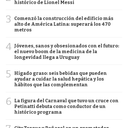
histórico de Lionel Messi
3
Comenzó la construcción del edificio más
alto de América Latina: superará los 470
metros
4
Jóvenes, sanos y obsesionados con el futuro:
el nuevo boom de la medicina de la
longevidad llega a Uruguay
5
Hígado graso: seis bebidas que pueden
ayudar a cuidar la salud hepática y los
hábitos que las complementan
6
La figura del Carnaval que tuvo un cruce con
Petinatti debuta como conductor de un
histórico programa