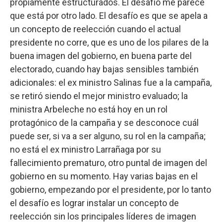
propiamente estructurados. El desafío me parece
que está por otro lado. El desafío es que se apela a
un concepto de reelección cuando el actual
presidente no corre, que es uno de los pilares de la
buena imagen del gobierno, en buena parte del
electorado, cuando hay bajas sensibles también
adicionales: el ex ministro Salinas fue a la campaña,
se retiró siendo el mejor ministro evaluado; la
ministra Arbeleche no está hoy en un rol
protagónico de la campaña y se desconoce cuál
puede ser, si va a ser alguno, su rol en la campaña;
no está el ex ministro Larrañaga por su
fallecimiento prematuro, otro puntal de imagen del
gobierno en su momento. Hay varias bajas en el
gobierno, empezando por el presidente, por lo tanto
el desafío es lograr instalar un concepto de
reelección sin los principales líderes de imagen