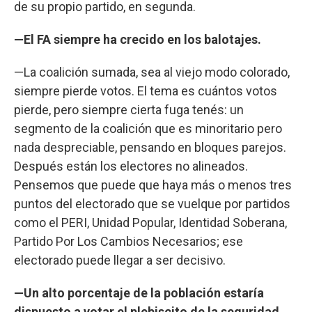
de su propio partido, en segunda.
—El FA siempre ha crecido en los balotajes.
—La coalición sumada, sea al viejo modo colorado,
siempre pierde votos. El tema es cuántos votos
pierde, pero siempre cierta fuga tenés: un
segmento de la coalición que es minoritario pero
nada despreciable, pensando en bloques parejos.
Después están los electores no alineados.
Pensemos que puede que haya más o menos tres
puntos del electorado que se vuelque por partidos
como el PERI, Unidad Popular, Identidad Soberana,
Partido Por Los Cambios Necesarios; ese
electorado puede llegar a ser decisivo.
—Un alto porcentaje de la población estaría
dispuesto a votar el plebiscito de la seguridad