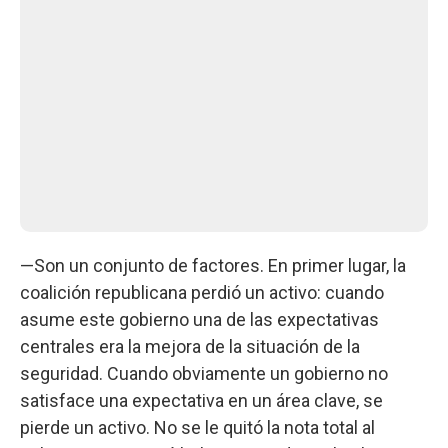
—Son un conjunto de factores. En primer lugar, la
coalición republicana perdió un activo: cuando
asume este gobierno una de las expectativas
centrales era la mejora de la situación de la
seguridad. Cuando obviamente un gobierno no
satisface una expectativa en un área clave, se
pierde un activo. No se le quitó la nota total al