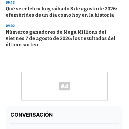
09:13
Qué se celebra hoy, sábado 8 de agosto de 2026:
efemérides de un día como hoy en la historia
09:02
Números ganadores de Mega Millions del
viernes 7 de agosto de 2026: los resultados del
último sorteo