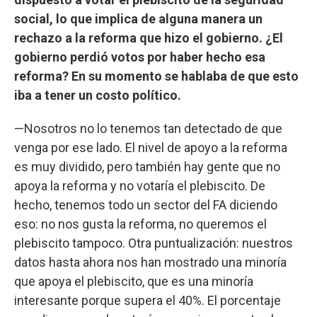
social, lo que implica de alguna manera un
rechazo a la reforma que hizo el gobierno. ¿El
gobierno perdió votos por haber hecho esa
reforma? En su momento se hablaba de que esto
iba a tener un costo político.
—Nosotros no lo tenemos tan detectado de que
venga por ese lado. El nivel de apoyo a la reforma
es muy dividido, pero también hay gente que no
apoya la reforma y no votaría el plebiscito. De
hecho, tenemos todo un sector del FA diciendo
eso: no nos gusta la reforma, no queremos el
plebiscito tampoco. Otra puntualización: nuestros
datos hasta ahora nos han mostrado una minoría
que apoya el plebiscito, que es una minoría
interesante porque supera el 40%. El porcentaje