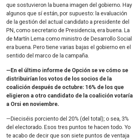
que sostuvieron la buena imagen del gobierno. Hay
algunos que sí están, por supuesto: la evaluación
de la gestión del actual candidato a presidente del
PN, como secretario de Presidencia, era buena. La
de Martín Lema como ministro de Desarrollo Social
era buena. Pero tiene varias bajas el gobierno en el
sentido del marco de la campaña.
—En el último informe de Opción se ve cómo se
distribuirían los votos de los socios de la
coalición después de octubre: 16% de los que
eligieron a otro candidato de la coalición votaría
a Orsi en noviembre.
—Dieciséis porciento del 20% (del total); o sea, 3%
del electorado. Esos tres puntos te hacen todo. Yo
te acabo de decir que son siete puntos de ventaja