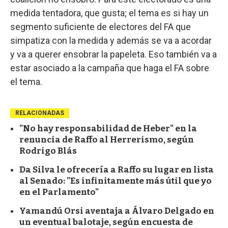
medida tentadora, que gusta; el tema es si hay un
segmento suficiente de electores del FA que
simpatiza con la medida y además se va a acordar
y va a querer ensobrar la papeleta. Eso también va a
estar asociado a la campaña que haga el FA sobre
el tema.
RELACIONADAS
"No hay responsabilidad de Heber" en la
renuncia de Raffo al Herrerismo, según
Rodrigo Blás
Da Silva le ofrecería a Raffo su lugar en lista
al Senado: "Es infinitamente más útil que yo
en el Parlamento"
Yamandú Orsi aventaja a Álvaro Delgado en
un eventual balotaje, según encuesta de