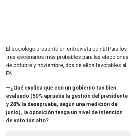
El sociólogo presentó en entrevista con El País los
tres escenarios más probables para las elecciones
de octubre y noviembre, dos de ellos favorables al
FA.
—¿Qué explica que con un gobierno tan bien
evaluado (50% aprueba la gestión del presidente
y 28% la desaprueba, según una medición de
junio), la oposición tenga un nivel de intención
de voto tan alto?