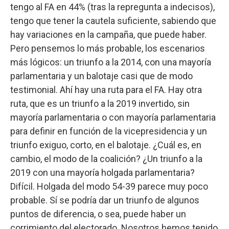
tengo al FA en 44% (tras la repregunta a indecisos),
tengo que tener la cautela suficiente, sabiendo que
hay variaciones en la campaña, que puede haber.
Pero pensemos lo más probable, los escenarios
más lógicos: un triunfo a la 2014, con una mayoría
parlamentaria y un balotaje casi que de modo
testimonial. Ahí hay una ruta para el FA. Hay otra
ruta, que es un triunfo a la 2019 invertido, sin
mayoría parlamentaria o con mayoría parlamentaria
para definir en función de la vicepresidencia y un
triunfo exiguo, corto, en el balotaje. ¿Cuál es, en
cambio, el modo de la coalición? ¿Un triunfo a la
2019 con una mayoría holgada parlamentaria?
Difícil. Holgada del modo 54-39 parece muy poco
probable. Sí se podría dar un triunfo de algunos
puntos de diferencia, o sea, puede haber un
corrimiento del electorado. Nosotros hemos tenido