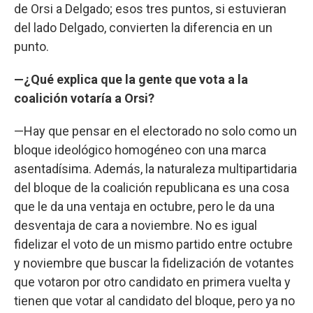
de Orsi a Delgado; esos tres puntos, si estuvieran
del lado Delgado, convierten la diferencia en un
punto.
—¿Qué explica que la gente que vota a la
coalición votaría a Orsi?
—Hay que pensar en el electorado no solo como un
bloque ideológico homogéneo con una marca
asentadísima. Además, la naturaleza multipartidaria
del bloque de la coalición republicana es una cosa
que le da una ventaja en octubre, pero le da una
desventaja de cara a noviembre. No es igual
fidelizar el voto de un mismo partido entre octubre
y noviembre que buscar la fidelización de votantes
que votaron por otro candidato en primera vuelta y
tienen que votar al candidato del bloque, pero ya no