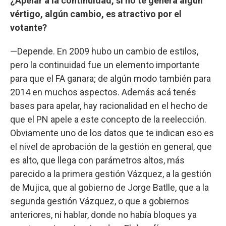
¿Apelar a la continuidad, si no te genera algún
vértigo, algún cambio, es atractivo por el
votante?
—Depende. En 2009 hubo un cambio de estilos,
pero la continuidad fue un elemento importante
para que el FA ganara; de algún modo también para
2014 en muchos aspectos. Además acá tenés
bases para apelar, hay racionalidad en el hecho de
que el PN apele a este concepto de la reelección.
Obviamente uno de los datos que te indican eso es
el nivel de aprobación de la gestión en general, que
es alto, que llega con parámetros altos, más
parecido a la primera gestión Vázquez, a la gestión
de Mujica, que al gobierno de Jorge Batlle, que a la
segunda gestión Vázquez, o que a gobiernos
anteriores, ni hablar, donde no había bloques ya