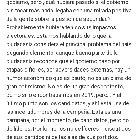
gobierno, pero ¿qué hubiera pasado si el gobierno
sin tocar más nada llegaba con una mirada positiva
de la gente sobre la gestión de seguridad?
Probablemente hubiera tenido sus impactos
electorales. Estamos hablando de lo que la
ciudadanía considera el principal problema del país.
Segundo elemento: aunque buena parte de la
ciudadanía reconoce que el gobierno pasó por
etapas difíciles, por adversidades externas, hay un
humor económico que es cauto; no es un clima de
gran optimismo. No es de un gran descontento,
como sí lo encontrábamos en 2019, pero… Y el
último punto son los candidatos, y ahí está una de
las incertidumbres de la campaña. Esta es una
campaña, por el momento, de candidatos, pero no
de líderes. Por lo menos no de líderes indiscutidos
de sus partidos ni de las alas de sus partidos.