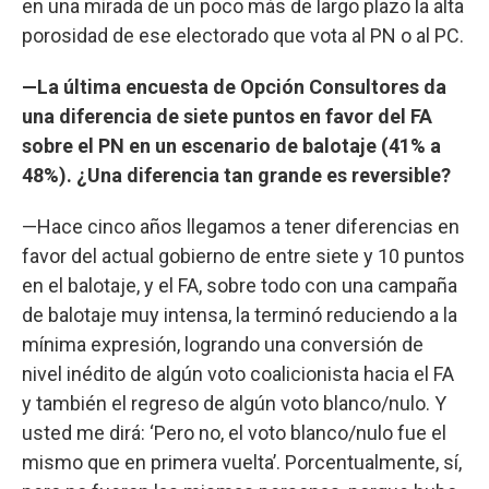
en una mirada de un poco más de largo plazo la alta
porosidad de ese electorado que vota al PN o al PC.
—La última encuesta de Opción Consultores da
una diferencia de siete puntos en favor del FA
sobre el PN en un escenario de balotaje (41% a
48%). ¿Una diferencia tan grande es reversible?
—Hace cinco años llegamos a tener diferencias en
favor del actual gobierno de entre siete y 10 puntos
en el balotaje, y el FA, sobre todo con una campaña
de balotaje muy intensa, la terminó reduciendo a la
mínima expresión, logrando una conversión de
nivel inédito de algún voto coalicionista hacia el FA
y también el regreso de algún voto blanco/nulo. Y
usted me dirá: ‘Pero no, el voto blanco/nulo fue el
mismo que en primera vuelta’. Porcentualmente, sí,