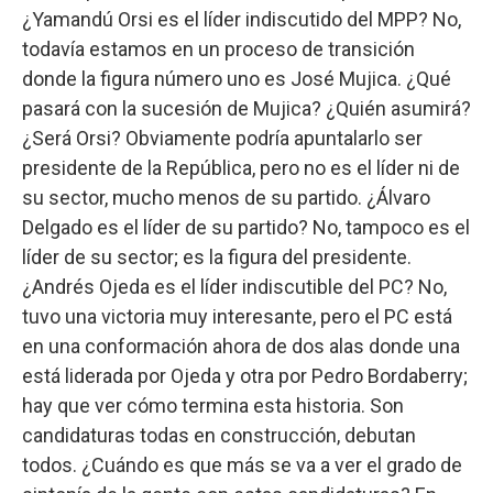
¿Yamandú Orsi es el líder indiscutido del MPP? No,
todavía estamos en un proceso de transición
donde la figura número uno es José Mujica. ¿Qué
pasará con la sucesión de Mujica? ¿Quién asumirá?
¿Será Orsi? Obviamente podría apuntalarlo ser
presidente de la República, pero no es el líder ni de
su sector, mucho menos de su partido. ¿Álvaro
Delgado es el líder de su partido? No, tampoco es el
líder de su sector; es la figura del presidente.
¿Andrés Ojeda es el líder indiscutible del PC? No,
tuvo una victoria muy interesante, pero el PC está
en una conformación ahora de dos alas donde una
está liderada por Ojeda y otra por Pedro Bordaberry;
hay que ver cómo termina esta historia. Son
candidaturas todas en construcción, debutan
todos. ¿Cuándo es que más se va a ver el grado de