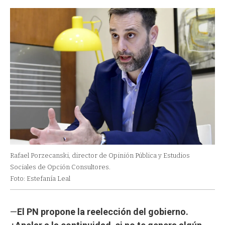
Rafael Porzecanski, director de Opinión Pública y Estudios
Sociales de Opción Consultores.
Foto: Estefanía Leal
—
El PN propone la reelección del gobierno.