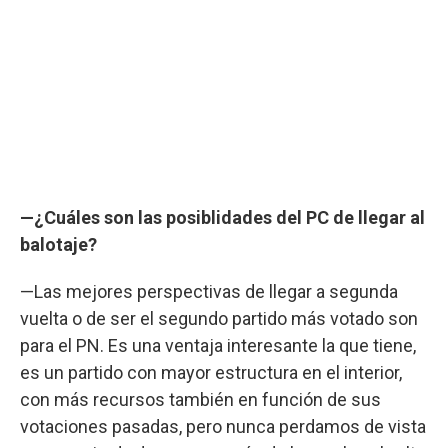
—¿Cuáles son las posiblidades del PC de llegar al
balotaje?
—Las mejores perspectivas de llegar a segunda
vuelta o de ser el segundo partido más votado son
para el PN. Es una ventaja interesante la que tiene,
es un partido con mayor estructura en el interior,
con más recursos también en función de sus
votaciones pasadas, pero nunca perdamos de vista