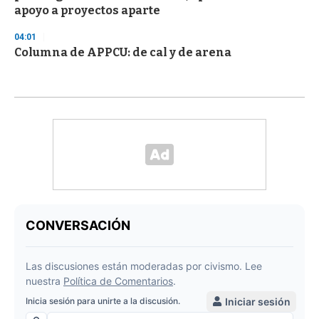
apoyo a proyectos aparte
04:01
Columna de APPCU: de cal y de arena