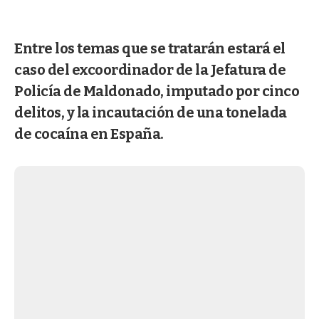
Entre los temas que se tratarán estará el
caso del excoordinador de la Jefatura de
Policía de Maldonado, imputado por cinco
delitos, y la incautación de una tonelada
de cocaína en España.