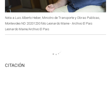
Nota a Luis Alberto Heber, Ministro de Transporte y Obras Publicas,
Montevideo ND 20201230 foto Leonardo Maine - Archivo El Pais
Leonardo Maine/Archivo El Pais
CITACIÓN