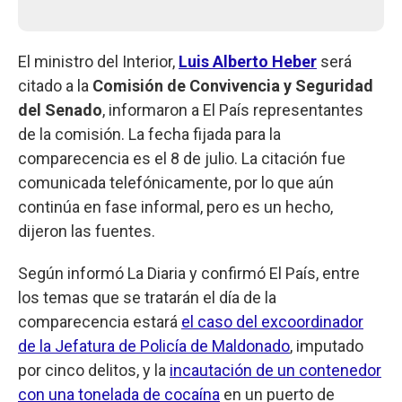
El ministro del Interior,
Luis Alberto Heber
será
citado a la
Comisión de Convivencia y Seguridad
del Senado
, informaron a El País representantes
de la comisión. La fecha fijada para la
comparecencia es el 8 de julio. La citación fue
comunicada telefónicamente, por lo que aún
continúa en fase informal, pero es un hecho,
dijeron las fuentes.
Según informó La Diaria y confirmó El País, entre
los temas que se tratarán el día de la
comparecencia estará
el caso del excoordinador
de la Jefatura de Policía de Maldonado
, imputado
por cinco delitos, y la
incautación de un contenedor
con una tonelada de cocaína
en un puerto de