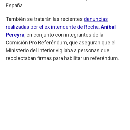
España.
También se tratarán las recientes
denuncias
realizadas por el ex intendente de Rocha,
Aníbal
Pereyra
, en conjunto con integrantes de la
Comisión Pro Referéndum, que aseguran que el
Ministerio del Interior vigilaba a personas que
recolectaban firmas para habilitar un referéndum.