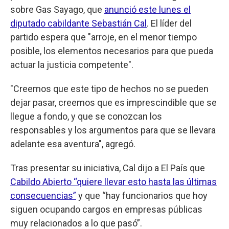
sobre Gas Sayago, que
anunció este lunes el
diputado cabildante Sebastián Cal
. El líder del
partido espera que "arroje, en el menor tiempo
posible, los elementos necesarios para que pueda
actuar la justicia competente".
"Creemos que este tipo de hechos no se pueden
dejar pasar, creemos que es imprescindible que se
llegue a fondo, y que se conozcan los
responsables y los argumentos para que se llevara
adelante esa aventura", agregó.
Tras presentar su iniciativa, Cal dijo a El País que
Cabildo Abierto “quiere llevar esto hasta las últimas
consecuencias”
y que “hay funcionarios que hoy
siguen ocupando cargos en empresas públicas
muy relacionados a lo que pasó”.