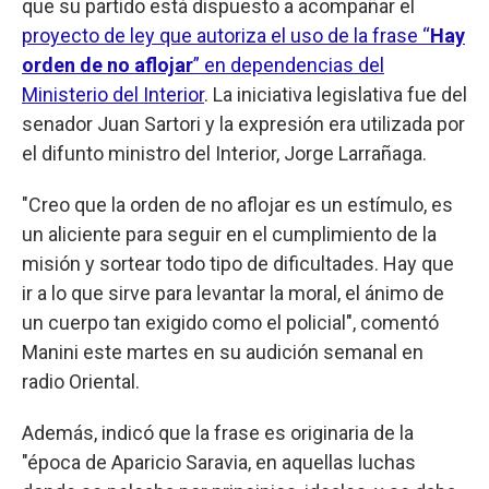
que su partido está dispuesto a acompañar el
proyecto de ley que autoriza el uso de la frase “
Hay
orden de no aflojar
” en dependencias del
Ministerio del Interior
. La iniciativa legislativa fue del
senador Juan Sartori y la expresión era utilizada por
el difunto ministro del Interior, Jorge Larrañaga.
"Creo que la orden de no aflojar es un estímulo, es
un aliciente para seguir en el cumplimiento de la
misión y sortear todo tipo de dificultades. Hay que
ir a lo que sirve para levantar la moral, el ánimo de
un cuerpo tan exigido como el policial", comentó
Manini este martes en su audición semanal en
radio Oriental.
Además, indicó que la frase es originaria de la
"época de Aparicio Saravia, en aquellas luchas