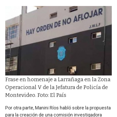
Frase en homenaje a Larrañaga en la Zona
Operacional V de la Jefatura de Policía de
Montevideo. Foto: El País
Por otra parte, Manini Ríos habló sobre la propuesta
para la creación de una comisión investigadora