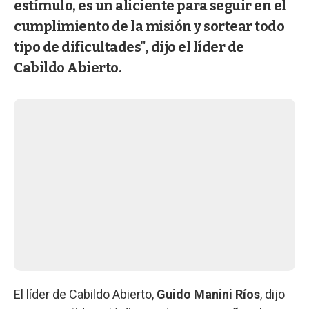
estímulo, es un aliciente para seguir en el
cumplimiento de la misión y sortear todo
tipo de dificultades", dijo el líder de
Cabildo Abierto.
El líder de Cabildo Abierto,
Guido Manini Ríos
, dijo