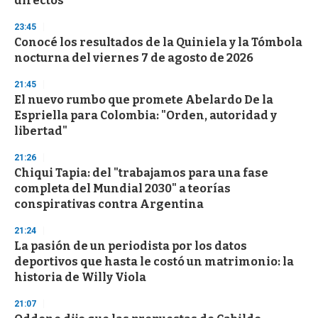
directos
23:45
Conocé los resultados de la Quiniela y la Tómbola
nocturna del viernes 7 de agosto de 2026
21:45
El nuevo rumbo que promete Abelardo De la
Espriella para Colombia: "Orden, autoridad y
libertad"
21:26
Chiqui Tapia: del "trabajamos para una fase
completa del Mundial 2030" a teorías
conspirativas contra Argentina
21:24
La pasión de un periodista por los datos
deportivos que hasta le costó un matrimonio: la
historia de Willy Viola
21:07