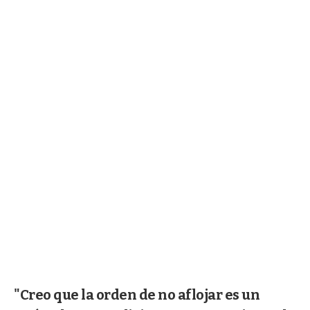
"Creo que la orden de no aflojar es un