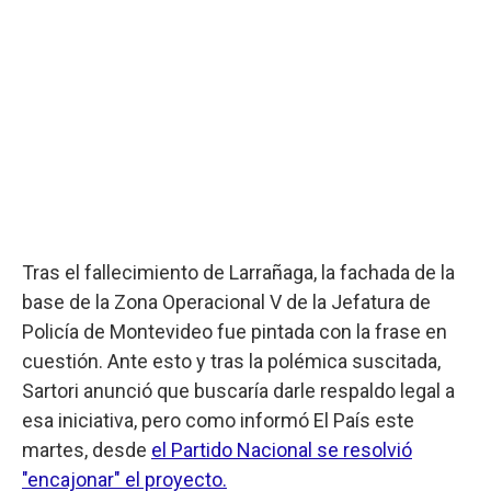
Tras el fallecimiento de Larrañaga, la fachada de la
base de la Zona Operacional V de la Jefatura de
Policía de Montevideo fue pintada con la frase en
cuestión. Ante esto y tras la polémica suscitada,
Sartori anunció que buscaría darle respaldo legal a
esa iniciativa, pero como informó El País este
martes, desde
el Partido Nacional se resolvió
"encajonar" el proyecto.