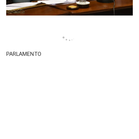
PARLAMENTO