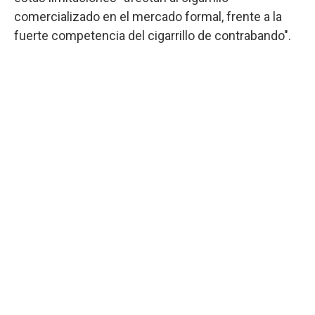
comercializado en el mercado formal, frente a la
fuerte competencia del cigarrillo de contrabando".