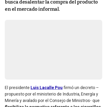
busca desalentar la compra del producto
en el mercado informal.
El presidente
Luis Lacalle Pou
firmó un decreto –
propuesto por el ministerio de Industria, Energía y
Minería y avalado por el Consejo de Ministros- que
flexibiliza la normativa referente a los cigarrillos
.