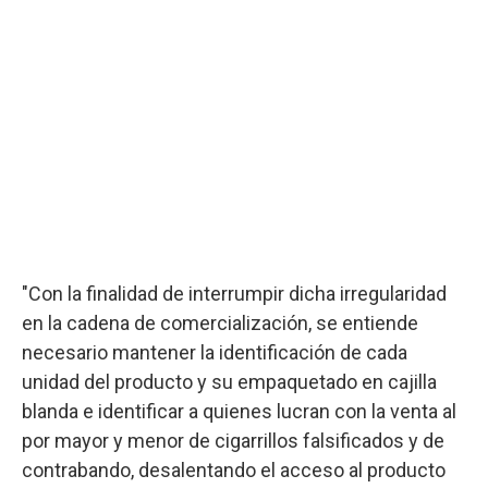
"Con la finalidad de interrumpir dicha irregularidad
en la cadena de comercialización, se entiende
necesario mantener la identificación de cada
unidad del producto y su empaquetado en cajilla
blanda e identificar a quienes lucran con la venta al
por mayor y menor de cigarrillos falsificados y de
contrabando, desalentando el acceso al producto