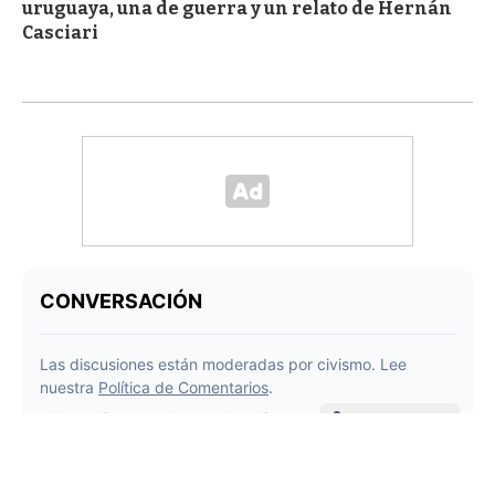
uruguaya, una de guerra y un relato de Hernán
Casciari