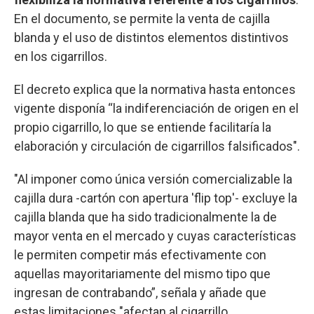
En el documento, se permite la venta de cajilla
blanda y el uso de distintos elementos distintivos
en los cigarrillos.
El decreto explica que la normativa hasta entonces
vigente disponía “la indiferenciación de origen en el
propio cigarrillo, lo que se entiende facilitaría la
elaboración y circulación de cigarrillos falsificados".
"Al imponer como única versión comercializable la
cajilla dura -cartón con apertura 'flip top'- excluye la
cajilla blanda que ha sido tradicionalmente la de
mayor venta en el mercado y cuyas características
le permiten competir más efectivamente con
aquellas mayoritariamente del mismo tipo que
ingresan de contrabando”, señala y añade que
estas limitaciones "afectan al cigarrillo