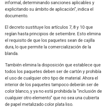
informal, determinando sanciones aplicables y
explicitando su ámbito de aplicación”, indica el
documento.
El decreto sustituye los artículos 7, 8 y 10 que
regían hasta principios de setiembre. Esto elimina
el requisito de que los paquetes sean de cajilla
dura, lo que permite la comercialización de la
blanda.
También elimina la disposición que establece que
todos los paquetes deben ser de cartón y prohibía
el uso de cualquier otro tipo de material. Ahora el
interior de los paquetes tampoco deberán ser de
color blanco, y ya no está prohibida la “inclusión de
cualquier otro elemento” que no sea una cubierta
de papel metalizado color plata liso.