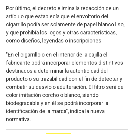
Por último, el decreto elimina la redacción de un
artículo que establecía que el envoltorio del
cigarrillo podía ser solamente de papel blanco liso,
y que prohibía los logos y otras características,
como diseños, leyendas o inscripciones.
"En el cigarrillo o en el interior de la cajilla el
fabricante podrá incorporar elementos distintivos
destinados a determinar la autenticidad del
producto o su trazabilidad con el fin de detectar y
combatir su desvío o adulteración. El filtro será de
color imitación corcho o blanco, siendo
biodegradable y en él se podrá incorporar la
identificación de la marca", indica la nueva
normativa.