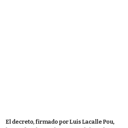
El decreto, firmado por Luis Lacalle Pou,