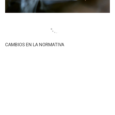
CAMBIOS EN LA NORMATIVA