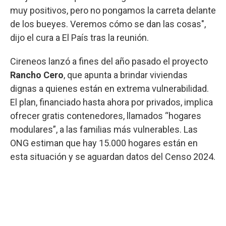
muy positivos, pero no pongamos la carreta delante
de los bueyes. Veremos cómo se dan las cosas",
dijo el cura a El País tras la reunión.
Cireneos lanzó a fines del año pasado el proyecto
Rancho Cero
, que apunta a brindar viviendas
dignas a quienes están en extrema vulnerabilidad.
El plan, financiado hasta ahora por privados, implica
ofrecer gratis contenedores, llamados “hogares
modulares”, a las familias más vulnerables. Las
ONG estiman que hay 15.000 hogares están en
esta situación y se aguardan datos del Censo 2024.