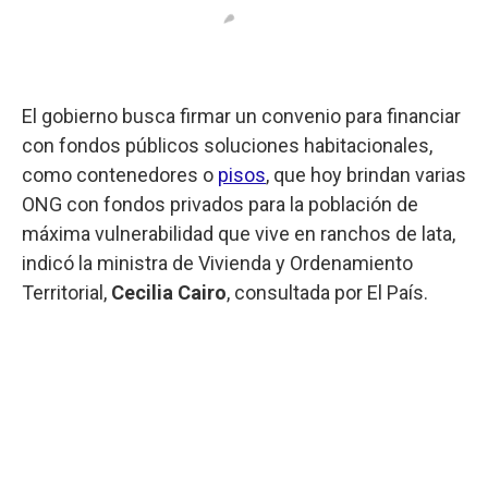
El gobierno busca firmar un convenio para financiar
con fondos públicos soluciones habitacionales,
como contenedores o
pisos
, que hoy brindan varias
ONG con fondos privados para la población de
máxima vulnerabilidad que vive en ranchos de lata,
indicó la ministra de Vivienda y Ordenamiento
Territorial,
Cecilia Cairo
, consultada por El País.