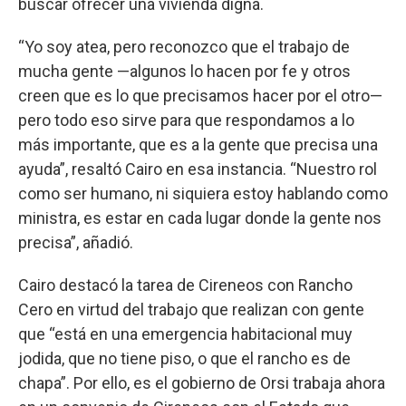
buscar ofrecer una vivienda digna.
“Yo soy atea, pero reconozco que el trabajo de
mucha gente —algunos lo hacen por fe y otros
creen que es lo que precisamos hacer por el otro—
pero todo eso sirve para que respondamos a lo
más importante, que es a la gente que precisa una
ayuda”, resaltó Cairo en esa instancia. “Nuestro rol
como ser humano, ni siquiera estoy hablando como
ministra, es estar en cada lugar donde la gente nos
precisa”, añadió.
Cairo destacó la tarea de Cireneos con Rancho
Cero en virtud del trabajo que realizan con gente
que “está en una emergencia habitacional muy
jodida, que no tiene piso, o que el rancho es de
chapa”. Por ello, es el gobierno de Orsi trabaja ahora