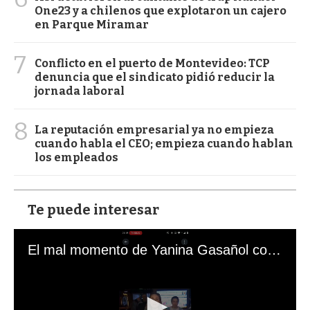
One23 y a chilenos que explotaron un cajero
en Parque Miramar
7
Conflicto en el puerto de Montevideo: TCP
denuncia que el sindicato pidió reducir la
jornada laboral
8
La reputación empresarial ya no empieza
cuando habla el CEO; empieza cuando hablan
los empleados
Te puede interesar
El mal momento de Yanina Gasañol con un hincha argentino en "Subrayado"