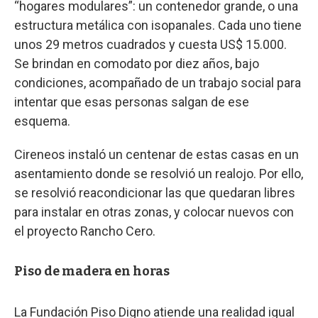
“hogares modulares”: un contenedor grande, o una
estructura metálica con isopanales. Cada uno tiene
unos 29 metros cuadrados y cuesta US$ 15.000.
Se brindan en comodato por diez años, bajo
condiciones, acompañado de un trabajo social para
intentar que esas personas salgan de ese
esquema.
Cireneos instaló un centenar de estas casas en un
asentamiento donde se resolvió un realojo. Por ello,
se resolvió reacondicionar las que quedaran libres
para instalar en otras zonas, y colocar nuevos con
el proyecto Rancho Cero.
Piso de madera en horas
La Fundación Piso Digno atiende una realidad igual