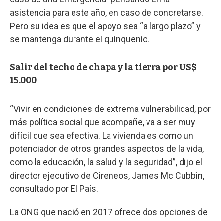
asistencia para este año, en caso de concretarse.
Pero su idea es que el apoyo sea “a largo plazo” y
se mantenga durante el quinquenio.
Salir del techo de chapa y la tierra por US$
15.000
“Vivir en condiciones de extrema vulnerabilidad, por
más política social que acompañe, va a ser muy
difícil que sea efectiva. La vivienda es como un
potenciador de otros grandes aspectos de la vida,
como la educación, la salud y la seguridad”, dijo el
director ejecutivo de Cireneos, James Mc Cubbin,
consultado por El País.
La ONG que nació en 2017 ofrece dos opciones de