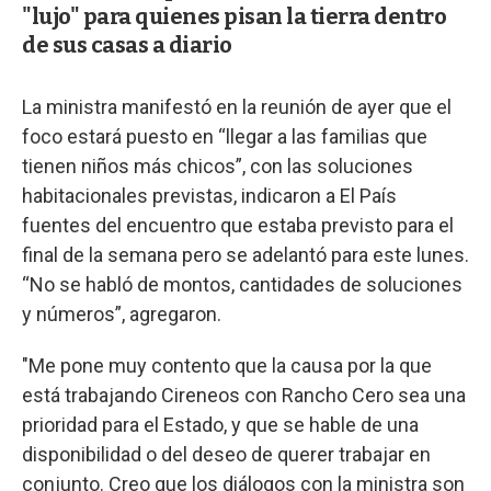
"lujo" para quienes pisan la tierra dentro
de sus casas a diario
La ministra manifestó en la reunión de ayer que el
foco estará puesto en “llegar a las familias que
tienen niños más chicos”, con las soluciones
habitacionales previstas, indicaron a El País
fuentes del encuentro que estaba previsto para el
final de la semana pero se adelantó para este lunes.
“No se habló de montos, cantidades de soluciones
y números”, agregaron.
"Me pone muy contento que la causa por la que
está trabajando Cireneos con Rancho Cero sea una
prioridad para el Estado, y que se hable de una
disponibilidad o del deseo de querer trabajar en
conjunto. Creo que los diálogos con la ministra son