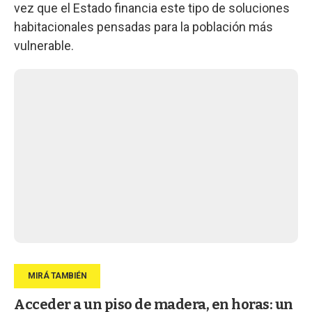
vez que el Estado financia este tipo de soluciones
habitacionales pensadas para la población más
vulnerable.
Acceder a un piso de madera, en horas: un