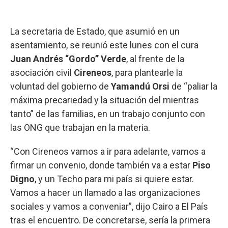
La secretaria de Estado, que asumió en un
asentamiento, se reunió este lunes con el cura
Juan Andrés “Gordo” Verde
, al frente de la
asociación civil
Cireneos
, para plantearle la
voluntad del gobierno de
Yamandú Orsi
de “paliar la
máxima precariedad y la situación del mientras
tanto” de las familias, en un trabajo conjunto con
las ONG que trabajan en la materia.
“Con Cireneos vamos a ir para adelante, vamos a
firmar un convenio, donde también va a estar
Piso
Digno
, y un Techo para mi país si quiere estar.
Vamos a hacer un llamado a las organizaciones
sociales y vamos a conveniar”, dijo Cairo a El País
tras el encuentro. De concretarse, sería la primera