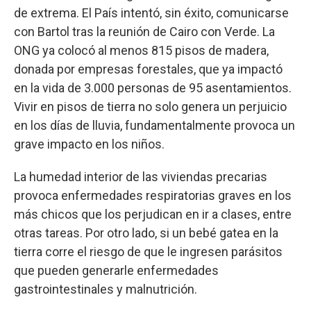
de extrema. El País intentó, sin éxito, comunicarse
con Bartol tras la reunión de Cairo con Verde. La
ONG ya colocó al menos 815 pisos de madera,
donada por empresas forestales, que ya impactó
en la vida de 3.000 personas de 95 asentamientos.
Vivir en pisos de tierra no solo genera un perjuicio
en los días de lluvia, fundamentalmente provoca un
grave impacto en los niños.
La humedad interior de las viviendas precarias
provoca enfermedades respiratorias graves en los
más chicos que los perjudican en ir a clases, entre
otras tareas. Por otro lado, si un bebé gatea en la
tierra corre el riesgo de que le ingresen parásitos
que pueden generarle enfermedades
gastrointestinales y malnutrición.