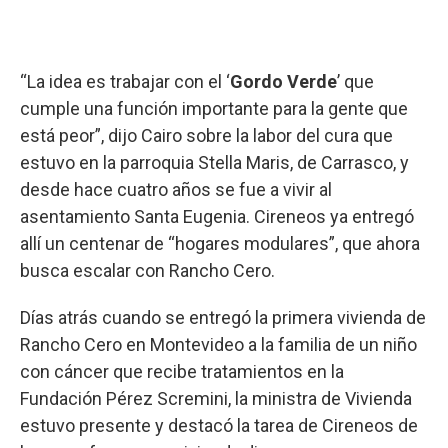
“La idea es trabajar con el ‘
Gordo Verde
’ que
cumple una función importante para la gente que
está peor”, dijo Cairo sobre la labor del cura que
estuvo en la parroquia Stella Maris, de Carrasco, y
desde hace cuatro años se fue a vivir al
asentamiento Santa Eugenia. Cireneos ya entregó
allí un centenar de “hogares modulares”, que ahora
busca escalar con Rancho Cero.
Días atrás cuando se entregó la primera vivienda de
Rancho Cero en Montevideo a la familia de un niño
con cáncer que recibe tratamientos en la
Fundación Pérez Scremini, la ministra de Vivienda
estuvo presente y destacó la tarea de Cireneos de