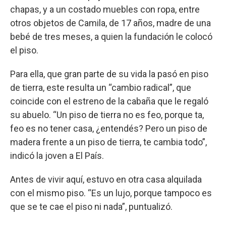
chapas, y a un costado muebles con ropa, entre
otros objetos de Camila, de 17 años, madre de una
bebé de tres meses, a quien la fundación le colocó
el piso.
Para ella, que gran parte de su vida la pasó en piso
de tierra, este resulta un “cambio radical”, que
coincide con el estreno de la cabaña que le regaló
su abuelo. “Un piso de tierra no es feo, porque ta,
feo es no tener casa, ¿entendés? Pero un piso de
madera frente a un piso de tierra, te cambia todo”,
indicó la joven a El País.
Antes de vivir aquí, estuvo en otra casa alquilada
con el mismo piso. “Es un lujo, porque tampoco es
que se te cae el piso ni nada”, puntualizó.