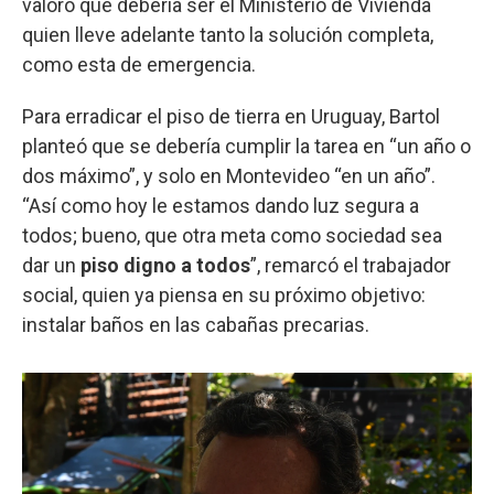
valoró que debería ser el Ministerio de Vivienda
quien lleve adelante tanto la solución completa,
como esta de emergencia.
Para erradicar el piso de tierra en Uruguay, Bartol
planteó que se debería cumplir la tarea en “un año o
dos máximo”, y solo en Montevideo “en un año”.
“Así como hoy le estamos dando luz segura a
todos; bueno, que otra meta como sociedad sea
dar un
piso digno a todos
”, remarcó el trabajador
social, quien ya piensa en su próximo objetivo:
instalar baños en las cabañas precarias.