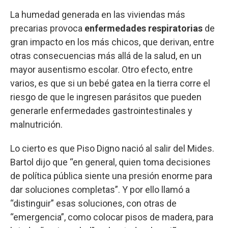
La humedad generada en las viviendas más
precarias provoca
enfermedades respiratorias
de
gran impacto en los más chicos, que derivan, entre
otras consecuencias más allá de la salud, en un
mayor ausentismo escolar. Otro efecto, entre
varios, es que si un bebé gatea en la tierra corre el
riesgo de que le ingresen parásitos que pueden
generarle enfermedades gastrointestinales y
malnutrición.
Lo cierto es que Piso Digno nació al salir del Mides.
Bartol dijo que “en general, quien toma decisiones
de política pública siente una presión enorme para
dar soluciones completas”. Y por ello llamó a
“distinguir” esas soluciones, con otras de
“emergencia”, como colocar pisos de madera, para