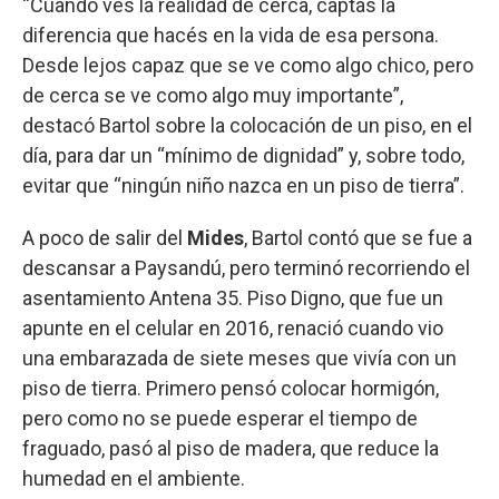
“Cuando ves la realidad de cerca, captás la
diferencia que hacés en la vida de esa persona.
Desde lejos capaz que se ve como algo chico, pero
de cerca se ve como algo muy importante”,
destacó Bartol sobre la colocación de un piso, en el
día, para dar un “mínimo de dignidad” y, sobre todo,
evitar que “ningún niño nazca en un piso de tierra”.
A poco de salir del
Mides
, Bartol contó que se fue a
descansar a Paysandú, pero terminó recorriendo el
asentamiento Antena 35. Piso Digno, que fue un
apunte en el celular en 2016, renació cuando vio
una embarazada de siete meses que vivía con un
piso de tierra. Primero pensó colocar hormigón,
pero como no se puede esperar el tiempo de
fraguado, pasó al piso de madera, que reduce la
humedad en el ambiente.