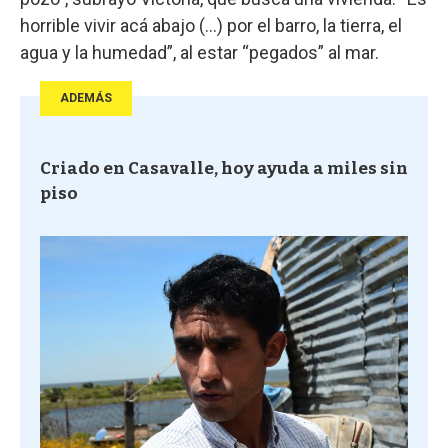
horrible vivir acá abajo (...) por el barro, la tierra, el
agua y la humedad”, al estar “pegados” al mar.
ADEMÁS
Criado en Casavalle, hoy ayuda a miles sin
piso