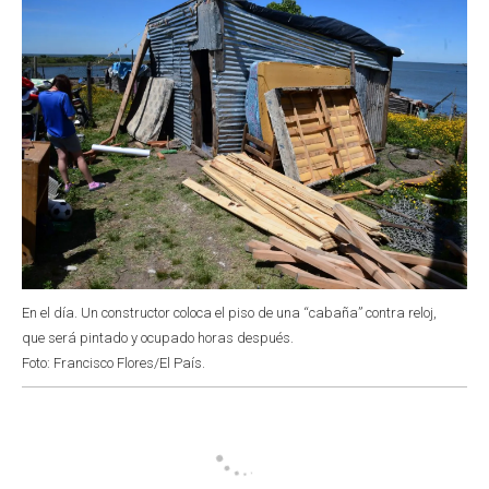
En el día. Un constructor coloca el piso de una “cabaña” contra reloj,
que será pintado y ocupado horas después.
Foto: Francisco Flores/El País.