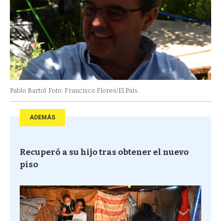
Pablo Bartol
Foto: Francisco Flores/El País.
ADEMÁS
Recuperó a su hijo tras obtener el nuevo
piso