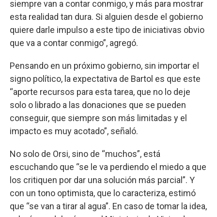
siempre van a contar conmigo, y más para mostrar
esta realidad tan dura. Si alguien desde el gobierno
quiere darle impulso a este tipo de iniciativas obvio
que va a contar conmigo”, agregó.
Pensando en un próximo gobierno, sin importar el
signo político, la expectativa de Bartol es que este
“aporte recursos para esta tarea, que no lo deje
solo o librado a las donaciones que se pueden
conseguir, que siempre son más limitadas y el
impacto es muy acotado”, señaló.
No solo de Orsi, sino de “muchos”, está
escuchando que “se le va perdiendo el miedo a que
los critiquen por dar una solución más parcial”. Y
con un tono optimista, que lo caracteriza, estimó
que “se van a tirar al agua”. En caso de tomar la idea,