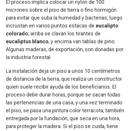
El proceso implica colocar un nylon de 100
micrones sobre el piso de tierra o fino hormigón
para evitar que suba la humedad y bacterias; luego
incrustan en varios puntos estacas de
eucalipto
colorado
; arriba se clavan los tirantes de
eucaliptus blanco
, y encima van tablas de pino.
Algunas maderas, de exportación, son donadas por
la industria forestal.
La instalación deja un piso a unos 10 centímetros
de distancia de la tierra, que realiza un constructor
quien suele recibir ayuda de los beneficiarios. El
proceso debe durar horas, porque se sacan todas
las pertenencias de una casa, y una vez terminado
el piso, se pasa una pintura color terracota, también
entregada por la fundación, que seca en una hora,
para proteger la madera. Si el piso se cuida, tiene