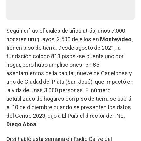
Según cifras oficiales de años atrás, unos 7.000
hogares uruguayos, 2.500 de ellos en
Montevideo
,
tienen piso de tierra. Desde agosto de 2021, la
fundación colocó 813 pisos -se cuenta uno por
hogar, pero hubo ampliaciones- en 85
asentamientos de la capital, nueve de Canelones y
uno de Ciudad del Plata (San José), que impactó en
la vida de unas 3.000 personas. El número
actualizado de hogares con piso de tierra se sabrá
el 10 de diciembre cuando se presenten los datos
del Censo 2023, dijo a El País el director del INE,
Diego Aboal
.
Orsi habló esta semana en Radio Carve del