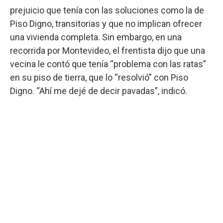
prejuicio que tenía con las soluciones como la de
Piso Digno, transitorias y que no implican ofrecer
una vivienda completa. Sin embargo, en una
recorrida por Montevideo, el frentista dijo que una
vecina le contó que tenía “problema con las ratas”
en su piso de tierra, que lo “resolvió” con Piso
Digno. “Ahí me dejé de decir pavadas”, indicó.