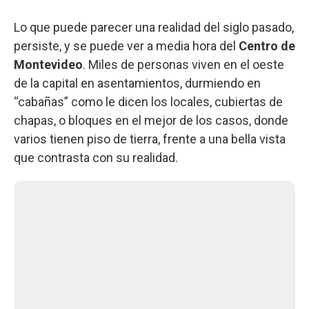
Lo que puede parecer una realidad del siglo pasado,
persiste, y se puede ver a media hora del
Centro de
Montevideo
. Miles de personas viven en el oeste
de la capital en asentamientos, durmiendo en
“cabañas” como le dicen los locales, cubiertas de
chapas, o bloques en el mejor de los casos, donde
varios tienen piso de tierra, frente a una bella vista
que contrasta con su realidad.