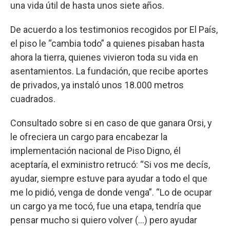
una vida útil de hasta unos siete años.
De acuerdo a los testimonios recogidos por El País,
el piso le “cambia todo” a quienes pisaban hasta
ahora la tierra, quienes vivieron toda su vida en
asentamientos. La fundación, que recibe aportes
de privados, ya instaló unos 18.000 metros
cuadrados.
Consultado sobre si en caso de que ganara Orsi, y
le ofreciera un cargo para encabezar la
implementación nacional de Piso Digno, él
aceptaría, el exministro retrucó: “Si vos me decís,
ayudar, siempre estuve para ayudar a todo el que
me lo pidió, venga de donde venga”. “Lo de ocupar
un cargo ya me tocó, fue una etapa, tendría que
pensar mucho si quiero volver (…) pero ayudar