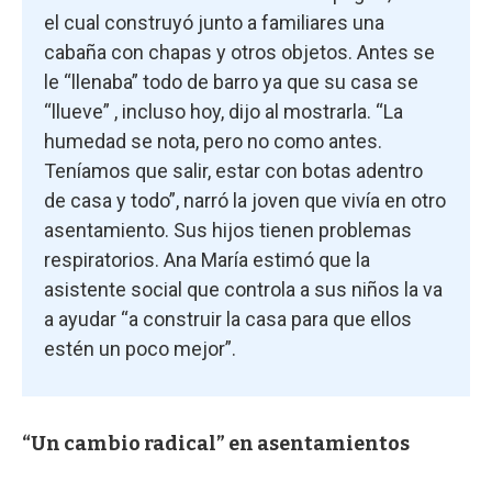
el cual construyó junto a familiares una
cabaña con chapas y otros objetos. Antes se
le “llenaba” todo de barro ya que su casa se
“llueve” , incluso hoy, dijo al mostrarla. “La
humedad se nota, pero no como antes.
Teníamos que salir, estar con botas adentro
de casa y todo”, narró la joven que vivía en otro
asentamiento. Sus hijos tienen problemas
respiratorios. Ana María estimó que la
asistente social que controla a sus niños la va
a ayudar “a construir la casa para que ellos
estén un poco mejor”.
“Un cambio radical” en asentamientos