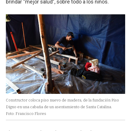
brindar “mejor salud”, sobre todo a los niños.
Constructor coloca piso nuevo de madera, de la fundación Piso
Digno en una cabaña de un asentamiento de Santa Catalina.
Foto: Francisco Flores