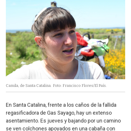
Camila, de Santa Catalina.
Foto: Francisco Flores/El País.
En Santa Catalina, frente a los caños de la fallida
regasificadora de Gas Sayago, hay un extenso
asentamiento. Es jueves y bajando por un camino
se ven colchones apoyados en una cabaña con