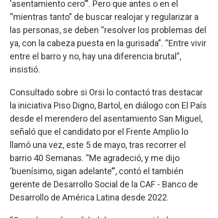
'asentamiento cero'”. Pero que antes o en el
“mientras tanto” de buscar realojar y regularizar a
las personas, se deben “resolver los problemas del
ya, con la cabeza puesta en la gurisada”. “Entre vivir
entre el barro y no, hay una diferencia brutal”,
insistió.
Consultado sobre si Orsi lo contactó tras destacar
la iniciativa Piso Digno, Bartol, en diálogo con El País
desde el merendero del asentamiento San Miguel,
señaló que el candidato por el Frente Amplio lo
llamó una vez, este 5 de mayo, tras recorrer el
barrio 40 Semanas. “Me agradeció, y me dijo
‘buenísimo, sigan adelante’”, contó el también
gerente de Desarrollo Social de la CAF - Banco de
Desarrollo de América Latina desde 2022.