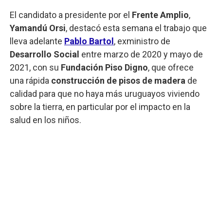
El candidato a presidente por el
Frente Amplio
,
Yamandú Orsi
, destacó esta semana el trabajo que
lleva adelante
Pablo Bartol
, exministro de
Desarrollo Social
entre marzo de 2020 y mayo de
2021, con su
Fundación Piso Digno
, que ofrece
una rápida
construcción de pisos de madera
de
calidad para que no haya más uruguayos viviendo
sobre la tierra, en particular por el impacto en la
salud en los niños.