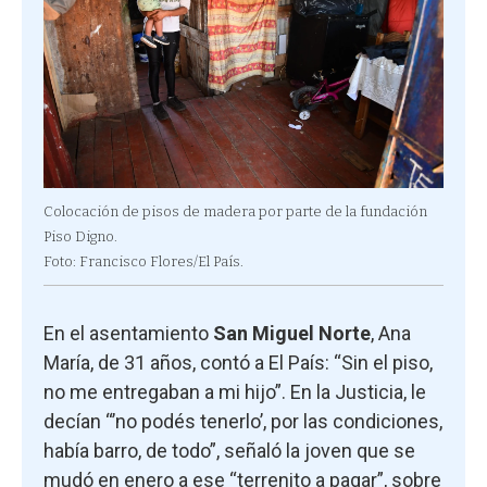
Colocación de pisos de madera por parte de la fundación
Piso Digno.
Foto: Francisco Flores/El País.
En el asentamiento
San Miguel Norte
, Ana
María, de 31 años, contó a El País: “Sin el piso,
no me entregaban a mi hijo”. En la Justicia, le
decían “’no podés tenerlo’, por las condiciones,
había barro, de todo”, señaló la joven que se
mudó en enero a ese “terrenito a pagar”, sobre