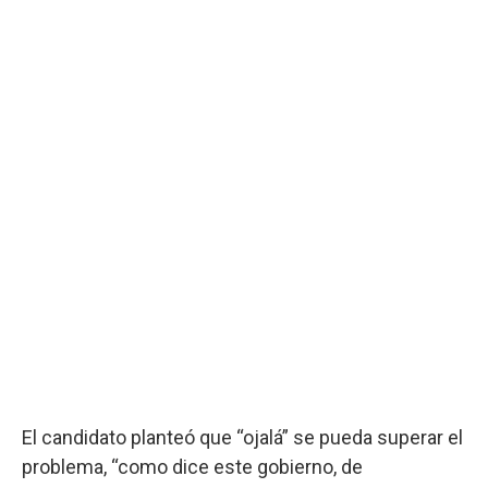
El candidato planteó que “ojalá” se pueda superar el
problema, “como dice este gobierno, de