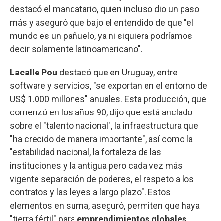
destacó el mandatario, quien incluso dio un paso
más y aseguró que bajo el entendido de que "el
mundo es un pañuelo, ya ni siquiera podríamos
decir solamente latinoamericano".
Lacalle Pou
destacó que en Uruguay, entre
software y servicios, "se exportan en el entorno de
US$ 1.000 millones" anuales. Esta producción, que
comenzó en los años 90, dijo que está anclado
sobre el "talento nacional", la infraestructura que
"ha crecido de manera importante", así como la
"estabilidad nacional, la fortaleza de las
instituciones y la antigua pero cada vez más
vigente separación de poderes, el respeto a los
contratos y las leyes a largo plazo". Estos
elementos en suma, aseguró, permiten que haya
"tierra fértil" para
emprendimientos globales