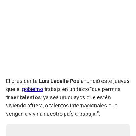
El presidente
Luis Lacalle Pou
anunció este jueves
que el
gobierno
trabaja en un texto "que permita
traer talentos
: ya sea uruguayos que estén
viviendo afuera, o talentos internacionales que
vengan a vivir a nuestro país a trabajar".