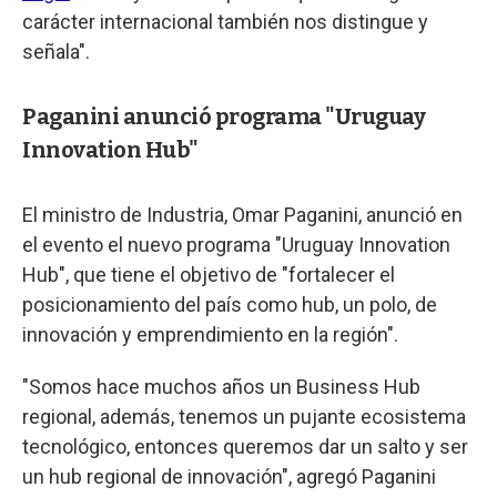
carácter internacional también nos distingue y
señala".
Paganini anunció programa "Uruguay
Innovation Hub"
El ministro de Industria, Omar Paganini, anunció en
el evento el nuevo programa "Uruguay Innovation
Hub", que tiene el objetivo de "fortalecer el
posicionamiento del país como hub, un polo, de
innovación y emprendimiento en la región".
"Somos hace muchos años un Business Hub
regional, además, tenemos un pujante ecosistema
tecnológico, entonces queremos dar un salto y ser
un hub regional de innovación", agregó Paganini