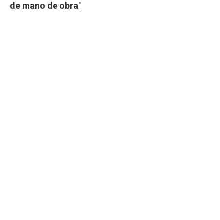
de mano de obra
".