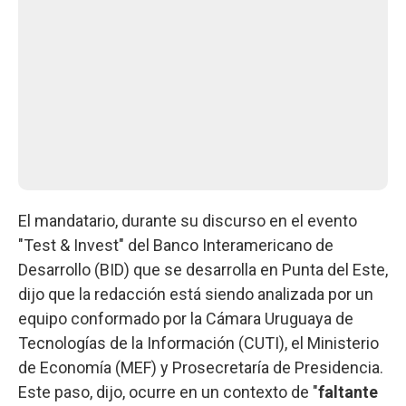
El mandatario, durante su discurso en el evento
"Test & Invest" del Banco Interamericano de
Desarrollo (BID) que se desarrolla en Punta del Este,
dijo que la redacción está siendo analizada por un
equipo conformado por la Cámara Uruguaya de
Tecnologías de la Información (CUTI), el Ministerio
de Economía (MEF) y Prosecretaría de Presidencia.
Este paso, dijo, ocurre en un contexto de "
faltante