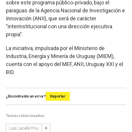
sobre este programa público-privado, bajo el
paraguas de la Agencia Nacional de Investigación e
Innovación (ANII), que será de carácter
"interinstitucional con una dirección ejecutiva
propia".
La iniciativa, impulsada por el Ministerio de
Industria, Energía y Minería de Uruguay (MIEM),
cuenta con el apoyo del MEF, ANII, Uruguay XXI y el
BID.
¿Encontraste un error?
Reportar
Temas relacionados
Luis Lacalle Pou