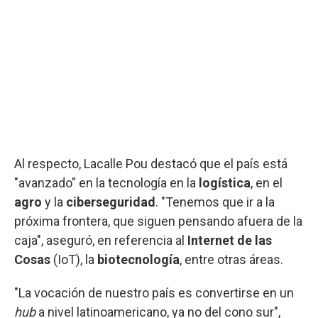
Al respecto, Lacalle Pou destacó que el país está
"avanzado" en la tecnología en la
logística
, en el
agro
y la
ciberseguridad
. "Tenemos que ir a la
próxima frontera, que siguen pensando afuera de la
caja", aseguró, en referencia al
Internet de las
Cosas
(IoT), la
biotecnología
, entre otras áreas.
"La vocación de nuestro país es convertirse en un
hub
a nivel latinoamericano, ya no del cono sur",