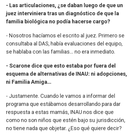
- Las articulaciones, ¿se daban luego de que un
juez interviniera tras un diagnóstico de que la
familia biológica no podía hacerse cargo?
- Nosotros hacíamos el escrito al juez. Primero se
consultaba al DAS, había evaluaciones del equipo,
se hablaba con las familias… no era inmediato.
- Scarone dice que esto estaba por fuera del
esquema de alternativas de INAU: ni adopciones,
ni Familia Amiga…
- Justamente. Cuando le vamos a informar del
programa que estábamos desarrollando para dar
respuesta a estas mamás, INAU nos dice que
como no son niños que estén bajo su jurisdicción,
no tiene nada que objetar. ¿Eso qué quiere decir?