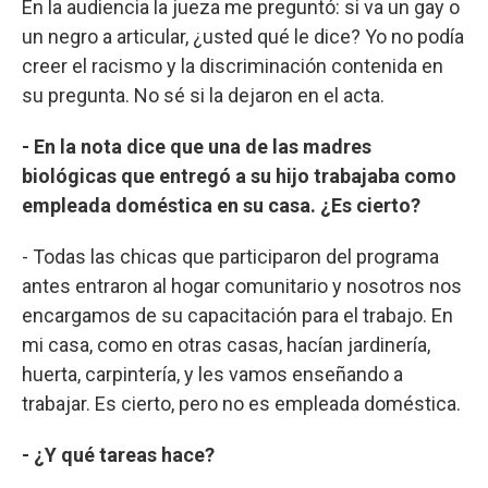
En la audiencia la jueza me preguntó: si va un gay o
un negro a articular, ¿usted qué le dice? Yo no podía
creer el racismo y la discriminación contenida en
su pregunta. No sé si la dejaron en el acta.
- En la nota dice que una de las madres
biológicas que entregó a su hijo trabajaba como
empleada doméstica en su casa. ¿Es cierto?
- Todas las chicas que participaron del programa
antes entraron al hogar comunitario y nosotros nos
encargamos de su capacitación para el trabajo. En
mi casa, como en otras casas, hacían jardinería,
huerta, carpintería, y les vamos enseñando a
trabajar. Es cierto, pero no es empleada doméstica.
- ¿Y qué tareas hace?