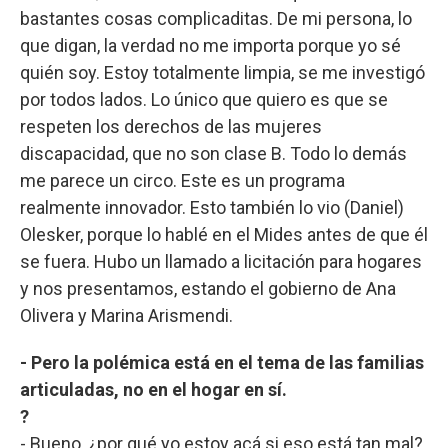
bastantes cosas complicaditas. De mi persona, lo
que digan, la verdad no me importa porque yo sé
quién soy. Estoy totalmente limpia, se me investigó
por todos lados. Lo único que quiero es que se
respeten los derechos de las mujeres
discapacidad, que no son clase B. Todo lo demás
me parece un circo. Este es un programa
realmente innovador. Esto también lo vio (Daniel)
Olesker, porque lo hablé en el Mides antes de que él
se fuera. Hubo un llamado a licitación para hogares
y nos presentamos, estando el gobierno de Ana
Olivera y Marina Arismendi.
- Pero la polémica está en el tema de las familias
articuladas, no en el hogar en sí.
?
- Bueno, ¿por qué yo estoy acá si eso está tan mal?