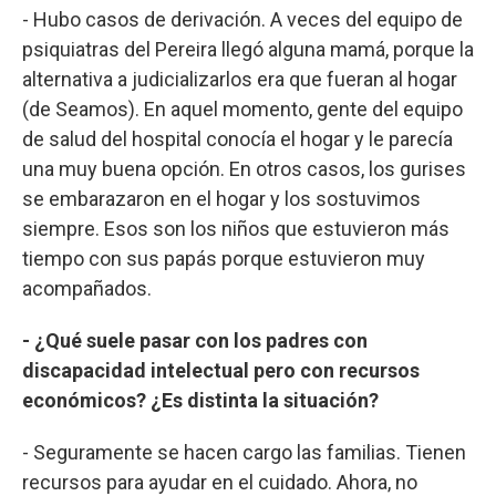
- Hubo casos de derivación. A veces del equipo de
psiquiatras del Pereira llegó alguna mamá, porque la
alternativa a judicializarlos era que fueran al hogar
(de Seamos). En aquel momento, gente del equipo
de salud del hospital conocía el hogar y le parecía
una muy buena opción. En otros casos, los gurises
se embarazaron en el hogar y los sostuvimos
siempre. Esos son los niños que estuvieron más
tiempo con sus papás porque estuvieron muy
acompañados.
- ¿Qué suele pasar con los padres con
discapacidad intelectual pero con recursos
económicos? ¿Es distinta la situación?
- Seguramente se hacen cargo las familias. Tienen
recursos para ayudar en el cuidado. Ahora, no