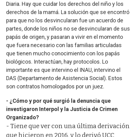
Diaria. Hay que cuidar los derechos del niño y los
derechos de la mamá. La solución que se encontró
para que no los desvincularan fue un acuerdo de
partes, donde los niños no se desvincularan de sus
papás de origen, y pasaran a vivir en el momento
que fuera necesario con las familias articuladas
que tienen mucho conocimiento con los papás
biológicos. Interactúan, hay protocolos. Lo
importante es que intervino el INAU, intervino el
DAS (Departamento de Asistencia Social). Estos
son contratos homologados por un juez.
- ¿Cómo y por qué surgió la denuncia que
investigaron Interpol y la Justicia de Crimen
Organizado?
- Tiene que ver con una última derivación
que hicieron en 2016, y lo derivó UCC