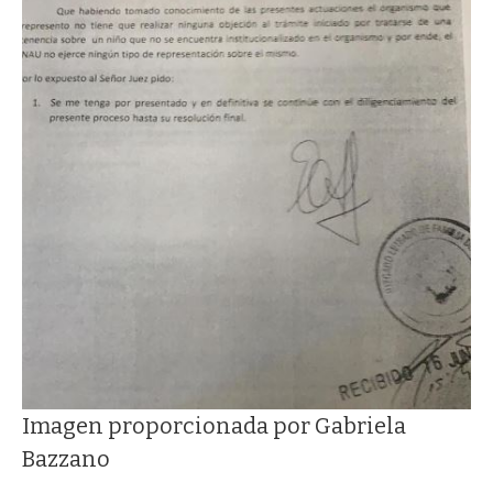
Imagen proporcionada por Gabriela
Bazzano