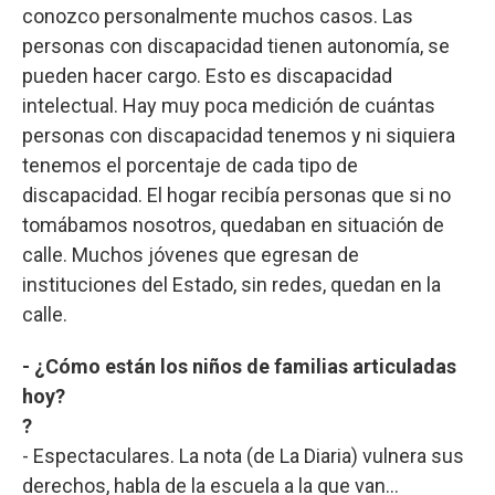
conozco personalmente muchos casos. Las
personas con discapacidad tienen autonomía, se
pueden hacer cargo. Esto es discapacidad
intelectual. Hay muy poca medición de cuántas
personas con discapacidad tenemos y ni siquiera
tenemos el porcentaje de cada tipo de
discapacidad. El hogar recibía personas que si no
tomábamos nosotros, quedaban en situación de
calle. Muchos jóvenes que egresan de
instituciones del Estado, sin redes, quedan en la
calle.
- ¿Cómo están los niños de familias articuladas
hoy?
?
- Espectaculares. La nota (de La Diaria) vulnera sus
derechos, habla de la escuela a la que van…