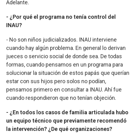
Adelante.
- ¿Por qué el programa no tenía control del
INAU?
- No son niños judicializados. INAU interviene
cuando hay algún problema. En general lo derivan
jueces o servicio social de donde sea. De todas
formas, cuando pensamos en un programa para
solucionar la situación de estos papás que querían
estar con sus hijos pero solos no podían,
pensamos primero en consultar a INAU. Ahí fue
cuando respondieron que no tenían objeción.
- ¿En todos los casos de familia articulada hubo
un equipo técnico que previamente recomendó
la intervención? ¿De qué organizaciones?