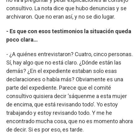
consultivo. La nota dice que hubo denuncias y se
archivaron. Que no eran así, y no se dio lugar.
- Es que con esos testimonios la situación queda
poco clara…
- ¿A quiénes entrevistaron? Cuatro, cinco personas.
Sí, hay algo que no está claro. ¿Dónde están las
demás? ¿En el expediente estaban solo esas
declaraciones o había más? Obviamente es una
parte del expediente. Parece que el comité
consultivo quisiera decir ‘sáquenme a esta mujer
de encima, que está revisando todo’. Yo estoy
trabajando y estoy revisando todo. Y me he
encontrado mucha cosa, que no es momento ahora
de decir. Si es por eso, es tarde.