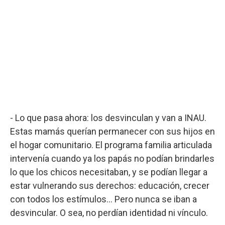
- Lo que pasa ahora: los desvinculan y van a INAU.
Estas mamás querían permanecer con sus hijos en
el hogar comunitario. El programa familia articulada
intervenía cuando ya los papás no podían brindarles
lo que los chicos necesitaban, y se podían llegar a
estar vulnerando sus derechos: educación, crecer
con todos los estímulos… Pero nunca se iban a
desvincular. O sea, no perdían identidad ni vínculo.