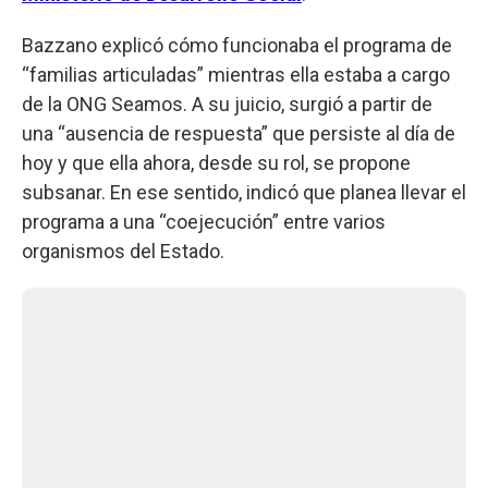
Bazzano explicó cómo funcionaba el programa de
“familias articuladas” mientras ella estaba a cargo
de la ONG Seamos. A su juicio, surgió a partir de
una “ausencia de respuesta” que persiste al día de
hoy y que ella ahora, desde su rol, se propone
subsanar. En ese sentido, indicó que planea llevar el
programa a una “coejecución” entre varios
organismos del Estado.