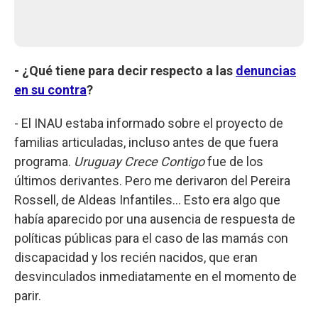
- ¿Qué tiene para decir respecto a las
denuncias
en su contra
?
- El INAU estaba informado sobre el proyecto de
familias articuladas, incluso antes de que fuera
programa.
Uruguay Crece Contigo
fue de los
últimos derivantes. Pero me derivaron del Pereira
Rossell, de Aldeas Infantiles… Esto era algo que
había aparecido por una ausencia de respuesta de
políticas públicas para el caso de las mamás con
discapacidad y los recién nacidos, que eran
desvinculados inmediatamente en el momento de
parir.