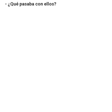
- ¿Qué pasaba con ellos?