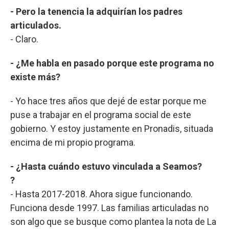
- Pero la tenencia la adquirían los padres
articulados.
- Claro.
- ¿Me habla en pasado porque este programa no
existe más?
- Yo hace tres años que dejé de estar porque me
puse a trabajar en el programa social de este
gobierno. Y estoy justamente en Pronadis, situada
encima de mi propio programa.
- ¿Hasta cuándo estuvo vinculada a Seamos?
?
- Hasta 2017-2018. Ahora sigue funcionando.
Funciona desde 1997. Las familias articuladas no
son algo que se busque como plantea la nota de La