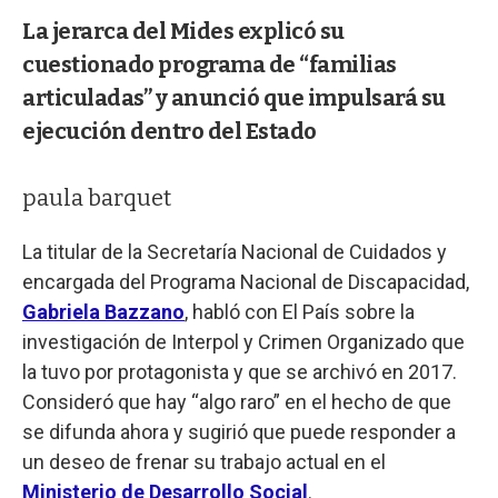
La jerarca del Mides explicó su
cuestionado programa de “familias
articuladas” y anunció que impulsará su
ejecución dentro del Estado
paula barquet
La titular de la Secretaría Nacional de Cuidados y
encargada del Programa Nacional de Discapacidad,
Gabriela Bazzano
, habló con El País sobre la
investigación de Interpol y Crimen Organizado que
la tuvo por protagonista y que se archivó en 2017.
Consideró que hay “algo raro” en el hecho de que
se difunda ahora y sugirió que puede responder a
un deseo de frenar su trabajo actual en el
Ministerio de Desarrollo Social
.