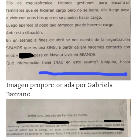
Imagen proporcionada por Gabriela
Bazzano