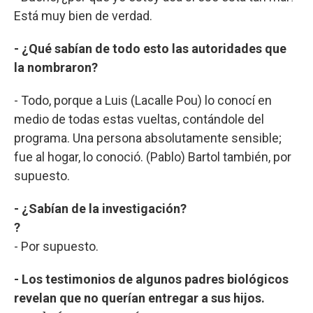
Está muy bien de verdad.
- ¿Qué sabían de todo esto las autoridades que
la nombraron?
- Todo, porque a Luis (Lacalle Pou) lo conocí en
medio de todas estas vueltas, contándole del
programa. Una persona absolutamente sensible;
fue al hogar, lo conoció. (Pablo) Bartol también, por
supuesto.
- ¿Sabían de la investigación?
?
- Por supuesto.
- Los testimonios de algunos padres biológicos
revelan que no querían entregar a sus hijos.