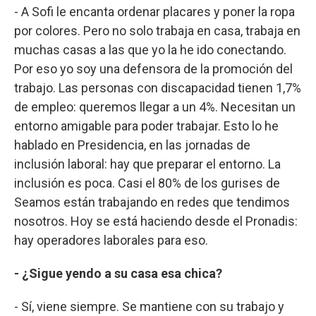
- A Sofi le encanta ordenar placares y poner la ropa
por colores. Pero no solo trabaja en casa, trabaja en
muchas casas a las que yo la he ido conectando.
Por eso yo soy una defensora de la promoción del
trabajo. Las personas con discapacidad tienen 1,7%
de empleo: queremos llegar a un 4%. Necesitan un
entorno amigable para poder trabajar. Esto lo he
hablado en Presidencia, en las jornadas de
inclusión laboral: hay que preparar el entorno. La
inclusión es poca. Casi el 80% de los gurises de
Seamos están trabajando en redes que tendimos
nosotros. Hoy se está haciendo desde el Pronadis:
hay operadores laborales para eso.
- ¿Sigue yendo a su casa esa chica?
- Sí, viene siempre. Se mantiene con su trabajo y