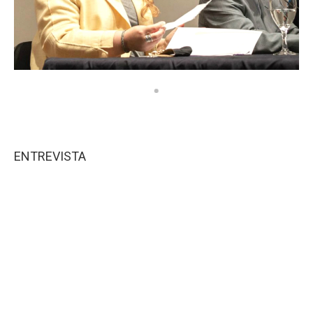
ENTREVISTA