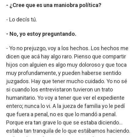
- ¿Cree que es una maniobra política?
- Lo decís tú.
- No, yo estoy preguntando.
- Yo no prejuzgo, voy a los hechos. Los hechos me
dicen que acá hay algo raro. Pienso que compartir
hijos con alguien es algo muy doloroso y que toca
muy profundamente, y pueden haberse sentido
juzgados. Hay que tener mucho cuidado. Yo no sé
si cuando los entrevistaron tuvieron un trato
humanitario. Yo voy a tener que ver el expediente
entero; nunca lo vi. A la jueza de familia yo le pedí
que fuera a penal, no es que lo mandó a penal.
Porque era tan grave lo que se estaba diciendo…
estaba tan tranquila de lo que estábamos haciendo.