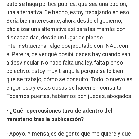
esto se haga política pública: que sea una opción,
una alternativa. De hecho, estoy trabajando en eso.
Sería bien interesante, ahora desde el gobierno,
oficializar una alternativa así para las mamás con
discapacidad, desde un lugar de pienso
interinstitucional: algo coejecutado con INAU, con
el Pereira, de ver qué posibilidades hay cuando van
a desvincular. No hace falta una ley, falta pienso
colectivo. Estoy muy tranquila porque sé lo bien
que se trabajó, cómo se consultó. Todo lo nuevo es
engorroso y estas cosas se hacen en consulta.
Tocamos puertas, hablamos con jueces, abogados.
- ¿Qué repercusiones tuvo de adentro del
ministerio tras la publicación?
- Apoyo. Y mensajes de gente que me quiere y que