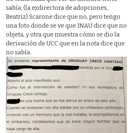
sabía, (la exdirectora de adopciones,
Beatriz) Scarone dice que no, pero tengo
una foto donde se ve que INAU dice que no
objeta, y otra que muestra cómo se dio la
derivación de UCC que en la nota dice que
no sabía.