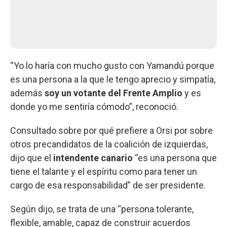
“Yo lo haría con mucho gusto con Yamandú porque
es una persona a la que le tengo aprecio y simpatía,
además
soy un votante del Frente Amplio
y es
donde yo me sentiría cómodo”, reconoció.
Consultado sobre por qué prefiere a Orsi por sobre
otros precandidatos de la coalición de izquierdas,
dijo que el
intendente canario
“es una persona que
tiene el talante y el espíritu como para tener un
cargo de esa responsabilidad” de ser presidente.
Según dijo, se trata de una “persona tolerante,
flexible, amable, capaz de construir acuerdos