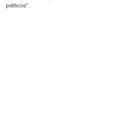
políticos”.