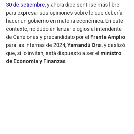
30 de setiembre
, y ahora dice sentirse más libre
para expresar sus opiniones sobre lo que debería
hacer un gobierno en materia económica. En este
contexto, no dudó en lanzar elogios al intendente
de Canelones y precandidato por el
Frente Amplio
para las internas de 2024,
Yamandú Orsi
, y deslizó
que, si lo invitan, está dispuesto a ser el
ministro
de Economía y Finanzas
.