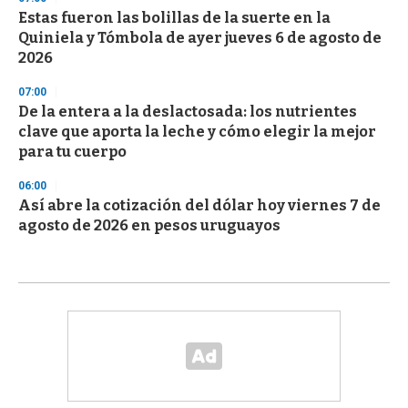
Estas fueron las bolillas de la suerte en la
Quiniela y Tómbola de ayer jueves 6 de agosto de
2026
07:00
De la entera a la deslactosada: los nutrientes
clave que aporta la leche y cómo elegir la mejor
para tu cuerpo
06:00
Así abre la cotización del dólar hoy viernes 7 de
agosto de 2026 en pesos uruguayos