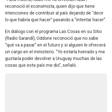
reconoció el economista, quien dijo que tiene
intenciones de contribuir al país dejando de “decir
lo que habría que hacer” pasando a “intentar hacer”.
En diálogo con el programa Las Cosas en su Sitio
(Radio Sarandí), Oddone reconoció que no sabe
“qué va a pasar” en el futuro y si alguien le ofrecerá
un cargo en el ministerio. “Yo estaría honrado y me
gustaría poder devolver a Uruguay muchas de las
cosas que este país me dio”, señaló.