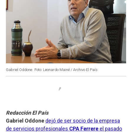
Gabriel Oddone.
Foto: Leonardo Mainé / Archivo El País
Redacción El País
Gabriel Oddone
dejó de ser socio de la empresa
de servicios profesionales
CPA Ferrere
el pasado