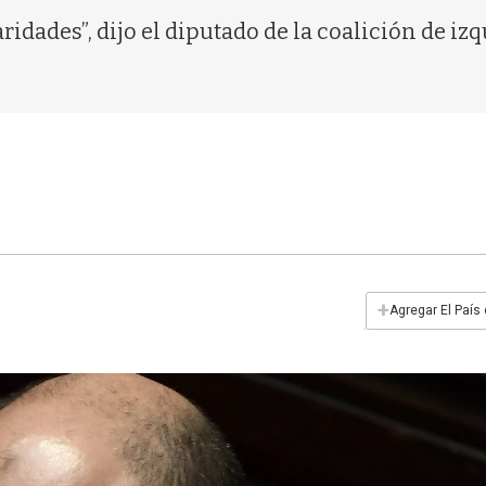
ridades”, dijo el diputado de la coalición de iz
+
Agregar El País