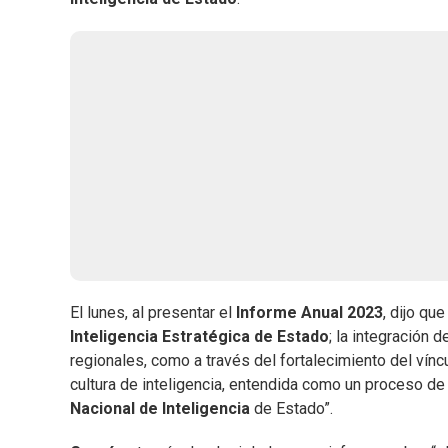
El lunes, al presentar el
Informe Anual 2023
, dijo qu
Inteligencia Estratégica de Estado
; la integración 
regionales, como a través del fortalecimiento del víncul
cultura de inteligencia, entendida como un proceso de
Nacional de Inteligencia
de Estado”.