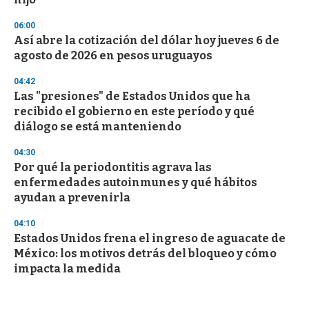
06:00
Así abre la cotización del dólar hoy jueves 6 de
agosto de 2026 en pesos uruguayos
04:42
Las "presiones" de Estados Unidos que ha
recibido el gobierno en este período y qué
diálogo se está manteniendo
04:30
Por qué la periodontitis agrava las
enfermedades autoinmunes y qué hábitos
ayudan a prevenirla
04:10
Estados Unidos frena el ingreso de aguacate de
México: los motivos detrás del bloqueo y cómo
impacta la medida