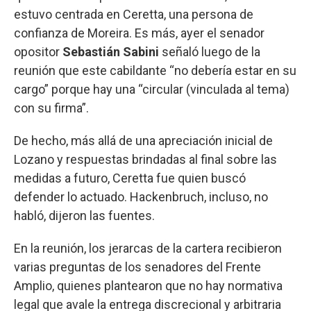
estuvo centrada en Ceretta, una persona de
confianza de Moreira. Es más, ayer el senador
opositor
Sebastián Sabini
señaló luego de la
reunión que este cabildante “no debería estar en su
cargo” porque hay una “circular (vinculada al tema)
con su firma”.
De hecho, más allá de una apreciación inicial de
Lozano y respuestas brindadas al final sobre las
medidas a futuro, Ceretta fue quien buscó
defender lo actuado. Hackenbruch, incluso, no
habló, dijeron las fuentes.
En la reunión, los jerarcas de la cartera recibieron
varias preguntas de los senadores del Frente
Amplio, quienes plantearon que no hay normativa
legal que avale la entrega discrecional y arbitraria