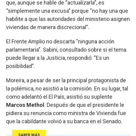
que, aunque se hable de “actualizarla”, es
“simplemente una excusa” porque “no hay una que
habilite a que las autoridades del ministerio asignen
viviendas de manera discrecional”.
El Frente Amplio no descarta “ninguna acción
parlamentaria”. Sabini, consultado sobre si el tema
puede llegar a la Justicia, respondió: “Es un
posibilidad”.
Moreira, a pesar de ser la principal protagonista de
la polémica, no asistió a la comisión. En su lugar, tal
como adelantó el El País, asistió su suplente
Marcos Methol
. Después de que el presidente le
pidiera su renuncia como ministra de Vivienda fue
que la cabildante volvió a su banca en el Senado.
SABER MÁS