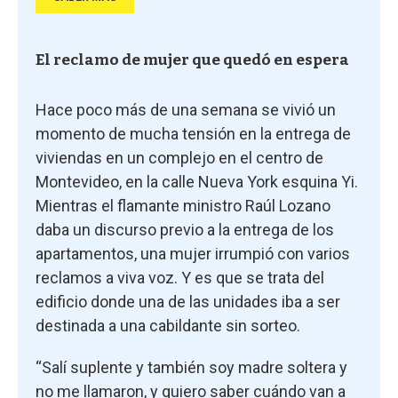
El reclamo de mujer que quedó en espera
Hace poco más de una semana se vivió un
momento de mucha tensión en la entrega de
viviendas en un complejo en el centro de
Montevideo, en la calle Nueva York esquina Yi.
Mientras el flamante ministro Raúl Lozano
daba un discurso previo a la entrega de los
apartamentos, una mujer irrumpió con varios
reclamos a viva voz. Y es que se trata del
edificio donde una de las unidades iba a ser
destinada a una cabildante sin sorteo.
“Salí suplente y también soy madre soltera y
no me llamaron, y quiero saber cuándo van a