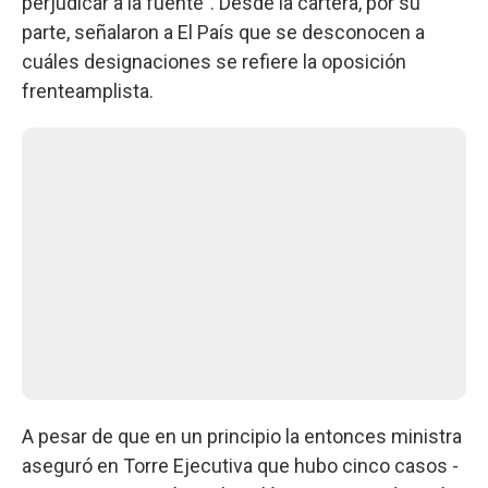
perjudicar a la fuente”. Desde la cartera, por su
parte, señalaron a El País que se desconocen a
cuáles designaciones se refiere la oposición
frenteamplista.
A pesar de que en un principio la entonces ministra
aseguró en Torre Ejecutiva que hubo cinco casos -