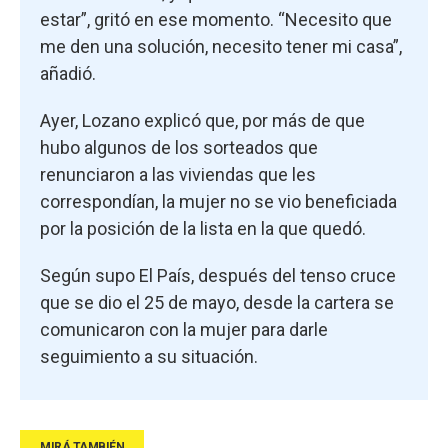
estar”, gritó en ese momento. “Necesito que
me den una solución, necesito tener mi casa”,
añadió.
Ayer, Lozano explicó que, por más de que
hubo algunos de los sorteados que
renunciaron a las viviendas que les
correspondían, la mujer no se vio beneficiada
por la posición de la lista en la que quedó.
Según supo El País, después del tenso cruce
que se dio el 25 de mayo, desde la cartera se
comunicaron con la mujer para darle
seguimiento a su situación.