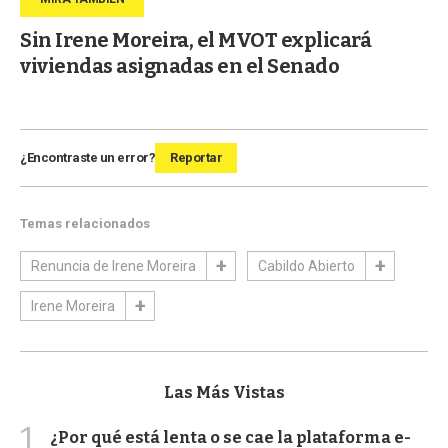
Sin Irene Moreira, el MVOT explicará
viviendas asignadas en el Senado
¿Encontraste un error?
Reportar
Temas relacionados
Renuncia de Irene Moreira
Cabildo Abierto
Irene Moreira
Las Más Vistas
1
¿Por qué está lenta o se cae la plataforma e-