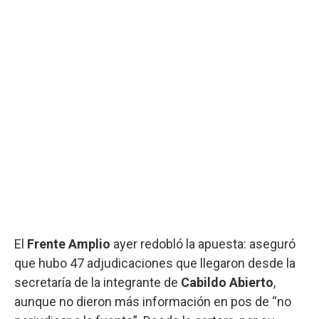
El
Frente Amplio
ayer redobló la apuesta: aseguró
que hubo 47 adjudicaciones que llegaron desde la
secretaría de la integrante de
Cabildo Abierto
,
aunque no dieron más información en pos de “no