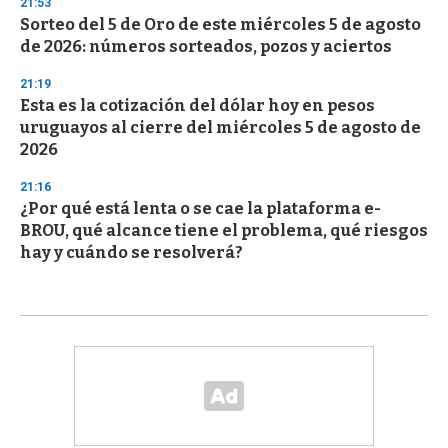
21:53
Sorteo del 5 de Oro de este miércoles 5 de agosto
de 2026: números sorteados, pozos y aciertos
21:19
Esta es la cotización del dólar hoy en pesos
uruguayos al cierre del miércoles 5 de agosto de
2026
21:16
¿Por qué está lenta o se cae la plataforma e-
BROU, qué alcance tiene el problema, qué riesgos
hay y cuándo se resolverá?