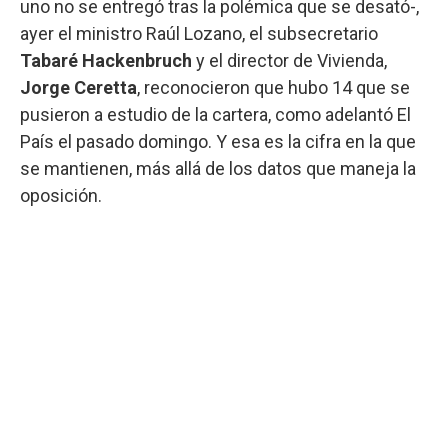
uno no se entregó tras la polémica que se desató-,
ayer el ministro Raúl Lozano, el subsecretario
Tabaré Hackenbruch
y el director de Vivienda,
Jorge Ceretta
, reconocieron que hubo 14 que se
pusieron a estudio de la cartera, como adelantó El
País el pasado domingo. Y esa es la cifra en la que
se mantienen, más allá de los datos que maneja la
oposición.