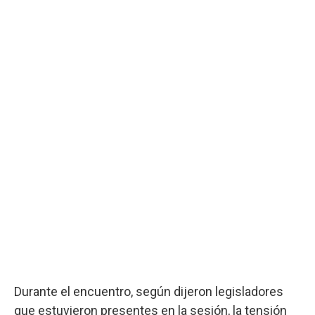
Durante el encuentro, según dijeron legisladores
que estuvieron presentes en la sesión, la tensión