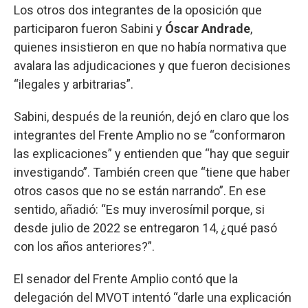
Los otros dos integrantes de la oposición que
participaron fueron Sabini y
Óscar Andrade
,
quienes insistieron en que no había normativa que
avalara las adjudicaciones y que fueron decisiones
“ilegales y arbitrarias”.
Sabini, después de la reunión, dejó en claro que los
integrantes del Frente Amplio no se “conformaron
las explicaciones” y entienden que “hay que seguir
investigando”. También creen que “tiene que haber
otros casos que no se están narrando”. En ese
sentido, añadió: “Es muy inverosímil porque, si
desde julio de 2022 se entregaron 14, ¿qué pasó
con los años anteriores?”.
El senador del Frente Amplio contó que la
delegación del MVOT intentó “darle una explicación