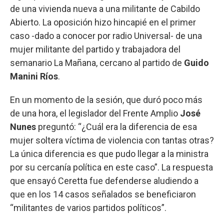
de una vivienda nueva a una militante de Cabildo
Abierto. La oposición hizo hincapié en el primer
caso -dado a conocer por radio Universal- de una
mujer militante del partido y trabajadora del
semanario La Mañana, cercano al partido de
Guido
Manini Ríos
.
En un momento de la sesión, que duró poco más
de una hora, el legislador del Frente Amplio
José
Nunes
preguntó: “¿Cuál era la diferencia de esa
mujer soltera víctima de violencia con tantas otras?
La única diferencia es que pudo llegar a la ministra
por su cercanía política en este caso”. La respuesta
que ensayó Ceretta fue defenderse aludiendo a
que en los 14 casos señalados se beneficiaron
“militantes de varios partidos políticos”.