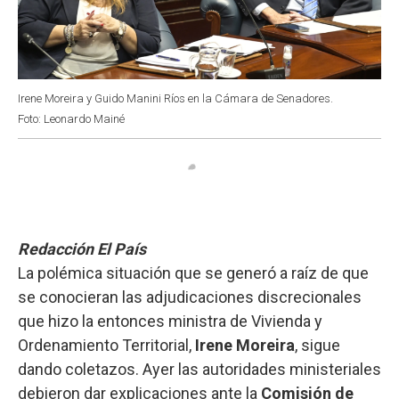
Irene Moreira y Guido Manini Ríos en la Cámara de Senadores.
Foto: Leonardo Mainé
Redacción El País
La polémica situación que se generó a raíz de que
se conocieran las adjudicaciones discrecionales
que hizo la entonces ministra de Vivienda y
Ordenamiento Territorial,
Irene Moreira
, sigue
dando coletazos. Ayer las autoridades ministeriales
debieron dar explicaciones ante la
Comisión de