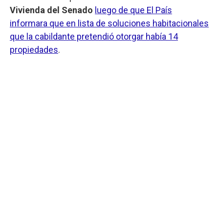
Vivienda del Senado
luego de que El País
informara que en lista de soluciones habitacionales
que la cabildante pretendió otorgar había 14
propiedades
.