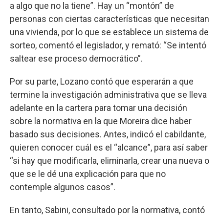
a algo que no la tiene”. Hay un “montón” de
personas con ciertas características que necesitan
una vivienda, por lo que se establece un sistema de
sorteo, comentó el legislador, y remató: “Se intentó
saltear ese proceso democrático”.
Por su parte, Lozano contó que esperarán a que
termine la investigación administrativa que se lleva
adelante en la cartera para tomar una decisión
sobre la normativa en la que Moreira dice haber
basado sus decisiones. Antes, indicó el cabildante,
quieren conocer cuál es el “alcance”, para así saber
“si hay que modificarla, eliminarla, crear una nueva o
que se le dé una explicación para que no
contemple algunos casos”.
En tanto, Sabini, consultado por la normativa, contó