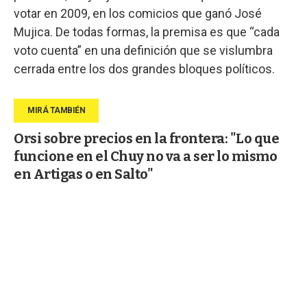
votar en 2009, en los comicios que ganó José
Mujica. De todas formas, la premisa es que “cada
voto cuenta” en una definición que se vislumbra
cerrada entre los dos grandes bloques políticos.
Orsi sobre precios en la frontera: "Lo que
funcione en el Chuy no va a ser lo mismo
en Artigas o en Salto"