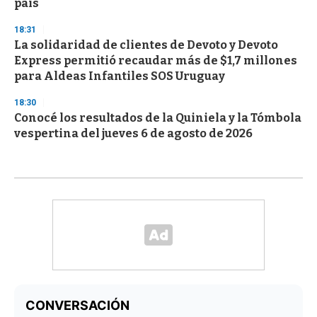
país
18:31
La solidaridad de clientes de Devoto y Devoto
Express permitió recaudar más de $1,7 millones
para Aldeas Infantiles SOS Uruguay
18:30
Conocé los resultados de la Quiniela y la Tómbola
vespertina del jueves 6 de agosto de 2026