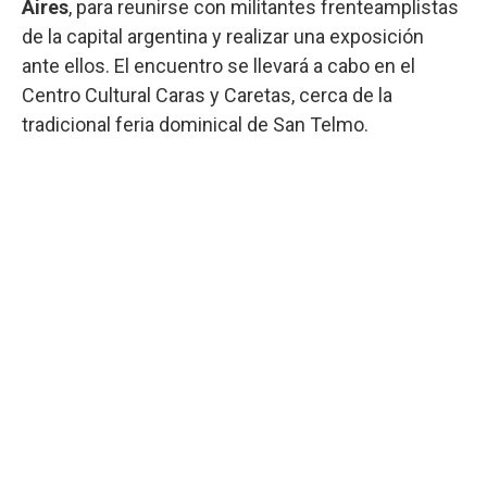
Aires
, para reunirse con militantes frenteamplistas
de la capital argentina y realizar una exposición
ante ellos. El encuentro se llevará a cabo en el
Centro Cultural Caras y Caretas, cerca de la
tradicional feria dominical de San Telmo.