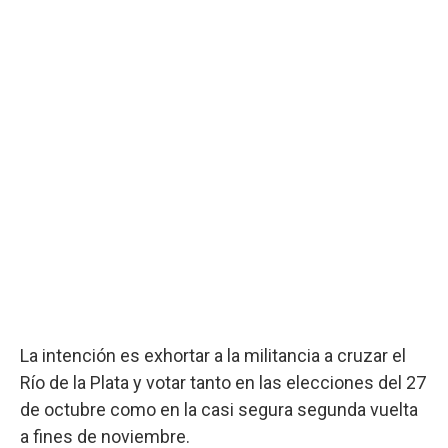
La intención es exhortar a la militancia a cruzar el
Río de la Plata y votar tanto en las elecciones del 27
de octubre como en la casi segura segunda vuelta
a fines de noviembre.