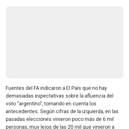
Fuentes del FA indicaron a El País que no hay
demasiadas expectativas sobre la afluencia del
voto “argentino”, tomando en cuenta los
antecedentes. Según cifras de la izquierda, en las
pasadas elecciones vinieron poco más de 6 mil
personas, muy lejos de las 20 mil que vinieron a