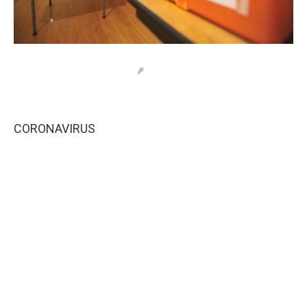
CORONAVIRUS