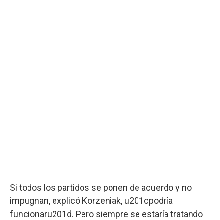
Si todos los partidos se ponen de acuerdo y no
impugnan, explicó Korzeniak, u201cpodría
funcionaru201d. Pero siempre se estaría tratando