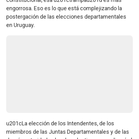
engorrosa. Eso es lo que está complejizando la
postergación de las elecciones departamentales
en Uruguay.
u201cLa elección de los Intendentes, de los
miembros de las Juntas Departamentales y de las