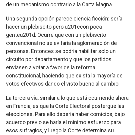
de un mecanismo contrario a la Carta Magna.
Una segunda opción parece ciencia ficción: sería
hacer un plebiscito pero u201ccon poca
genteu201d. Ocurre que con un plebiscito
convencional no se evitaría la aglomeración de
personas. Entonces se podría habilitar solo un
circuito por departamento y que los partidos
enviasen a votar a favor de la reforma
constitucional, haciendo que exista la mayoría de
votos efectivos dando el visto bueno al cambio.
La tercera vía, similar a lo que está ocurriendo ahora
en Francia, es que la Corte Electoral postergue las
elecciones. Para ello debería haber comicios, bajo
acuerdo previo se haría el mínimo esfuerzo para
esos sufragios, y luego la Corte determina su