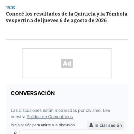
18:30
Conocé los resultados de la Quiniela y la Tómbola
vespertina del jueves 6 de agosto de 2026