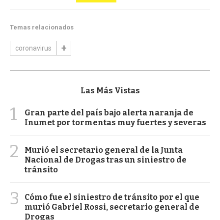
Temas relacionados
coronavirus
Las Más Vistas
1
Gran parte del país bajo alerta naranja de
Inumet por tormentas muy fuertes y severas
2
Murió el secretario general de la Junta
Nacional de Drogas tras un siniestro de
tránsito
3
Cómo fue el siniestro de tránsito por el que
murió Gabriel Rossi, secretario general de
Drogas