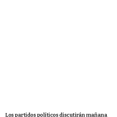
Los partidos políticos discutirán mañana