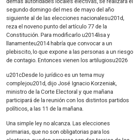
demás autoridades locales electivas, se realizará el
segundo domingo del mes de mayo del año
siguiente al de las elecciones nacionalesu201d,
reza el noveno punto del artículo 77 de la
Constitución. Para modificarlo u2014lisa y
llanamenteu2014 habría que convocar a un
plebiscito, lo que expone a las personas a un riesgo
de contagio. Entonces vienen los artilugiosu2026
u201cDesde lo jurídico es un tema muy
complejou201d, dijo José Ignacio Korzeniak,
ministro de la Corte Electoral y que mañana
participará de la reunión con los distintos partidos
políticos, a las 11 de la mañana.
Una simple ley no alcanza. Las elecciones
primarias, que no son obligatorias para los