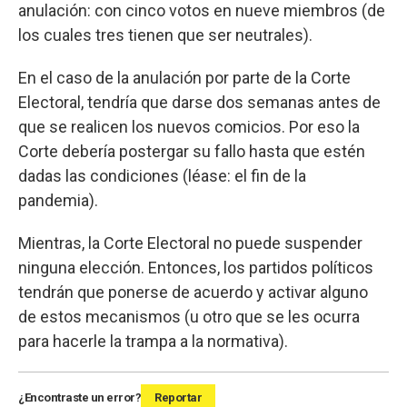
anulación: con cinco votos en nueve miembros (de
los cuales tres tienen que ser neutrales).
En el caso de la anulación por parte de la Corte
Electoral, tendría que darse dos semanas antes de
que se realicen los nuevos comicios. Por eso la
Corte debería postergar su fallo hasta que estén
dadas las condiciones (léase: el fin de la
pandemia).
Mientras, la Corte Electoral no puede suspender
ninguna elección. Entonces, los partidos políticos
tendrán que ponerse de acuerdo y activar alguno
de estos mecanismos (u otro que se les ocurra
para hacerle la trampa a la normativa).
¿Encontraste un error?
Reportar