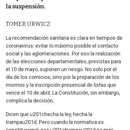
la suspensión.
TOMER URWICZ
La recomendación sanitaria es clara en tiempos de
coronavirus: evitar lo máximo posible el contacto
social y las aglomeraciones. Por eso la realización
de las elecciones departamentales, previstas para
el 10 de mayo, suponen un riesgo. No solo por el
día de los comicios, sino por la preparación de los
mismos y la inscripción presencial de listas que
vence el 10 de abril. La Constitución, sin embargo,
complica la decisión.
Dicen que u201checha la ley, hecha la
trampau201d. Pero cuando la normativa es
constitucional, esa u201ctrampau201d es más