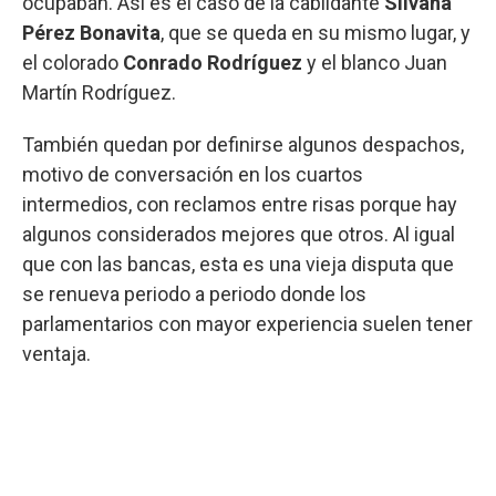
ocupaban. Así es el caso de la cabildante
Silvana
Pérez Bonavita
, que se queda en su mismo lugar, y
el colorado
Conrado Rodríguez
y el blanco Juan
Martín Rodríguez.
También quedan por definirse algunos despachos,
motivo de conversación en los cuartos
intermedios, con reclamos entre risas porque hay
algunos considerados mejores que otros. Al igual
que con las bancas, esta es una vieja disputa que
se renueva periodo a periodo donde los
parlamentarios con mayor experiencia suelen tener
ventaja.