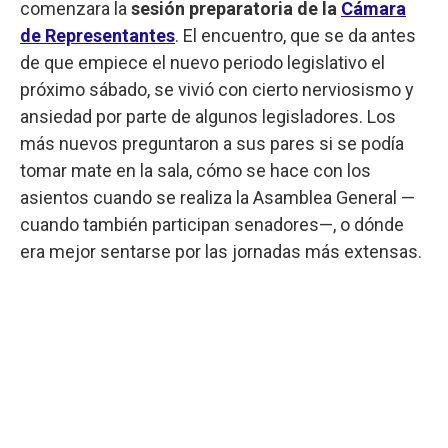
comenzara la
sesión preparatoria de la
Cámara
de Representantes
. El encuentro, que se da antes
de que empiece el nuevo periodo legislativo el
próximo sábado, se vivió con cierto nerviosismo y
ansiedad por parte de algunos legisladores. Los
más nuevos preguntaron a sus pares si se podía
tomar mate en la sala, cómo se hace con los
asientos cuando se realiza la Asamblea General —
cuando también participan senadores—, o dónde
era mejor sentarse por las jornadas más extensas.