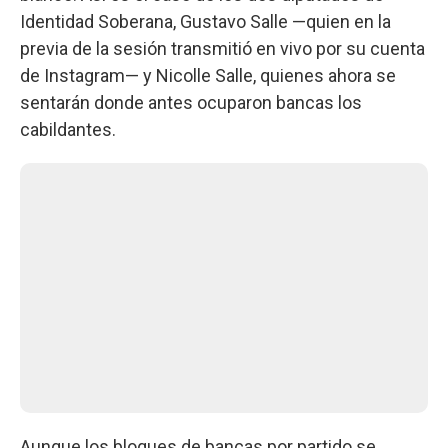
Identidad Soberana, Gustavo Salle —quien en la
previa de la sesión transmitió en vivo por su cuenta
de Instagram— y Nicolle Salle, quienes ahora se
sentarán donde antes ocuparon bancas los
cabildantes.
Aunque los bloques de bancas por partido se