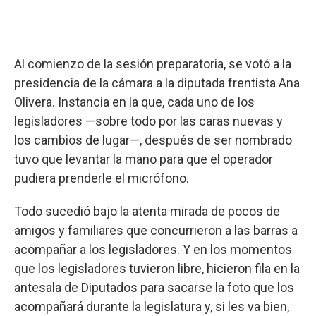
Al comienzo de la sesión preparatoria, se votó a la
presidencia de la cámara a la diputada frentista Ana
Olivera. Instancia en la que, cada uno de los
legisladores —sobre todo por las caras nuevas y
los cambios de lugar—, después de ser nombrado
tuvo que levantar la mano para que el operador
pudiera prenderle el micrófono.
Todo sucedió bajo la atenta mirada de pocos de
amigos y familiares que concurrieron a las barras a
acompañar a los legisladores. Y en los momentos
que los legisladores tuvieron libre, hicieron fila en la
antesala de Diputados para sacarse la foto que los
acompañará durante la legislatura y, si les va bien,