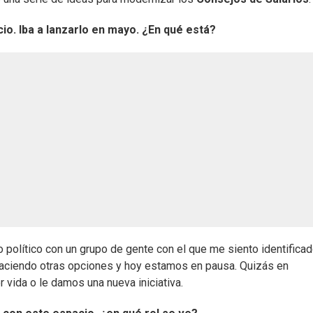
io. Iba a lanzarlo en mayo. ¿En qué está?
político con un grupo de gente con el que me siento identifica
haciendo otras opciones y hoy estamos en pausa. Quizás en
vida o le damos una nueva iniciativa.