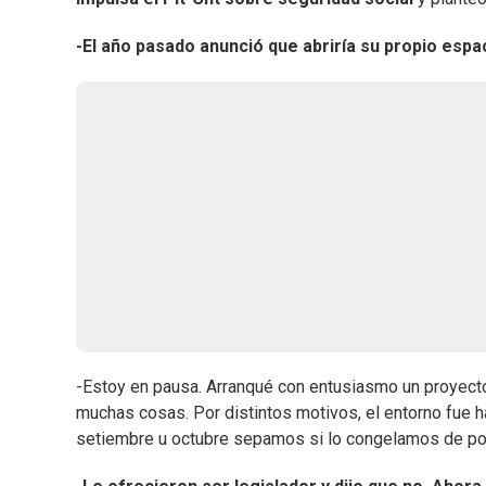
-El año pasado anunció que abriría su propio espac
-Estoy en pausa. Arranqué con entusiasmo un proyecto 
muchas cosas. Por distintos motivos, el entorno fue 
setiembre u octubre sepamos si lo congelamos de por 