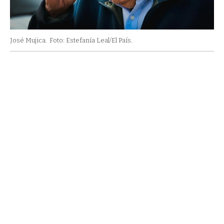
José Mujica.
Foto: Estefanía Leal/El País.