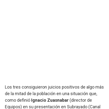
Los tres consiguieron juicios positivos de algo más
de la mitad de la población en una situación que,
como definió
Ignacio Zuasnabar
(director de
Equipos) en su presentación en Subrayado (Canal