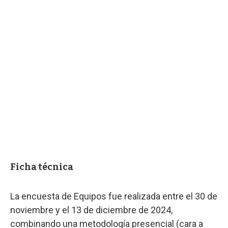
Ficha técnica
La encuesta de Equipos fue realizada entre el 30 de
noviembre y el 13 de diciembre de 2024,
combinando una metodología presencial (cara a