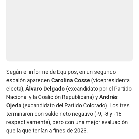
Según el informe de Equipos, en un segundo
escalón aparecen
Carolina Cosse
(vicepresidenta
electa),
Álvaro Delgado
(excandidato por el Partido
Nacional y la Coalición Republicana) y
Andrés
Ojeda
(excandidato del Partido Colorado). Los tres
terminaron con saldo neto negativo (-9, -8 y -18
respectivamente), pero con una mejor evaluación
que la que tenían a fines de 2023.