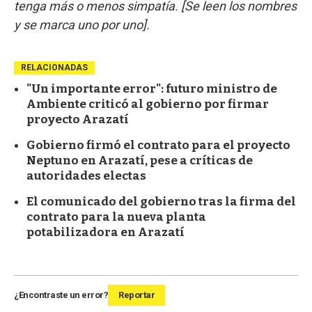
tenga más o menos simpatía. [Se leen los nombres
y se marca uno por uno].
RELACIONADAS
"Un importante error": futuro ministro de
Ambiente criticó al gobierno por firmar
proyecto Arazatí
Gobierno firmó el contrato para el proyecto
Neptuno en Arazatí, pese a críticas de
autoridades electas
El comunicado del gobierno tras la firma del
contrato para la nueva planta
potabilizadora en Arazatí
¿Encontraste un error?
Reportar