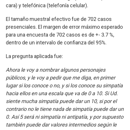
cara) y telefónica (telefonía celular).
El tamaño muestral efectivo fue de 702 casos
presenciales. El margen de error máximo esperado
para una encuesta de 702 casos es de +- 3.7 %,
dentro de un intervalo de confianza del 95%.
La pregunta aplicada fue:
Ahora le voy a nombrar algunos personajes
públicos, y le voy a pedir que me diga, en primer
lugar si los conoce o no, y si los conoce su simpatía
hacia ellos en una escala que va de 0 a 10. Si Ud.
siente mucha simpatía puede dar un 10, si por el
contrario no le tiene nada de simpatía puede dar un
0. Así 5 será ni simpatía ni antipatía, y por supuesto
también puede dar valores intermedios según le