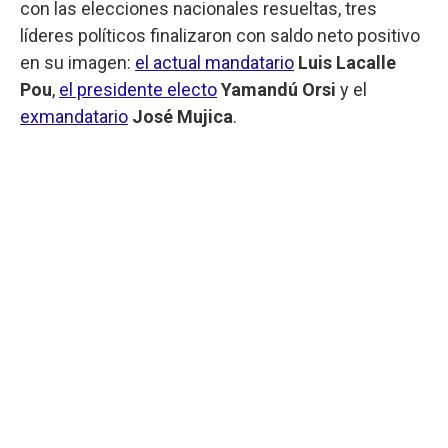
con las elecciones nacionales resueltas, tres
líderes políticos finalizaron con saldo neto positivo
en su imagen:
el actual mandatario
Luis Lacalle
Pou
,
el presidente electo
Yamandú Orsi
y el
exmandatario
José Mujica
.