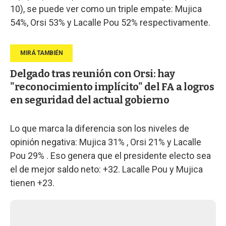
10), se puede ver como un triple empate: Mujica
54%, Orsi 53% y Lacalle Pou 52% respectivamente.
Delgado tras reunión con Orsi: hay
"reconocimiento implícito" del FA a logros
en seguridad del actual gobierno
Lo que marca la diferencia son los niveles de
opinión negativa: Mujica 31% , Orsi 21% y Lacalle
Pou 29% . Eso genera que el presidente electo sea
el de mejor saldo neto: +32. Lacalle Pou y Mujica
tienen +23.