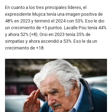
En cuanto a los tres principales líderes, el
expresidente Mujica tenía una imagen positiva de
48% en 2023 y terminó el 2024 con 53%. Eso le dio
un crecimiento de +5 puntos. Lacalle Pou tenía 44%
y ahora 52% (+8). Orsi en 2023 tenía 35% de
simpatías y ahora ascendió a 53%. Eso le da un
crecimiento de +18.