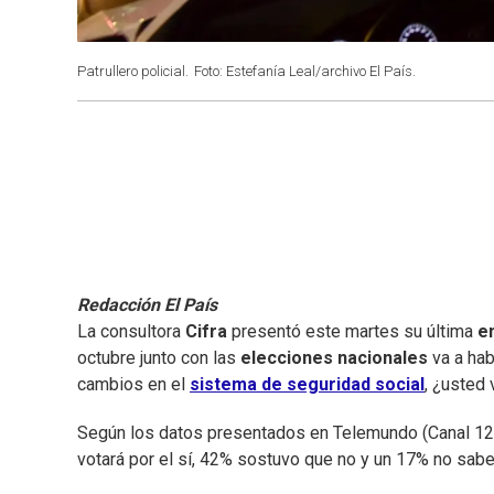
Patrullero policial.
Foto: Estefanía Leal/archivo El País.
Redacción El País
La consultora
Cifra
presentó este martes su última
en
octubre junto con las
elecciones nacionales
va a hab
cambios en el
sistema de seguridad social
, ¿usted 
Según los datos presentados en Telemundo (Canal 12) 
votará por el sí, 42% sostuvo que no y un 17% no sabe