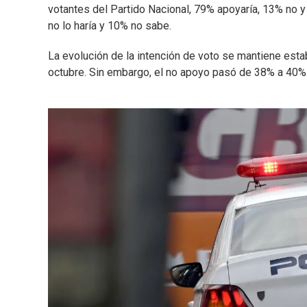
votantes del Partido Nacional, 79% apoyaría, 13% no y 
no lo haría y 10% no sabe.
La evolución de la intención de voto se mantiene est
octubre. Sin embargo, el no apoyo pasó de 38% a 40%