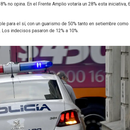
8% no opina. En el Frente Amplio votaría un 28% esta iniciativa,
able para el sí, con un guarismo de 50% tanto en setiembre como
. Los indecisos pasaron de 12% a 10%.