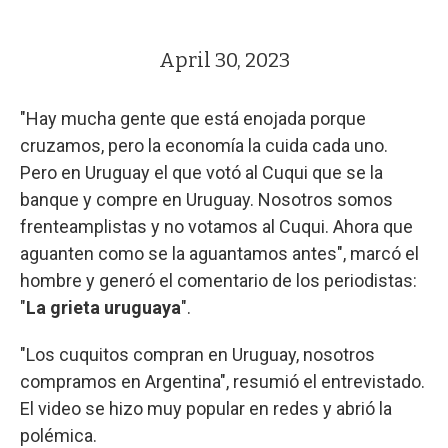
April 30, 2023
"Hay mucha gente que está enojada porque
cruzamos, pero la economía la cuida cada uno.
Pero en Uruguay el que votó al Cuqui que se la
banque y compre en Uruguay. Nosotros somos
frenteamplistas y no votamos al Cuqui. Ahora que
aguanten como se la aguantamos antes", marcó el
hombre y generó el comentario de los periodistas:
"
La grieta uruguaya
".
"Los cuquitos compran en Uruguay, nosotros
compramos en Argentina", resumió el entrevistado.
El video se hizo muy popular en redes y abrió la
polémica.