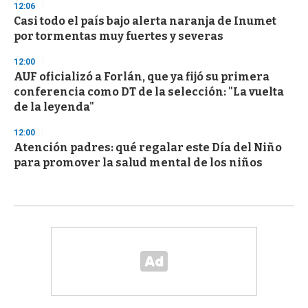
12:06
Casi todo el país bajo alerta naranja de Inumet
por tormentas muy fuertes y severas
12:00
AUF oficializó a Forlán, que ya fijó su primera
conferencia como DT de la selección: "La vuelta
de la leyenda"
12:00
Atención padres: qué regalar este Día del Niño
para promover la salud mental de los niños