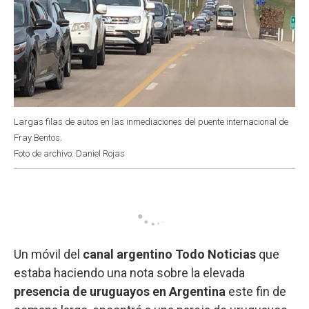
Largas filas de autos en las inmediaciones del puente internacional de
Fray Bentos.
Foto de archivo: Daniel Rojas
Un móvil del
canal argentino Todo Noticias
que
estaba haciendo una nota sobre la elevada
presencia de uruguayos en Argentina
este fin de