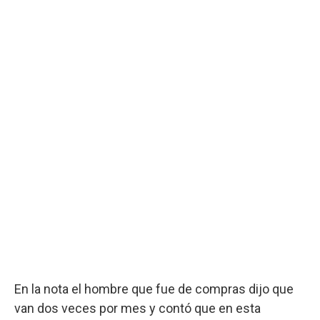
En la nota el hombre que fue de compras dijo que
van dos veces por mes y contó que en esta