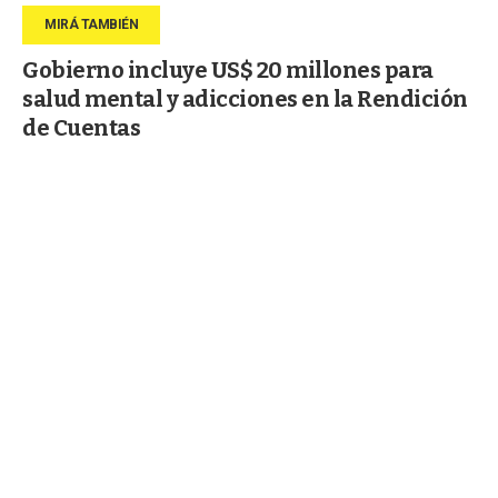
Gobierno incluye US$ 20 millones para
salud mental y adicciones en la Rendición
de Cuentas