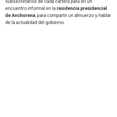
subsecretarios de cada cartera para en un
encuentro informal en la
residencia presidencial
de Anchorena
, para compartir un almuerzo y hablar
de la actualidad del gobierno.