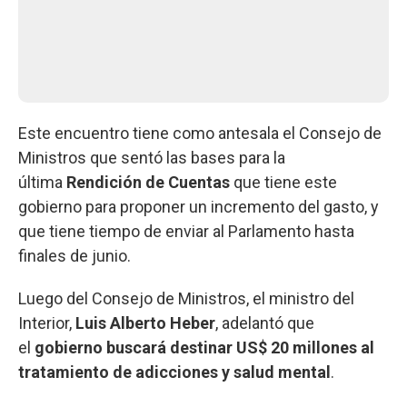
Este encuentro tiene como antesala el Consejo de
Ministros que sentó las bases para la
última
Rendición de Cuentas
que tiene este
gobierno para proponer un incremento del gasto, y
que tiene tiempo de enviar al Parlamento hasta
finales de junio.
Luego del Consejo de Ministros, el ministro del
Interior,
Luis Alberto Heber
, adelantó que
el
gobierno buscará destinar US$ 20 millones al
tratamiento de adicciones y salud mental
.