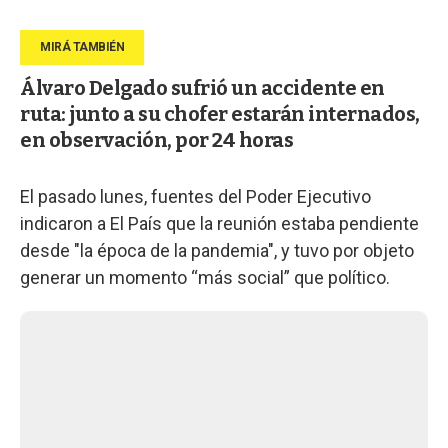
Álvaro Delgado sufrió un accidente en
ruta: junto a su chofer estarán internados,
en observación, por 24 horas
El pasado lunes, fuentes del Poder Ejecutivo
indicaron a El País que la reunión estaba pendiente
desde "la época de la pandemia", y tuvo por objeto
generar un momento “más social” que político.