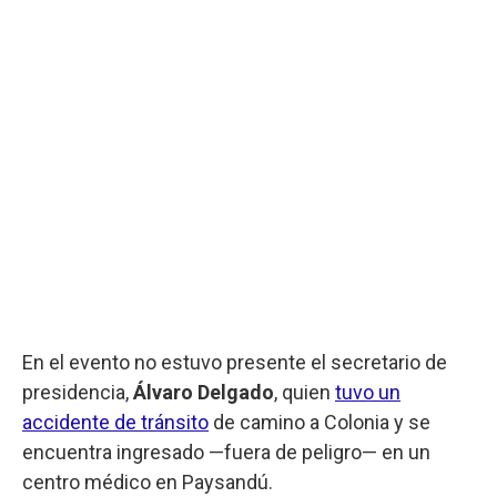
En el evento no estuvo presente el secretario de
presidencia,
Álvaro Delgado
, quien
tuvo un
accidente de tránsito
de camino a Colonia y se
encuentra ingresado —fuera de peligro— en un
centro médico en Paysandú.