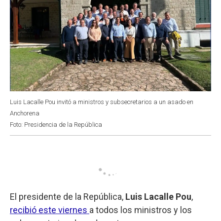
Luis Lacalle Pou invitó a ministros y subsecretarios a un asado en
Anchorena
Foto: Presidencia de la República
El presidente de la República,
Luis Lacalle Pou
,
recibió este viernes
a todos los ministros y los