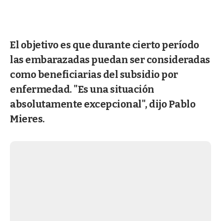
El objetivo es que durante cierto período
las embarazadas puedan ser consideradas
como beneficiarias del subsidio por
enfermedad. "Es una situación
absolutamente excepcional", dijo Pablo
Mieres.