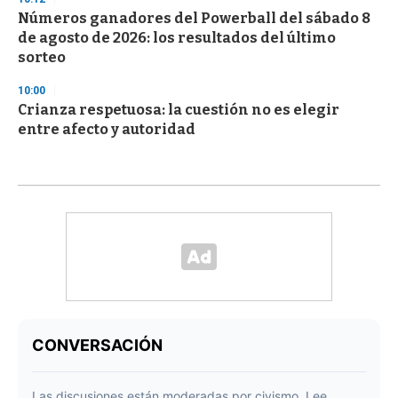
Números ganadores del Powerball del sábado 8
de agosto de 2026: los resultados del último
sorteo
10:00
Crianza respetuosa: la cuestión no es elegir
entre afecto y autoridad