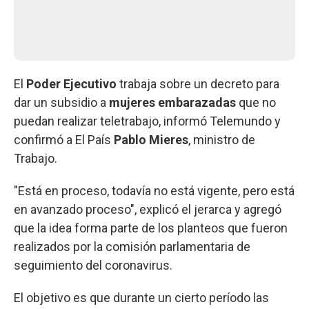
El
Poder Ejecutivo
trabaja sobre un decreto para
dar un subsidio a
mujeres embarazadas
que no
puedan realizar teletrabajo, informó Telemundo y
confirmó a El País
Pablo Mieres
, ministro de
Trabajo.
"Está en proceso, todavía no está vigente, pero está
en avanzado proceso", explicó el jerarca y agregó
que la idea forma parte de los planteos que fueron
realizados por la comisión parlamentaria de
seguimiento del coronavirus.
El objetivo es que durante un cierto período las