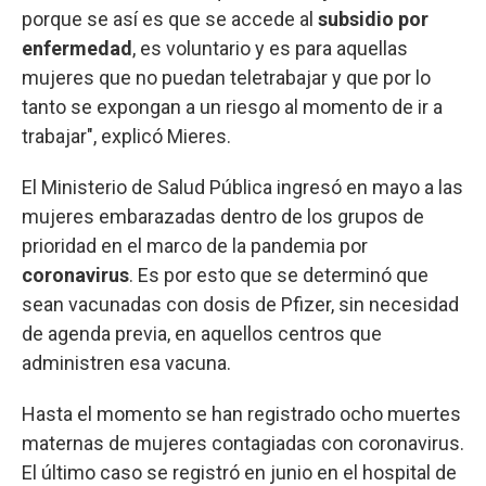
porque se así es que se accede al
subsidio por
enfermedad
, es voluntario y es para aquellas
mujeres que no puedan teletrabajar y que por lo
tanto se expongan a un riesgo al momento de ir a
trabajar", explicó Mieres.
El Ministerio de Salud Pública ingresó en mayo a las
mujeres embarazadas dentro de los grupos de
prioridad en el marco de la pandemia por
coronavirus
. Es por esto que se determinó que
sean vacunadas con dosis de Pfizer, sin necesidad
de agenda previa, en aquellos centros que
administren esa vacuna.
Hasta el momento se han registrado ocho muertes
maternas de mujeres contagiadas con coronavirus.
El último caso se registró en junio en el hospital de