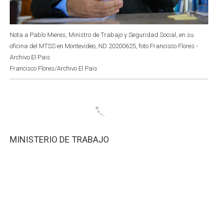
Nota a Pablo Mieres, Ministro de Trabajo y Seguridad Social, en su
oficina del MTSS en Montevideo, ND 20200625, foto Francisco Flores -
Archivo El Pais
Francisco Flores/Archivo El Pais
MINISTERIO DE TRABAJO