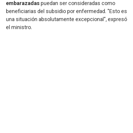
embarazadas
puedan ser consideradas como
beneficiarias del subsidio por enfermedad. "Esto es
una situación absolutamente excepcional", expresó
el ministro.