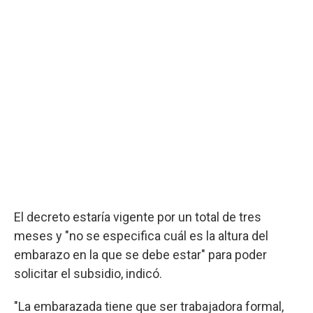
El decreto estaría vigente por un total de tres
meses y "no se especifica cuál es la altura del
embarazo en la que se debe estar" para poder
solicitar el subsidio, indicó.
"La embarazada tiene que ser trabajadora formal,