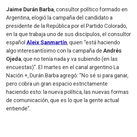
Jaime Durán Barba
, consultor político formado en
Argentina, elogió la campaña del candidato a
presidente de la República por el Partido Colorado,
en la que trabaja uno de sus discípulos, el consultor
español
Aleix Sanmartín
, quien “está haciendo
algo interesantísimo con la campaña de
Andrés
Ojeda
, que no tenía nada y va subiendo (en las
encuestas)”. El martes en el canal argentino La
Nación +, Durán Barba agregó: “No sé si para ganar,
pero cobra un gran espacio estrictamente
haciendo esto: la nueva política, las nuevas formas
de comunicación, que es lo que la gente actual
entiende”.