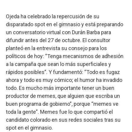
Ojeda ha celebrado la repercusión de su
disparatado spot en el gimnasio y está preparando
un conversatorio virtual con Durán Barba para
difundir antes del 27 de octubre. El consultor
planteó en la entrevista su consejo para los
políticos de hoy: “Tenga mecanismos de adhesión
a la campaña que sean lo más superficiales y
rápidos posibles”. Y fundamentó: “Todo es fugaz
ahora y todo es muy cómico; el humor ha invadido
todo. Es mucho más importante tener un buen
productor de memes, que alguien que escriba un
buen programa de gobierno”, porque “memes ve
toda la gente”. Memes fue lo que compartió el
candidato colorado en sus redes sociales tras su
spot en el gimnasio.