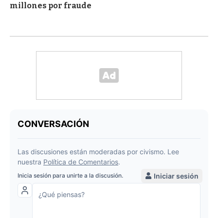
millones por fraude