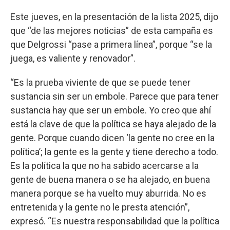
Este jueves, en la presentación de la lista 2025, dijo
que “de las mejores noticias” de esta campaña es
que Delgrossi “pase a primera línea”, porque “se la
juega, es valiente y renovador”.
“Es la prueba viviente de que se puede tener
sustancia sin ser un embole. Parece que para tener
sustancia hay que ser un embole. Yo creo que ahí
está la clave de que la política se haya alejado de la
gente. Porque cuando dicen ‘la gente no cree en la
política’; la gente es la gente y tiene derecho a todo.
Es la política la que no ha sabido acercarse a la
gente de buena manera o se ha alejado, en buena
manera porque se ha vuelto muy aburrida. No es
entretenida y la gente no le presta atención”,
expresó. “Es nuestra responsabilidad que la política