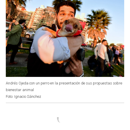
Andrés Ojeda con un perro en la presentación de sus propuestas sobre
bienestar animal
Foto: Ignacio Sánchez