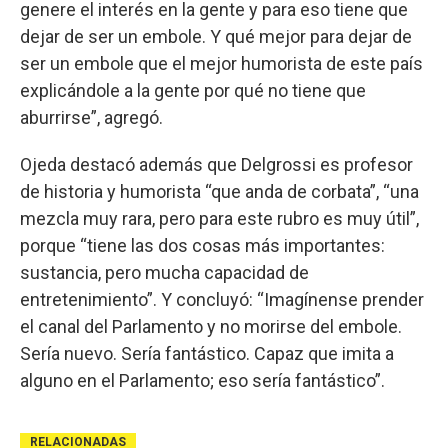
genere el interés en la gente y para eso tiene que
dejar de ser un embole. Y qué mejor para dejar de
ser un embole que el mejor humorista de este país
explicándole a la gente por qué no tiene que
aburrirse”, agregó.
Ojeda destacó además que Delgrossi es profesor
de historia y humorista “que anda de corbata”, “una
mezcla muy rara, pero para este rubro es muy útil”,
porque “tiene las dos cosas más importantes:
sustancia, pero mucha capacidad de
entretenimiento”. Y concluyó: “Imagínense prender
el canal del Parlamento y no morirse del embole.
Sería nuevo. Sería fantástico. Capaz que imita a
alguno en el Parlamento; eso sería fantástico”.
RELACIONADAS