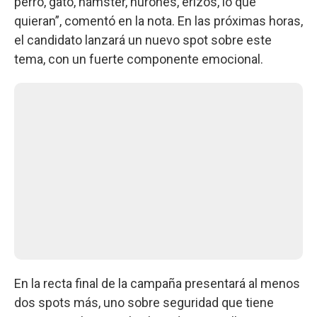
perro, gato, hámster, hurones, erizos, lo que
quieran”, comentó en la nota. En las próximas horas,
el candidato lanzará un nuevo spot sobre este
tema, con un fuerte componente emocional.
En la recta final de la campaña presentará al menos
dos spots más, uno sobre seguridad que tiene