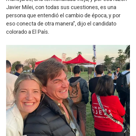
Javier Milei, con todas sus cuestiones, es una
persona que entendió el cambio de época, y por
eso conecta de otra manera”, dijo el candidato
colorado a El País.