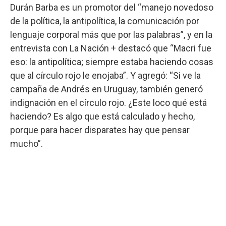
Durán Barba es un promotor del “manejo novedoso
de la política, la antipolítica, la comunicación por
lenguaje corporal más que por las palabras”, y en la
entrevista con La Nación + destacó que “Macri fue
eso: la antipolítica; siempre estaba haciendo cosas
que al círculo rojo le enojaba”. Y agregó: “Si ve la
campaña de Andrés en Uruguay, también generó
indignación en el círculo rojo. ¿Este loco qué está
haciendo? Es algo que está calculado y hecho,
porque para hacer disparates hay que pensar
mucho”.