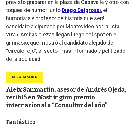
previsto grabarar en la plaza de Casavalle y otro con
toques de humor junto
Diego Delgrossi
, el
humorista y profesor de historia que será
candidato a diputado por Montevideo por la lista
2025. Ambas piezas llegan luego del spot en el
gimnasio, que mostró al candidato alejado del
“círculo rojo”, el sector más informado y politizado
de la sociedad.
Aleix Sanmartín, asesor de Andrés Ojeda,
recibió en Washington premio
internacional a “Consultor del año”
Fantástico