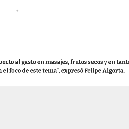
to al gasto en masajes, frutos secos y en tant
el foco de este tema", expresó Felipe Algorta.