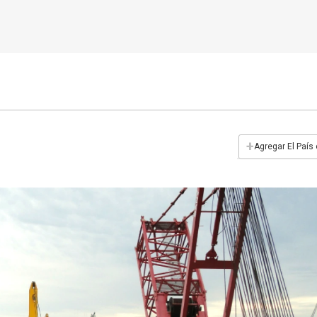
+
Agregar El País