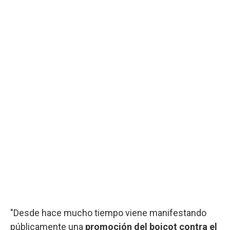
"Desde hace mucho tiempo viene manifestando
públicamente una
promoción del boicot contra el