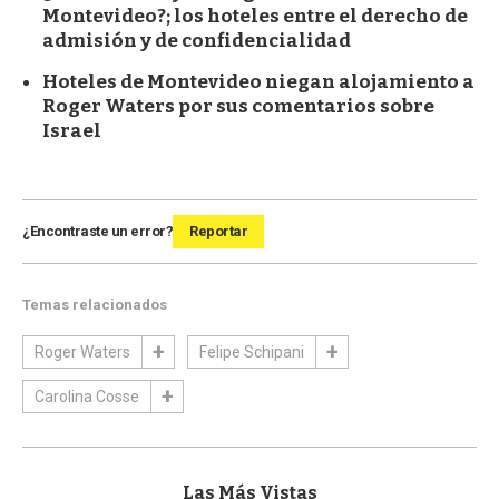
Montevideo?; los hoteles entre el derecho de
admisión y de confidencialidad
Hoteles de Montevideo niegan alojamiento a
Roger Waters por sus comentarios sobre
Israel
¿Encontraste un error?
Reportar
Temas relacionados
Roger Waters
Felipe Schipani
Carolina Cosse
Las Más Vistas