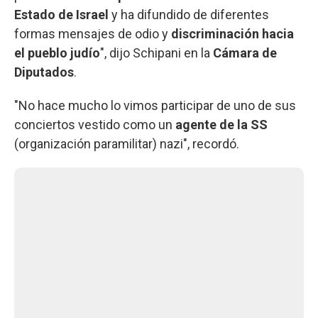
Estado de Israel
y ha difundido de diferentes
formas mensajes de odio y
discriminación hacia
el pueblo judío
", dijo Schipani en la
Cámara de
Diputados
.
"No hace mucho lo vimos participar de uno de sus
conciertos vestido como un
agente de la SS
(organización paramilitar) nazi", recordó.