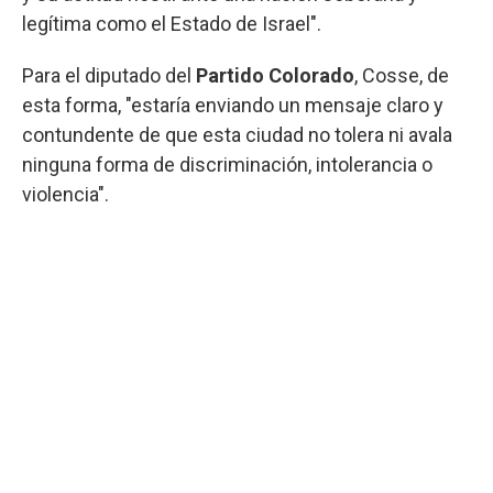
legítima como el Estado de Israel".
Para el diputado del
Partido Colorado
, Cosse, de
esta forma, "estaría enviando un mensaje claro y
contundente de que esta ciudad no tolera ni avala
ninguna forma de discriminación, intolerancia o
violencia".