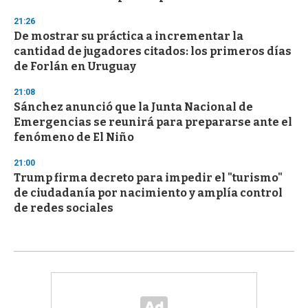
21:26
De mostrar su práctica a incrementar la
cantidad de jugadores citados: los primeros días
de Forlán en Uruguay
21:08
Sánchez anunció que la Junta Nacional de
Emergencias se reunirá para prepararse ante el
fenómeno de El Niño
21:00
Trump firma decreto para impedir el "turismo"
de ciudadanía por nacimiento y amplía control
de redes sociales