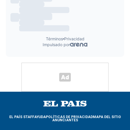
EL PAÍS STAFF
AYUDA
POLÍTICAS DE PRIVACIDAD
MAPA DEL SITIO
ANUNCIANTES