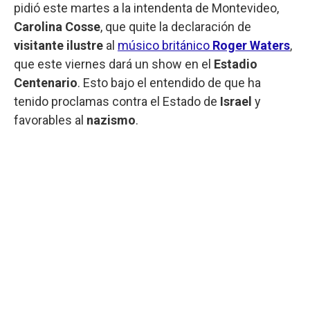
pidió este martes a la intendenta de Montevideo,
Carolina Cosse
, que quite la declaración de
visitante ilustre
al
músico británico
Roger Waters
,
que este viernes dará un show en el
Estadio
Centenario
. Esto bajo el entendido de que ha
tenido proclamas contra el Estado de
Israel
y
favorables al
nazismo
.