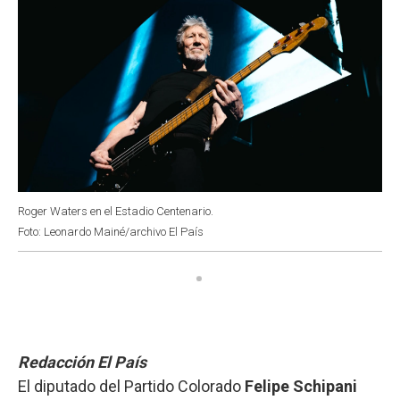
Roger Waters en el Estadio Centenario.
Foto: Leonardo Mainé/archivo El País
Redacción El País
El diputado del Partido Colorado
Felipe Schipani