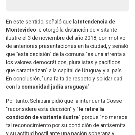
En este sentido, señaló que la
Intendencia de
Montevideo
le otorgó la distinción de visitante
ilustre el 3 de noviembre del año 2018, con motivo
de anteriores presentaciones en la ciudad, y señaló
que "esta decisión" de la comuna "es una afrenta a
los valores democráticos, pluralistas y pacíficos
que caracterizan" a la capital de Uruguay y al país.
En conclusión, "una falta de respeto y solidaridad
con la
comunidad judía uruguaya
".
Por tanto, Schipani pidió que la intendenta Cosse
"reconsidere esta decisión" y "
le retire la
condición de visitante ilustre
" porque "no merece
tal reconocimiento por su condición de antisemita
y su actitud hostil ante una nación soberana y