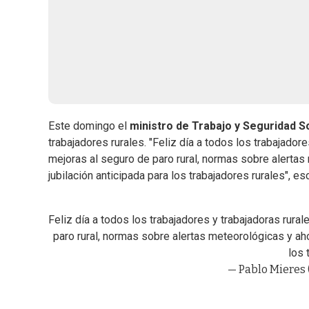
Este domingo el
ministro de Trabajo y Seguridad S
trabajadores rurales. "Feliz día a todos los trabajado
mejoras al seguro de paro rural, normas sobre alertas 
jubilación anticipada para los trabajadores rurales", esc
Feliz día a todos los trabajadores y trabajadoras rur
paro rural, normas sobre alertas meteorológicas y ahor
los 
— Pablo Mieres