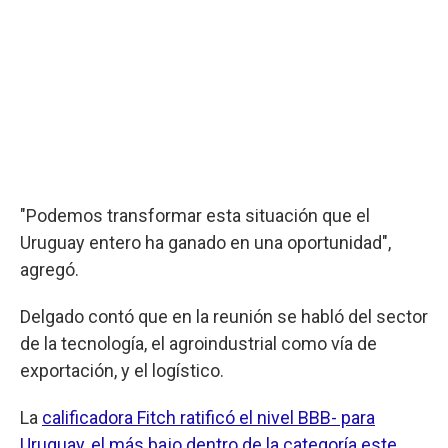
"Podemos transformar esta situación que el
Uruguay entero ha ganado en una oportunidad",
agregó.
Delgado contó que en la reunión se habló del sector
de la tecnología, el agroindustrial como vía de
exportación, y el logístico.
La
calificadora Fitch ratificó el nivel BBB- para
Uruguay, el más bajo dentro de la categoría este