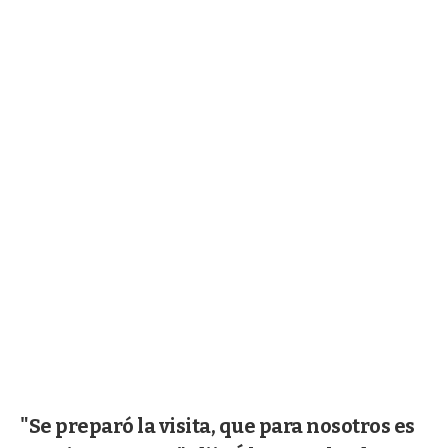
"Se preparó la visita, que para nosotros es