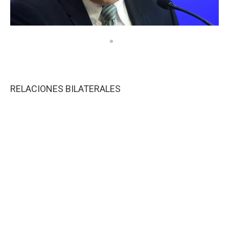
RELACIONES BILATERALES