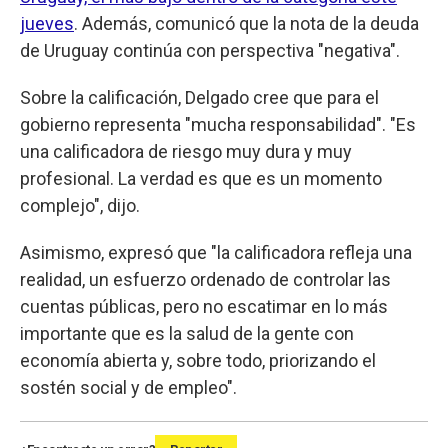
jueves
. Además, comunicó que la nota de la deuda
de Uruguay continúa con perspectiva "negativa".
Sobre la calificación, Delgado cree que para el
gobierno representa "mucha responsabilidad". "Es
una calificadora de riesgo muy dura y muy
profesional. La verdad es que es un momento
complejo", dijo.
Asimismo, expresó que "la calificadora refleja una
realidad, un esfuerzo ordenado de controlar las
cuentas públicas, pero no escatimar en lo más
importante que es la salud de la gente con
economía abierta y, sobre todo, priorizando el
sostén social y de empleo".