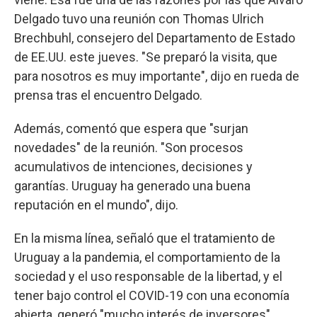
Delgado tuvo una reunión con Thomas Ulrich
Brechbuhl, consejero del Departamento de Estado
de EE.UU. este jueves. "Se preparó la visita, que
para nosotros es muy importante", dijo en rueda de
prensa tras el encuentro Delgado.
Además, comentó que espera que "surjan
novedades" de la reunión. "Son procesos
acumulativos de intenciones, decisiones y
garantías. Uruguay ha generado una buena
reputación en el mundo", dijo.
En la misma línea, señaló que el tratamiento de
Uruguay a la pandemia, el comportamiento de la
sociedad y el uso responsable de la libertad, y el
tener bajo control el COVID-19 con una economía
abierta, generó "mucho interés de inversores".