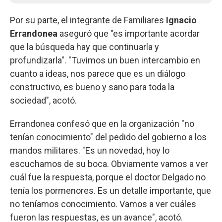
Por su parte, el integrante de Familiares
Ignacio
Errandonea
aseguró que "es importante acordar
que la búsqueda hay que continuarla y
profundizarla". "Tuvimos un buen intercambio en
cuanto a ideas, nos parece que es un diálogo
constructivo, es bueno y sano para toda la
sociedad", acotó.
Errandonea confesó que en la organización "no
tenían conocimiento" del pedido del gobierno a los
mandos militares. "Es un novedad, hoy lo
escuchamos de su boca. Obviamente vamos a ver
cuál fue la respuesta, porque el doctor Delgado no
tenía los pormenores. Es un detalle importante, que
no teníamos conocimiento. Vamos a ver cuáles
fueron las respuestas, es un avance", acotó.