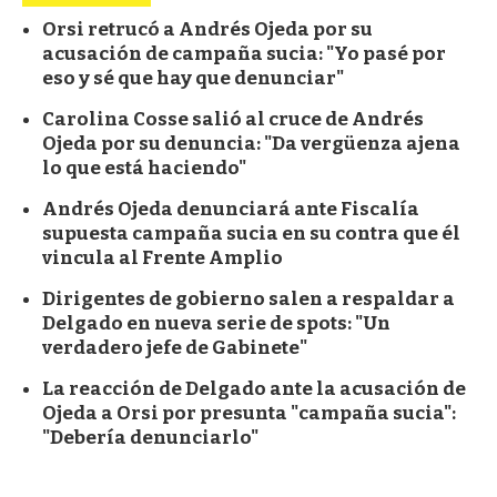
Orsi retrucó a Andrés Ojeda por su
acusación de campaña sucia: "Yo pasé por
eso y sé que hay que denunciar"
Carolina Cosse salió al cruce de Andrés
Ojeda por su denuncia: "Da vergüenza ajena
lo que está haciendo"
Andrés Ojeda denunciará ante Fiscalía
supuesta campaña sucia en su contra que él
vincula al Frente Amplio
Dirigentes de gobierno salen a respaldar a
Delgado en nueva serie de spots: "Un
verdadero jefe de Gabinete"
La reacción de Delgado ante la acusación de
Ojeda a Orsi por presunta "campaña sucia":
"Debería denunciarlo"