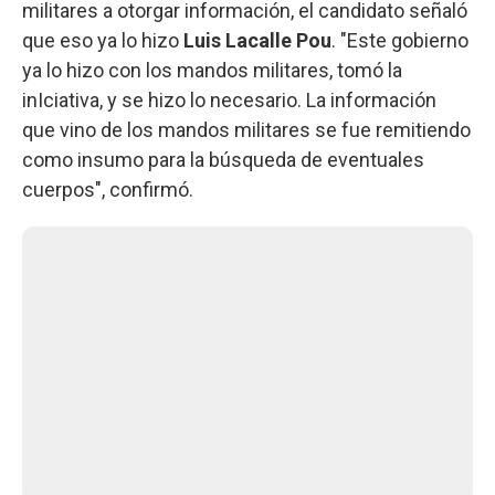
militares a otorgar información, el candidato señaló
que eso ya lo hizo
Luis Lacalle Pou
. "Este gobierno
ya lo hizo con los mandos militares, tomó la
inIciativa, y se hizo lo necesario. La información
que vino de los mandos militares se fue remitiendo
como insumo para la búsqueda de eventuales
cuerpos", confirmó.