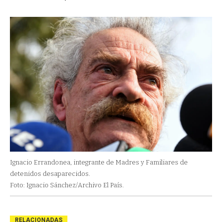
Ignacio Errandonea, integrante de Madres y Familiares de
detenidos desaparecidos.
Foto: Ignacio Sánchez/Archivo El País.
RELACIONADAS