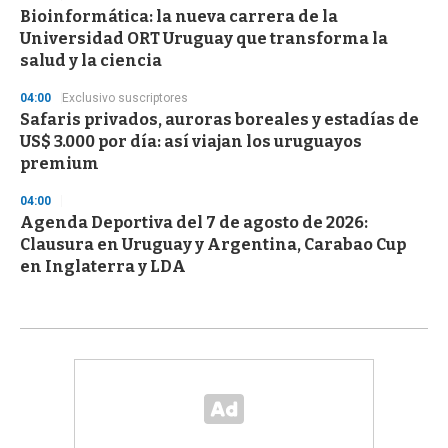
Bioinformática: la nueva carrera de la
Universidad ORT Uruguay que transforma la
salud y la ciencia
04:00
Exclusivo suscriptores
Safaris privados, auroras boreales y estadías de
US$ 3.000 por día: así viajan los uruguayos
premium
04:00
Agenda Deportiva del 7 de agosto de 2026:
Clausura en Uruguay y Argentina, Carabao Cup
en Inglaterra y LDA