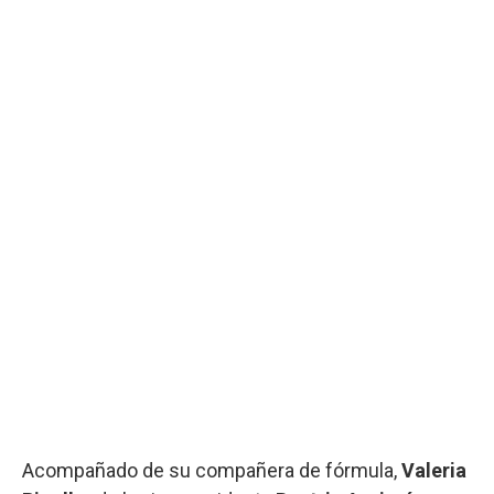
Acompañado de su compañera de fórmula,
Valeria