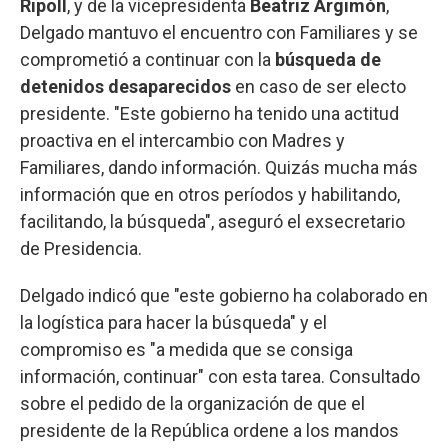
Ripoll
, y de la vicepresidenta
Beatriz Argimón
,
Delgado mantuvo el encuentro con Familiares y se
comprometió a continuar con la
búsqueda de
detenidos desaparecidos
en caso de ser electo
presidente. "Este gobierno ha tenido una actitud
proactiva en el intercambio con Madres y
Familiares, dando información. Quizás mucha más
información que en otros períodos y habilitando,
facilitando, la búsqueda", aseguró el exsecretario
de Presidencia.
Delgado indicó que "este gobierno ha colaborado en
la logística para hacer la búsqueda" y el
compromiso es "a medida que se consiga
información, continuar" con esta tarea. Consultado
sobre el pedido de la organización de que el
presidente de la República ordene a los mandos