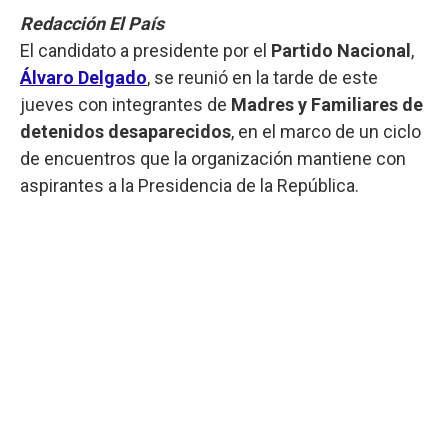
Redacción El País
El candidato a presidente por el
Partido Nacional
,
Álvaro Delgado
, se reunió en la tarde de este
jueves con integrantes de
Madres y Familiares de
detenidos desaparecidos
, en el marco de un ciclo
de encuentros que la organización mantiene con
aspirantes a la Presidencia de la República.