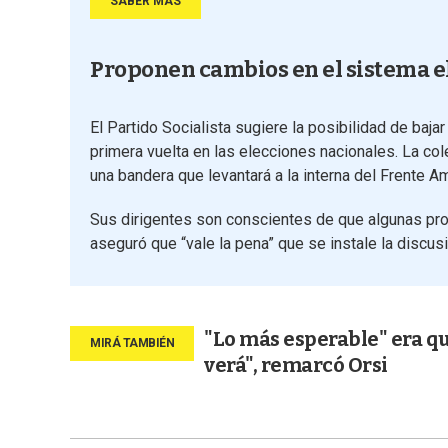
SABER MÁS
Proponen cambios en el sistema e
El Partido Socialista sugiere la posibilidad de baj
primera vuelta en las elecciones nacionales. La col
una bandera que levantará a la interna del Frente Am
Sus dirigentes son conscientes de que algunas pro
aseguró que “vale la pena” que se instale la discusi
"Lo más esperable" era qu
verá", remarcó Orsi