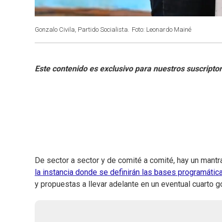
Gonzalo Civila, Partido Socialista.
Foto: Leonardo Mainé
De sector a sector y de comité a comité, hay un mantr
la instancia donde se definirán las bases programátic
y propuestas a llevar adelante en un eventual cuarto g