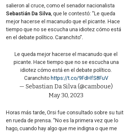
salieron al cruce, como el senador nacionalista
Sebastián Da Silva
, que le contestó: “Le queda
mejor hacerse el macanudo que el picante. Hace
tiempo que no se escucha una idiotez cómo está
en el debate político. Caranchito”.
Le queda mejor hacerse el macanudo que el
picante. Hace tiempo que no se escucha una
idiotez cómo está en el debate político.
Caranchito
https://t.co/9FdHfS8FuV
— Sebastian Da Silva (@camboue)
May 30, 2023
Horas más tarde, Orsi fue consultado sobre su tuit
en rueda de prensa. “No es la primera vez que lo
hago, cuando hay algo que me indigna o que me