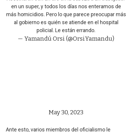
en un super, y todos los días nos enteramos de
más homicidios. Pero lo que parece preocupar más
al gobierno es quién se atiende en el hospital
policial. Le están errando.
— Yamandú Orsi (@OrsiYamandu)
May 30, 2023
Ante esto, varios miembros del oficialismo le