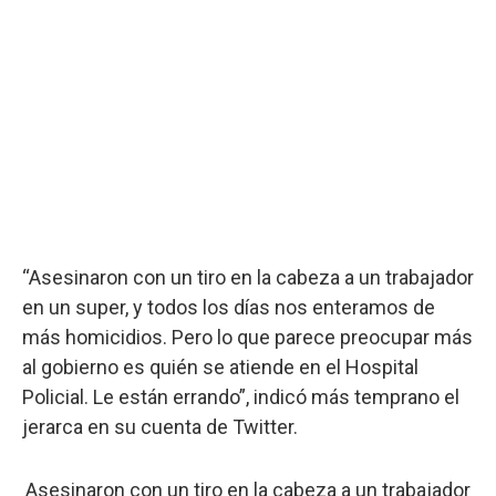
“Asesinaron con un tiro en la cabeza a un trabajador
en un super, y todos los días nos enteramos de
más homicidios. Pero lo que parece preocupar más
al gobierno es quién se atiende en el Hospital
Policial. Le están errando”, indicó más temprano el
jerarca en su cuenta de Twitter.
Asesinaron con un tiro en la cabeza a un trabajador