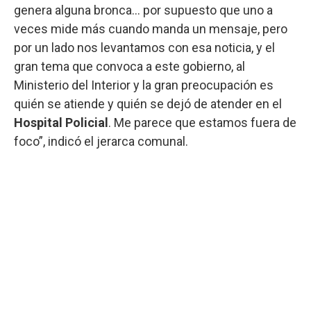
genera alguna bronca... por supuesto que uno a
veces mide más cuando manda un mensaje, pero
por un lado nos levantamos con esa noticia, y el
gran tema que convoca a este gobierno, al
Ministerio del Interior y la gran preocupación es
quién se atiende y quién se dejó de atender en el
Hospital Policial
. Me parece que estamos fuera de
foco”, indicó el jerarca comunal.