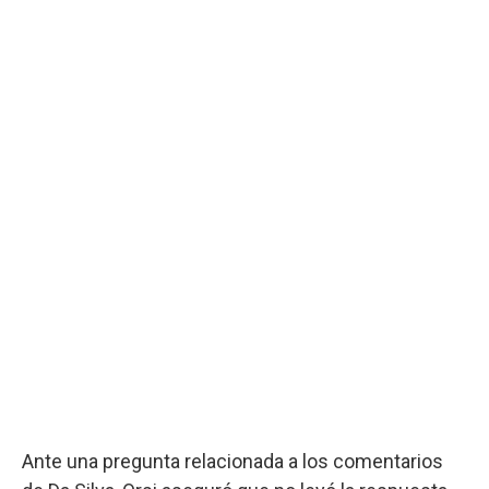
Ante una pregunta relacionada a los comentarios