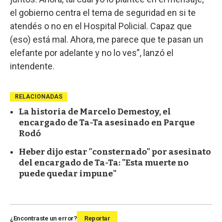
el gobierno centra el tema de seguridad en si te
atendés o no en el Hospital Policial. Capaz que
(eso) está mal. Ahora, me parece que te pasan un
elefante por adelante y no lo ves”, lanzó el
intendente.
RELACIONADAS
La historia de Marcelo Demestoy, el
encargado de Ta-Ta asesinado en Parque
Rodó
Heber dijo estar "consternado" por asesinato
del encargado de Ta-Ta: "Esta muerte no
puede quedar impune"
¿Encontraste un error?
Reportar