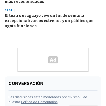
más recomendados
02:04
El teatro uruguayo vive un fin de semana
excepcional: varios estrenos y un público que
agota funciones