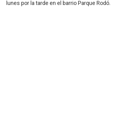
lunes por la tarde en el barrio Parque Rodó.