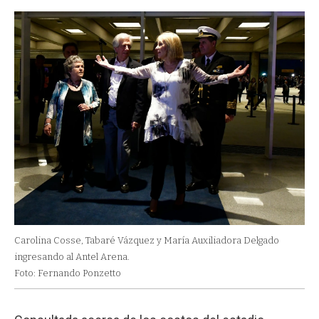
Carolina Cosse, Tabaré Vázquez y María Auxiliadora Delgado
ingresando al Antel Arena.
Foto: Fernando Ponzetto