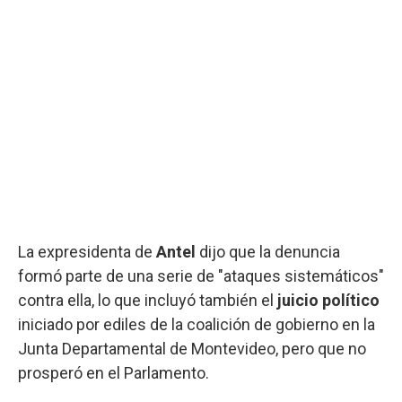
La expresidenta de
Antel
dijo que la denuncia
formó parte de una serie de "ataques sistemáticos"
contra ella, lo que incluyó también el
juicio político
iniciado por ediles de la coalición de gobierno en la
Junta Departamental de Montevideo, pero que no
prosperó en el Parlamento.