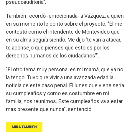
pseudoauditoría".
También recordó -emocionada- a Vázquez, a quien
en su momento le contó sobre el proyecto. "Él me
contestó como el intendente de Montevideo que
en su alma seguía siendo. Me dijo 'te van a atacar,
te aconsejo que pienses que esto es por los
derechos humanos de los ciudadanos'".
"El otro tema muy personal es mi mamá, que ya no
la tengo. Tuvo que vivir a una avanzada edad la
noticia de este caso penal. El lunes que viene sería
su cumpleaños y como es costumbre en mi
familia, nos reunimos. Este cumpleaños va a estar
mas presente que nunca", sentenció.