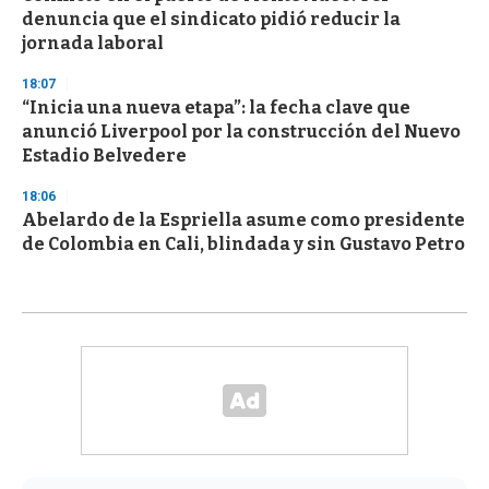
denuncia que el sindicato pidió reducir la
jornada laboral
18:07
“Inicia una nueva etapa”: la fecha clave que
anunció Liverpool por la construcción del Nuevo
Estadio Belvedere
18:06
Abelardo de la Espriella asume como presidente
de Colombia en Cali, blindada y sin Gustavo Petro