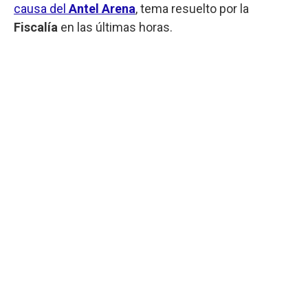
causa del
Antel Arena
, tema resuelto por la
Fiscalía
en las últimas horas.