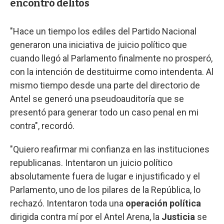
encontró delitos
"Hace un tiempo los ediles del Partido Nacional
generaron una iniciativa de juicio político que
cuando llegó al Parlamento finalmente no prosperó,
con la intención de destituirme como intendenta. Al
mismo tiempo desde una parte del directorio de
Antel se generó una pseudoauditoría que se
presentó para generar todo un caso penal en mi
contra", recordó.
"Quiero reafirmar mi confianza en las instituciones
republicanas. Intentaron un juicio político
absolutamente fuera de lugar e injustificado y el
Parlamento, uno de los pilares de la República, lo
rechazó. Intentaron toda una
operación política
dirigida contra mí por el Antel Arena, la
Justicia
se