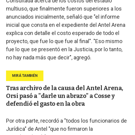
Consultada acerca de los costos del estadio
multiuso, que finalmente fueron superiores a los
anunciados inicialmente, señaló que "el informe
inicial que consta en el expediente del Antel Arena
explica con detalle el costo esperado de todo el
proyecto, que fue lo que fue al final". "Eso mismo
fue lo que se presentó en la Justicia, por lo tanto,
no hay nada más que decir", agregó.
Tras archivo de la causa del Antel Arena,
Orsi pasó a "darle un abrazo" a Cosse y
defendió el gasto en la obra
Por otra parte, recordó a "todos los funcionarios de
Jurídica" de Antel "que no firmaron la