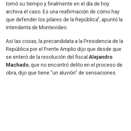
tomó su tiempo y finalmente en el día de hoy
archiva el caso. Es una reafirmación de cómo hay
que defender los pilares de la República", apuntó la
intendenta de Montevideo.
Así las cosas, la precandidata a la Presidencia de la
República por el Frente Amplio dijo que desde que
se enteró de la resolución del fiscal
Alejandro
Machado
, que no encontró delito en el proceso de
obra, dijo que tiene "un aluvión" de sensaciones.