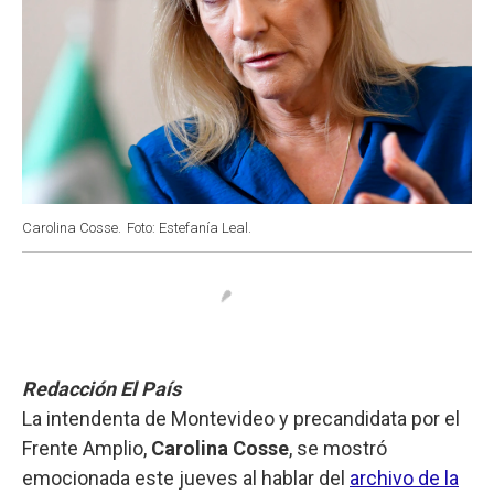
Carolina Cosse.
Foto: Estefanía Leal.
Redacción El País
La intendenta de Montevideo y precandidata por el
Frente Amplio,
Carolina Cosse
, se mostró
emocionada este jueves al hablar del
archivo de la