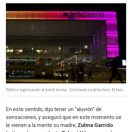
Público ingresando al Antel Arena.
Estefania Leal/Archivo El Pais
En este sentido, dijo tener un "aluvión" de
sensaciones, y aseguró que en este momento se
le vienen a la mente su madre,
Zulma Garrido