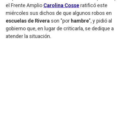
el Frente Amplio
Carolina Cosse
ratificó este
miércoles sus dichos de que algunos robos en
escuelas de Rivera
son "por
hambre
", y pidió al
gobierno que, en lugar de criticarla, se dedique a
atender la situación.