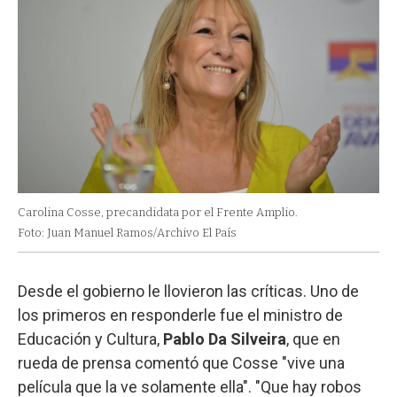
Carolina Cosse, precandidata por el Frente Amplio.
Foto: Juan Manuel Ramos/Archivo El País
Desde el gobierno le llovieron las críticas. Uno de
los primeros en responderle fue el ministro de
Educación y Cultura,
Pablo Da Silveira
, que en
rueda de prensa comentó que Cosse "vive una
película que la ve solamente ella". "Que hay robos