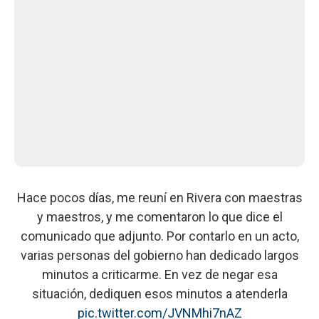
Hace pocos días, me reuní en Rivera con maestras
y maestros, y me comentaron lo que dice el
comunicado que adjunto. Por contarlo en un acto,
varias personas del gobierno han dedicado largos
minutos a criticarme. En vez de negar esa
situación, dediquen esos minutos a atenderla
pic.twitter.com/JVNMhi7nAZ