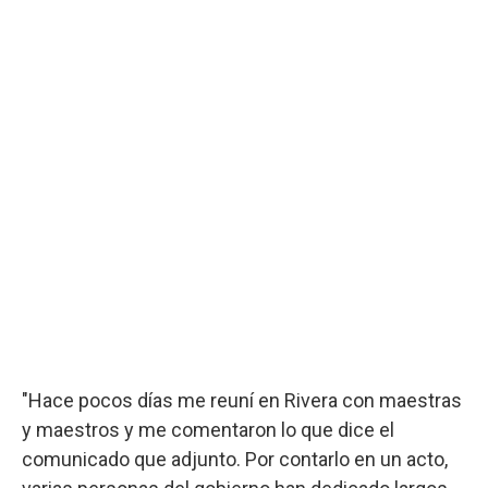
"Hace pocos días me reuní en Rivera con maestras
y maestros y me comentaron lo que dice el
comunicado que adjunto. Por contarlo en un acto,