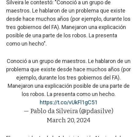
Silveira le contestó: "Conoció a un grupo de
maestros. Le hablaron de un problema que existe
desde hace muchos años (por ejemplo, durante los
tres gobiernos del FA). Manejaron una explicación
posible de una parte de los robos. La presenta
como un hecho".
Conoció a un grupo de maestros. Le hablaron de un
problema que existe desde hace muchos años (por
ejemplo, durante los tres gobiernos del FA).
Manejaron una explicación posible de una parte de
los robos. La presenta como un hecho.
https://t.co/vUkFl1gC51
— Pablo da Silveira (@pdasilve)
March 20, 2024