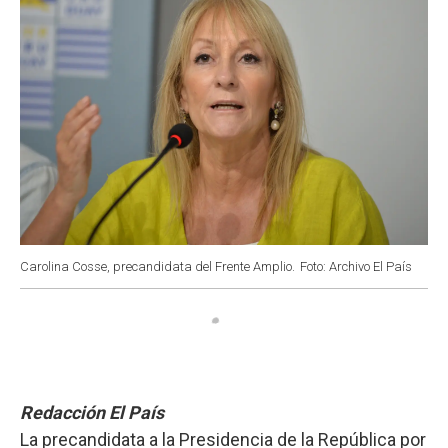
Carolina Cosse, precandidata del Frente Amplio.
Foto: Archivo El País
Redacción El País
La precandidata a la Presidencia de la República por