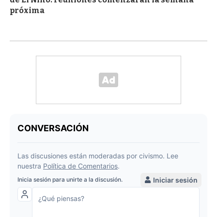
próxima