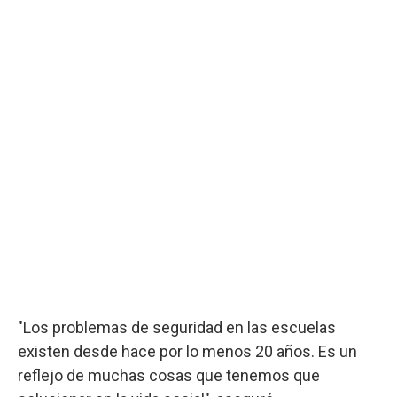
"Los problemas de seguridad en las escuelas
existen desde hace por lo menos 20 años. Es un
reflejo de muchas cosas que tenemos que