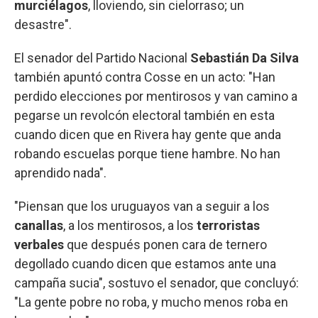
murciélagos
, lloviendo, sin cielorraso; un
desastre".
El senador del Partido Nacional
Sebastián Da Silva
también apuntó contra Cosse en un acto: "Han
perdido elecciones por mentirosos y van camino a
pegarse un revolcón electoral también en esta
cuando dicen que en Rivera hay gente que anda
robando escuelas porque tiene hambre. No han
aprendido nada".
"Piensan que los uruguayos van a seguir a los
canallas
, a los mentirosos, a los
terroristas
verbales
que después ponen cara de ternero
degollado cuando dicen que estamos ante una
campaña sucia", sostuvo el senador, que concluyó:
"La gente pobre no roba, y mucho menos roba en