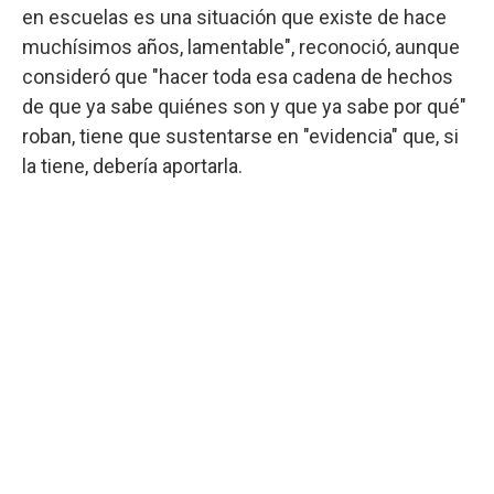
en escuelas es una situación que existe de hace
muchísimos años, lamentable", reconoció, aunque
consideró que "hacer toda esa cadena de hechos
de que ya sabe quiénes son y que ya sabe por qué"
roban, tiene que sustentarse en "evidencia" que, si
la tiene, debería aportarla.