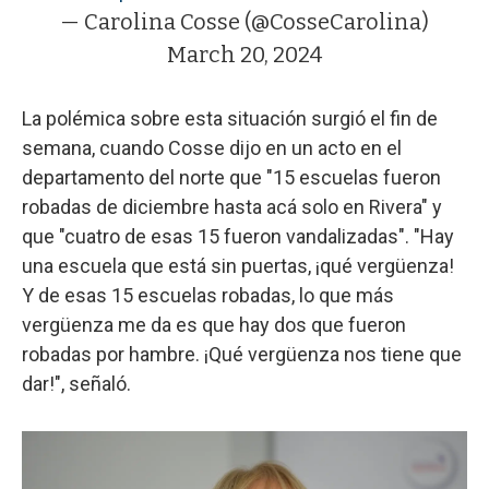
— Carolina Cosse (@CosseCarolina)
March 20, 2024
La polémica sobre esta situación surgió el fin de
semana, cuando Cosse dijo en un acto en el
departamento del norte que "15 escuelas fueron
robadas de diciembre hasta acá solo en Rivera" y
que "cuatro de esas 15 fueron vandalizadas". "Hay
una escuela que está sin puertas, ¡qué vergüenza!
Y de esas 15 escuelas robadas, lo que más
vergüenza me da es que hay dos que fueron
robadas por hambre. ¡Qué vergüenza nos tiene que
dar!", señaló.