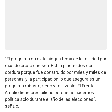
"El programa no evita ningún tema de la realidad por
más doloroso que sea. Están planteados con
cordura porque fue construido por miles y miles de
personas, y la participación lo que asegura es un
programa robusto, serio y realizable. El Frente
Amplio tiene credibilidad porque no hacemos
política solo durante el año de las elecciones",
señaló.