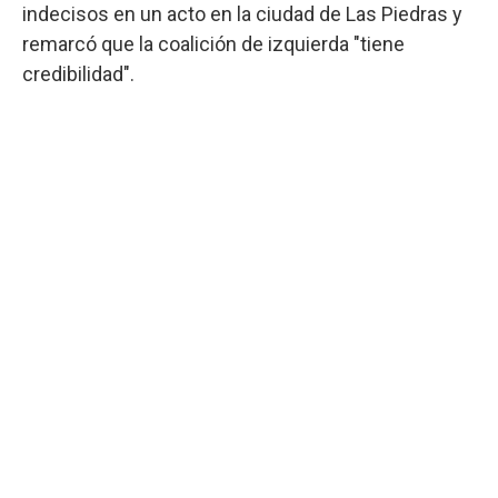
indecisos en un acto en la ciudad de Las Piedras y
remarcó que la coalición de izquierda "tiene
credibilidad".