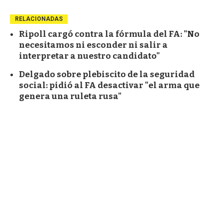
RELACIONADAS
Ripoll cargó contra la fórmula del FA: "No
necesitamos ni esconder ni salir a
interpretar a nuestro candidato"
Delgado sobre plebiscito de la seguridad
social: pidió al FA desactivar "el arma que
genera una ruleta rusa"