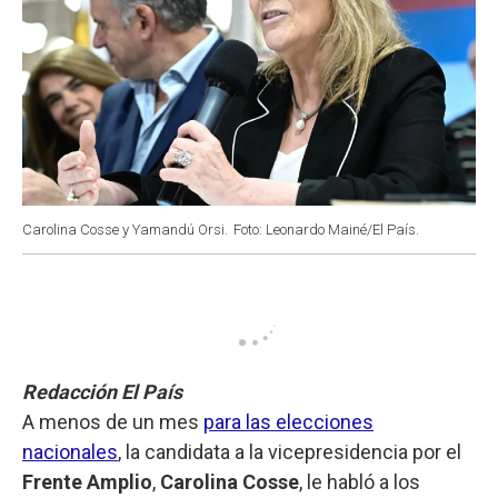
Carolina Cosse y Yamandú Orsi.
Foto: Leonardo Mainé/El País.
Redacción El País
A menos de un mes
para las elecciones
nacionales
, la candidata a la vicepresidencia por el
Frente Amplio
,
Carolina Cosse
, le habló a los