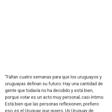
"Faltan cuatro semanas para que los uruguayos y
uruguayas definan su futuro. Hay una cantidad de
gente que todavía no ha decidido y está bien,
porque votar es un acto muy personal, casi íntimo.
Está bien que las personas reflexionen, prefiero
eso, es el Uruguay que quiero. Un Uruguay de