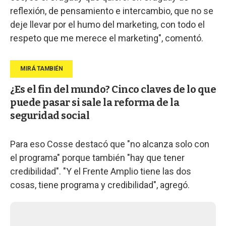
reflexión, de pensamiento e intercambio, que no se
deje llevar por el humo del marketing, con todo el
respeto que me merece el marketing", comentó.
¿Es el fin del mundo? Cinco claves de lo que
puede pasar si sale la reforma de la
seguridad social
Para eso Cosse destacó que "no alcanza solo con
el programa" porque también "hay que tener
credibilidad". "Y el Frente Amplio tiene las dos
cosas, tiene programa y credibilidad", agregó.