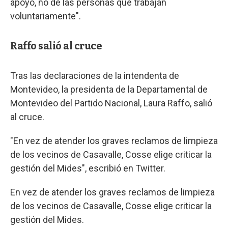
apoyo, no de las personas que trabajan
voluntariamente".
Raffo salió al cruce
Tras las declaraciones de la intendenta de
Montevideo, la presidenta de la Departamental de
Montevideo del Partido Nacional, Laura Raffo, salió
al cruce.
"En vez de atender los graves reclamos de limpieza
de los vecinos de Casavalle, Cosse elige criticar la
gestión del Mides", escribió en Twitter.
En vez de atender los graves reclamos de limpieza
de los vecinos de Casavalle, Cosse elige criticar la
gestión del Mides.