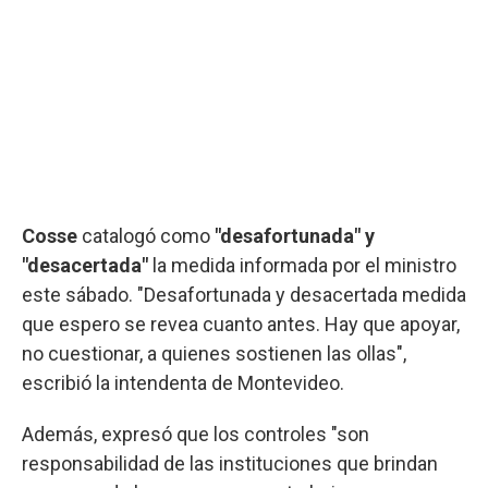
Cosse
catalogó como
"desafortunada" y
"desacertada"
la medida informada por el ministro
este sábado. "Desafortunada y desacertada medida
que espero se revea cuanto antes. Hay que apoyar,
no cuestionar, a quienes sostienen las ollas",
escribió la intendenta de Montevideo.
Además, expresó que los controles "son
responsabilidad de las instituciones que brindan