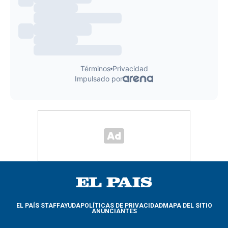
EL PAÍS STAFF
AYUDA
POLÍTICAS DE PRIVACIDAD
MAPA DEL SITIO
ANUNCIANTES