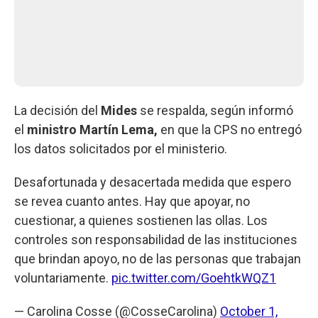
La decisión del
Mides
se respalda, según informó
el
ministro Martín Lema,
en que la CPS no entregó
los datos solicitados por el ministerio.
Desafortunada y desacertada medida que espero
se revea cuanto antes. Hay que apoyar, no
cuestionar, a quienes sostienen las ollas. Los
controles son responsabilidad de las instituciones
que brindan apoyo, no de las personas que trabajan
voluntariamente.
pic.twitter.com/GoehtkWQZ1
— Carolina Cosse (@CosseCarolina)
October 1,