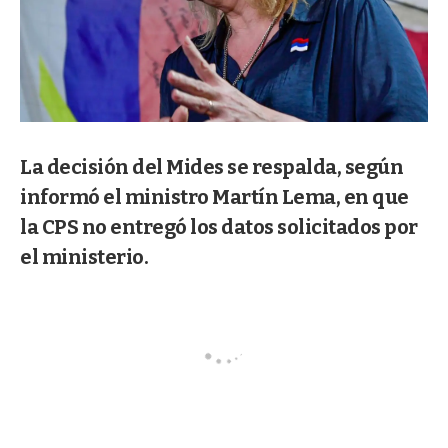
La decisión del Mides se respalda, según
informó el ministro Martín Lema, en que
la CPS no entregó los datos solicitados por
el ministerio.