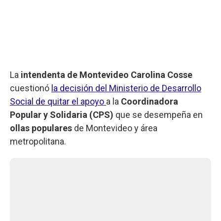
La
intendenta de Montevideo Carolina Cosse
cuestionó
la decisión del Ministerio de Desarrollo
Social de quitar el apoyo
a la
Coordinadora
Popular y Solidaria (CPS)
que se desempeña en
ollas populares
de Montevideo y área
metropolitana.