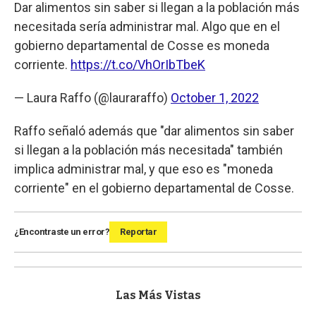
Dar alimentos sin saber si llegan a la población más
necesitada sería administrar mal. Algo que en el
gobierno departamental de Cosse es moneda
corriente.
https://t.co/VhOrIbTbeK
— Laura Raffo (@lauraraffo)
October 1, 2022
Raffo señaló además que "dar alimentos sin saber
si llegan a la población más necesitada" también
implica administrar mal, y que eso es "moneda
corriente" en el gobierno departamental de Cosse.
¿Encontraste un error?
Reportar
Las Más Vistas