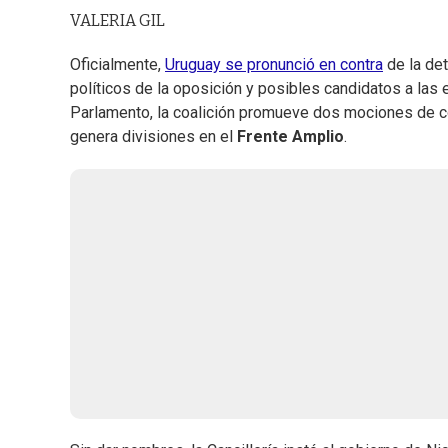
VALERIA GIL
Oficialmente,
Uruguay se pronunció en contra
de la det
políticos de la oposición y posibles candidatos a las
Parlamento, la coalición promueve dos mociones de 
genera divisiones en el
Frente Amplio
.