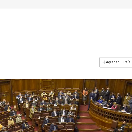
+
Agregar El País