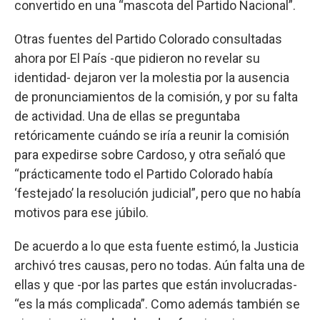
convertido en una “mascota del Partido Nacional”.
Otras fuentes del Partido Colorado consultadas
ahora por El País -que pidieron no revelar su
identidad- dejaron ver la molestia por la ausencia
de pronunciamientos de la comisión, y por su falta
de actividad. Una de ellas se preguntaba
retóricamente cuándo se iría a reunir la comisión
para expedirse sobre Cardoso, y otra señaló que
“prácticamente todo el Partido Colorado había
‘festejado’ la resolución judicial”, pero que no había
motivos para ese júbilo.
De acuerdo a lo que esta fuente estimó, la Justicia
archivó tres causas, pero no todas. Aún falta una de
ellas y que -por las partes que están involucradas-
“es la más complicada”. Como además también se