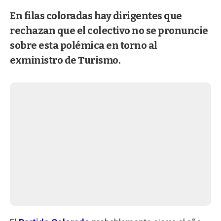
En filas coloradas hay dirigentes que
rechazan que el colectivo no se pronuncie
sobre esta polémica en torno al
exministro de Turismo.