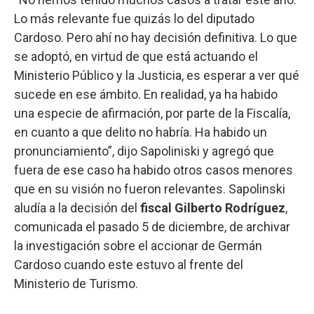
Lo más relevante fue quizás lo del diputado
Cardoso. Pero ahí no hay decisión definitiva. Lo que
se adoptó, en virtud de que está actuando el
Ministerio Público y la Justicia, es esperar a ver qué
sucede en ese ámbito. En realidad, ya ha habido
una especie de afirmación, por parte de la Fiscalía,
en cuanto a que delito no habría. Ha habido un
pronunciamiento”, dijo Sapoliniski y agregó que
fuera de ese caso ha habido otros casos menores
que en su visión no fueron relevantes. Sapolinski
aludía a la decisión del
fiscal Gilberto Rodríguez
,
comunicada el pasado 5 de diciembre, de archivar
la investigación sobre el accionar de Germán
Cardoso cuando este estuvo al frente del
Ministerio de Turismo.