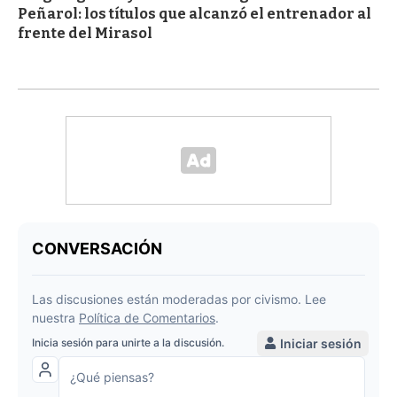
Peñarol: los títulos que alcanzó el entrenador al
frente del Mirasol