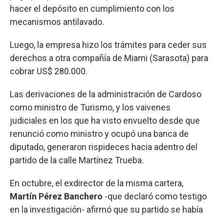
hacer el depósito en cumplimiento con los
mecanismos antilavado.
Luego, la empresa hizo los trámites para ceder sus
derechos a otra compañía de Miami (Sarasota) para
cobrar US$ 280.000.
Las derivaciones de la administración de Cardoso
como ministro de Turismo, y los vaivenes
judiciales en los que ha visto envuelto desde que
renunció como ministro y ocupó una banca de
diputado, generaron rispideces hacia adentro del
partido de la calle Martínez Trueba.
En octubre, el exdirector de la misma cartera,
Martín Pérez Banchero
-que declaró como testigo
en la investigación- afirmó que su partido se había