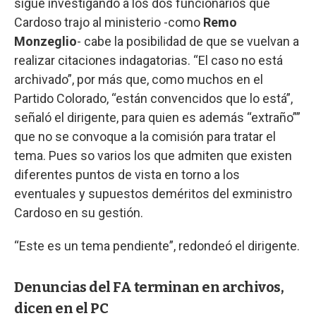
sigue investigando a los dos funcionarios que
Cardoso trajo al ministerio -como
Remo
Monzeglio
- cabe la posibilidad de que se vuelvan a
realizar citaciones indagatorias. “El caso no está
archivado”, por más que, como muchos en el
Partido Colorado, “están convencidos que lo está”,
señaló el dirigente, para quien es además “extraño””
que no se convoque a la comisión para tratar el
tema. Pues so varios los que admiten que existen
diferentes puntos de vista en torno a los
eventuales y supuestos deméritos del exministro
Cardoso en su gestión.
“Este es un tema pendiente”, redondeó el dirigente.
Denuncias del FA terminan en archivos,
dicen en el PC