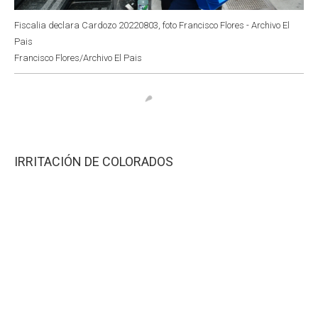
Fiscalia declara Cardozo 20220803, foto Francisco Flores - Archivo El
Pais
Francisco Flores/Archivo El Pais
IRRITACIÓN DE COLORADOS