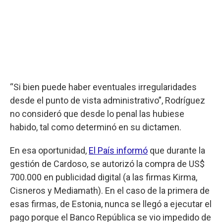
“Si bien puede haber eventuales irregularidades
desde el punto de vista administrativo”, Rodríguez
no consideró que desde lo penal las hubiese
habido, tal como determinó en su dictamen.
En esa oportunidad,
El País informó
que durante la
gestión de Cardoso, se autorizó la compra de US$
700.000 en publicidad digital (a las firmas Kirma,
Cisneros y Mediamath). En el caso de la primera de
esas firmas, de Estonia, nunca se llegó a ejecutar el
pago porque el Banco República se vio impedido de