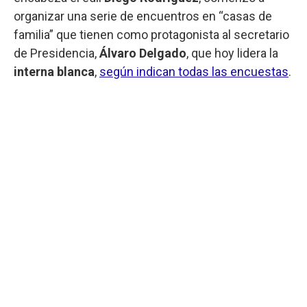
organizar una serie de encuentros en “casas de
familia” que tienen como protagonista al secretario
de Presidencia,
Álvaro Delgado
, que hoy lidera la
interna blanca
,
según indican todas las encuestas
.