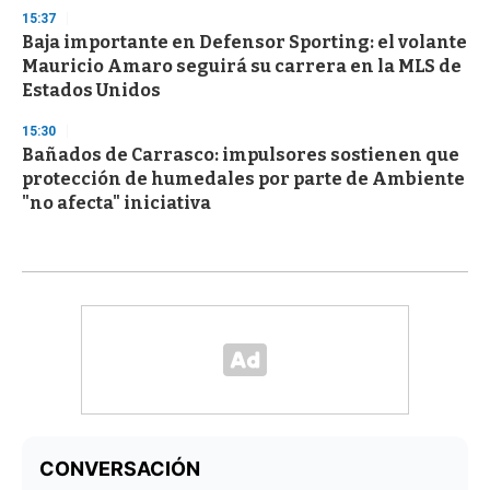
15:37
Baja importante en Defensor Sporting: el volante
Mauricio Amaro seguirá su carrera en la MLS de
Estados Unidos
15:30
Bañados de Carrasco: impulsores sostienen que
protección de humedales por parte de Ambiente
"no afecta" iniciativa