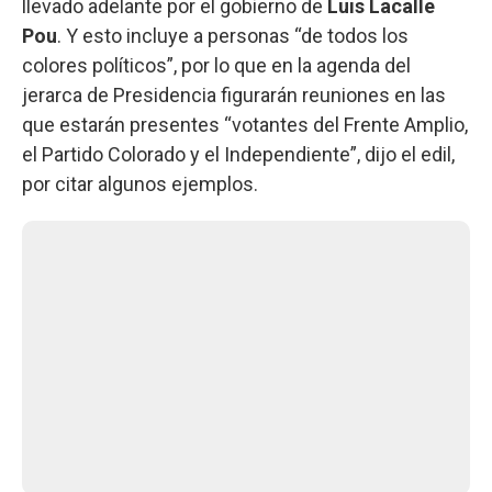
llevado adelante por el gobierno de
Luis Lacalle
Pou
. Y esto incluye a personas “de todos los
colores políticos”, por lo que en la agenda del
jerarca de Presidencia figurarán reuniones en las
que estarán presentes “votantes del Frente Amplio,
el Partido Colorado y el Independiente”, dijo el edil,
por citar algunos ejemplos.