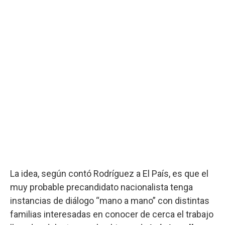
La idea, según contó Rodríguez a El País, es que el
muy probable precandidato nacionalista tenga
instancias de diálogo “mano a mano” con distintas
familias interesadas en conocer de cerca el trabajo