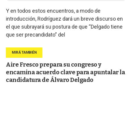
Y en todos estos encuentros, a modo de
introducción, Rodríguez dará un breve discurso en
el que subrayará su postura de que “Delgado tiene
que ser precandidato” del
Aire Fresco prepara su congreso y
encamina acuerdo clave para apuntalar la
candidatura de Álvaro Delgado