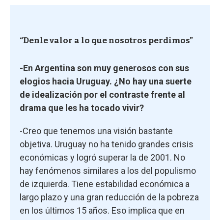
“Denle valor a lo que nosotros perdimos”
-En Argentina son muy generosos con sus
elogios hacia Uruguay. ¿No hay una suerte
de idealización por el contraste frente al
drama que les ha tocado vivir?
-Creo que tenemos una visión bastante
objetiva. Uruguay no ha tenido grandes crisis
económicas y logró superar la de 2001. No
hay fenómenos similares a los del populismo
de izquierda. Tiene estabilidad económica a
largo plazo y una gran reducción de la pobreza
en los últimos 15 años. Eso implica que en