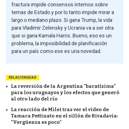
fractura impide consensos internos sobre
temas de Estado y por lo tanto impide mirar a
largo o mediano plazo. Si gana Trump, la vida
para Vladimir Zelensky y Ucrania va a ser otra
que si gana Kamala Harris. Bueno, eso es un
problema, la imposibilidad de planificación
para un país como ese es una novedad.
RELACIONADAS
La reversión de la Argentina "baratísima"
para los uruguayos y los efectos que generó
al otro lado del río
La reacción de Milei tras ver el video de
Tamara Pettinato en el sillón de Rivadavia:
"Vergüenza es poco"