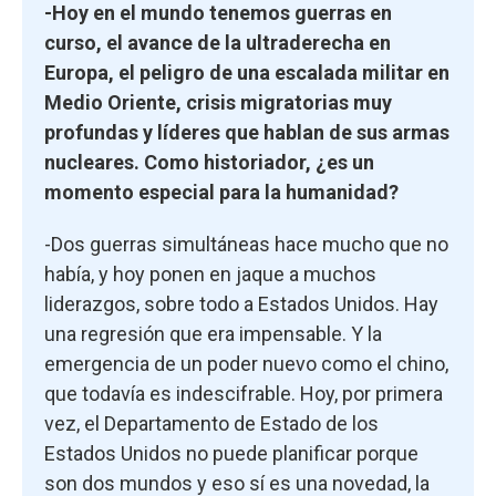
-Hoy en el mundo tenemos guerras en
curso, el avance de la ultraderecha en
Europa, el peligro de una escalada militar en
Medio Oriente, crisis migratorias muy
profundas y líderes que hablan de sus armas
nucleares. Como historiador, ¿es un
momento especial para la humanidad?
-Dos guerras simultáneas hace mucho que no
había, y hoy ponen en jaque a muchos
liderazgos, sobre todo a Estados Unidos. Hay
una regresión que era impensable. Y la
emergencia de un poder nuevo como el chino,
que todavía es indescifrable. Hoy, por primera
vez, el Departamento de Estado de los
Estados Unidos no puede planificar porque
son dos mundos y eso sí es una novedad, la