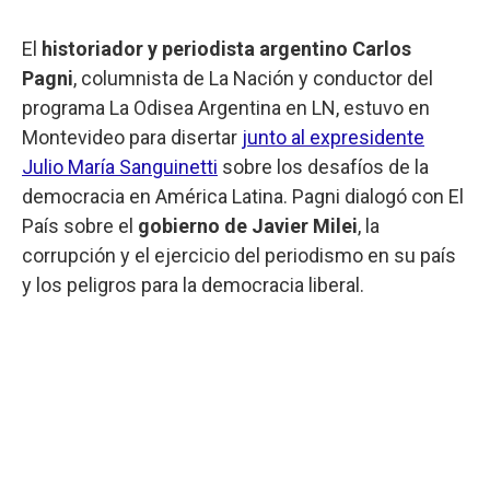
El
historiador y periodista argentino Carlos
Pagni
, columnista de La Nación y conductor del
programa La Odisea Argentina en LN, estuvo en
Montevideo para disertar
junto al expresidente
Julio María Sanguinetti
sobre los desafíos de la
democracia en América Latina. Pagni dialogó con El
País sobre el
gobierno de Javier Milei
, la
corrupción y el ejercicio del periodismo en su país
y los peligros para la democracia liberal.