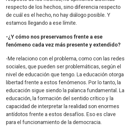
respecto de los hechos, sino diferencia respecto
de cuál es el hecho, no hay diálogo posible. Y
estamos llegando a ese límite.
-¿Y cómo nos preservamos frente a ese
fenómeno cada vez más presente y extendido?
-Me relaciono con el problema, como con las redes
sociales, que pueden ser problemáticas, según el
nivel de educación que tengo. La educación otorga
libertad frente a estos fenómenos. Por lo tanto, la
educación sigue siendo la palanca fundamental. La
educación, la formación del sentido crítico y la
capacidad de interpretar la realidad son enormes
antídotos frente a estos desafíos. Eso es clave
para el funcionamiento de la democracia.