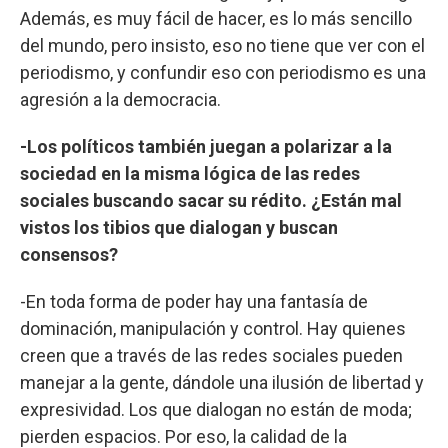
Además, es muy fácil de hacer, es lo más sencillo
del mundo, pero insisto, eso no tiene que ver con el
periodismo, y confundir eso con periodismo es una
agresión a la democracia.
-Los políticos también juegan a polarizar a la
sociedad en la misma lógica de las redes
sociales buscando sacar su rédito. ¿Están mal
vistos los tibios que dialogan y buscan
consensos?
-En toda forma de poder hay una fantasía de
dominación, manipulación y control. Hay quienes
creen que a través de las redes sociales pueden
manejar a la gente, dándole una ilusión de libertad y
expresividad. Los que dialogan no están de moda;
pierden espacios. Por eso, la calidad de la