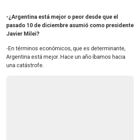
-¿Argentina está mejor o peor desde que el
pasado 10 de diciembre asumió como presidente
Javier Milei?
-En términos económicos, que es determinante,
Argentina está mejor. Hace un año íbamos hacia
una catástrofe.