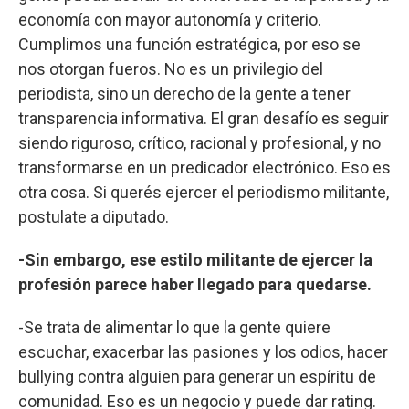
economía con mayor autonomía y criterio.
Cumplimos una función estratégica, por eso se
nos otorgan fueros. No es un privilegio del
periodista, sino un derecho de la gente a tener
transparencia informativa. El gran desafío es seguir
siendo riguroso, crítico, racional y profesional, y no
transformarse en un predicador electrónico. Eso es
otra cosa. Si querés ejercer el periodismo militante,
postulate a diputado.
-Sin embargo, ese estilo militante de ejercer la
profesión parece haber llegado para quedarse.
-Se trata de alimentar lo que la gente quiere
escuchar, exacerbar las pasiones y los odios, hacer
bullying contra alguien para generar un espíritu de
comunidad. Eso es un negocio y puede dar rating.