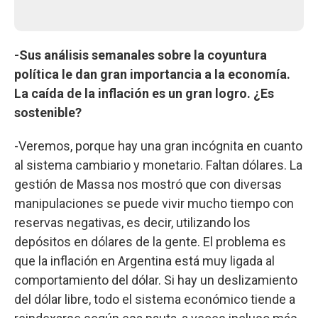
-Sus análisis semanales sobre la coyuntura
política le dan gran importancia a la economía.
La caída de la inflación es un gran logro. ¿Es
sostenible?
-Veremos, porque hay una gran incógnita en cuanto
al sistema cambiario y monetario. Faltan dólares. La
gestión de Massa nos mostró que con diversas
manipulaciones se puede vivir mucho tiempo con
reservas negativas, es decir, utilizando los
depósitos en dólares de la gente. El problema es
que la inflación en Argentina está muy ligada al
comportamiento del dólar. Si hay un deslizamiento
del dólar libre, todo el sistema económico tiende a