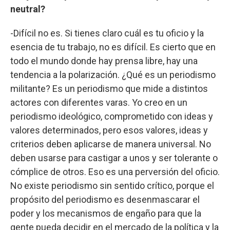
neutral?
-Difícil no es. Si tienes claro cuál es tu oficio y la
esencia de tu trabajo, no es difícil. Es cierto que en
todo el mundo donde hay prensa libre, hay una
tendencia a la polarización. ¿Qué es un periodismo
militante? Es un periodismo que mide a distintos
actores con diferentes varas. Yo creo en un
periodismo ideológico, comprometido con ideas y
valores determinados, pero esos valores, ideas y
criterios deben aplicarse de manera universal. No
deben usarse para castigar a unos y ser tolerante o
cómplice de otros. Eso es una perversión del oficio.
No existe periodismo sin sentido crítico, porque el
propósito del periodismo es desenmascarar el
poder y los mecanismos de engaño para que la
gente pueda decidir en el mercado de la política y la