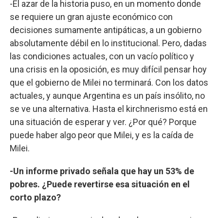
-El azar de la historia puso, en un momento donde
se requiere un gran ajuste económico con
decisiones sumamente antipáticas, a un gobierno
absolutamente débil en lo institucional. Pero, dadas
las condiciones actuales, con un vacío político y
una crisis en la oposición, es muy difícil pensar hoy
que el gobierno de Milei no terminará. Con los datos
actuales, y aunque Argentina es un país insólito, no
se ve una alternativa. Hasta el kirchnerismo está en
una situación de esperar y ver. ¿Por qué? Porque
puede haber algo peor que Milei, y es la caída de
Milei.
-Un informe privado señala que hay un 53% de
pobres. ¿Puede revertirse esa situación en el
corto plazo?