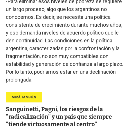
-Para eliminar esos niveles de pobreza se requiere
un largo proceso, algo que los argentinos no
conocemos. Es decir, se necesita una política
consistente de crecimiento durante muchos años,
y eso demanda niveles de acuerdo político que le
den continuidad. Las condiciones en la política
argentina, caracterizadas por la confrontación y la
fragmentación, no son muy compatibles con
estabilidad y generación de confianza a largo plazo.
Por lo tanto, podríamos estar en una declinación
prolongada.
Sanguinetti, Pagni, los riesgos de la
"radicalización" y un país que siempre
"tiende virtuosamente al centro"