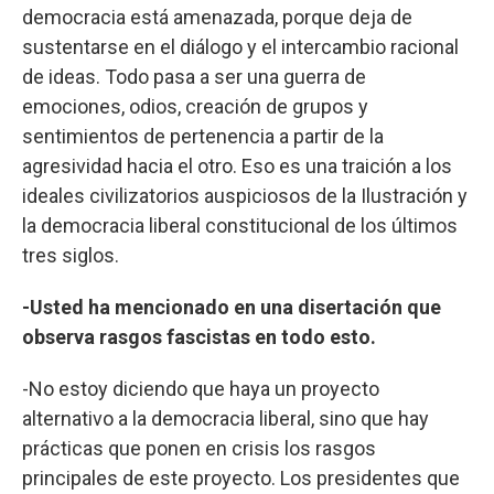
democracia está amenazada, porque deja de
sustentarse en el diálogo y el intercambio racional
de ideas. Todo pasa a ser una guerra de
emociones, odios, creación de grupos y
sentimientos de pertenencia a partir de la
agresividad hacia el otro. Eso es una traición a los
ideales civilizatorios auspiciosos de la Ilustración y
la democracia liberal constitucional de los últimos
tres siglos.
-Usted ha mencionado en una disertación que
observa rasgos fascistas en todo esto.
-No estoy diciendo que haya un proyecto
alternativo a la democracia liberal, sino que hay
prácticas que ponen en crisis los rasgos
principales de este proyecto. Los presidentes que