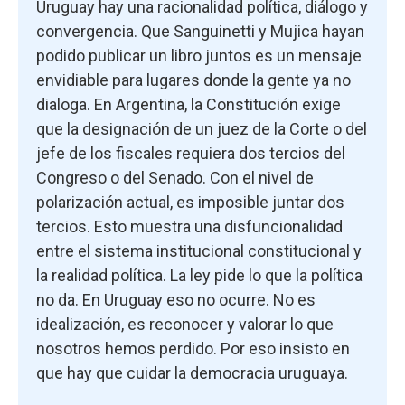
Uruguay hay una racionalidad política, diálogo y
convergencia. Que Sanguinetti y Mujica hayan
podido publicar un libro juntos es un mensaje
envidiable para lugares donde la gente ya no
dialoga. En Argentina, la Constitución exige
que la designación de un juez de la Corte o del
jefe de los fiscales requiera dos tercios del
Congreso o del Senado. Con el nivel de
polarización actual, es imposible juntar dos
tercios. Esto muestra una disfuncionalidad
entre el sistema institucional constitucional y
la realidad política. La ley pide lo que la política
no da. En Uruguay eso no ocurre. No es
idealización, es reconocer y valorar lo que
nosotros hemos perdido. Por eso insisto en
que hay que cuidar la democracia uruguaya.