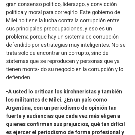
gran consenso político, liderazgo, y convicción
política y moral para corregirlo. Este gobierno de
Milei no tiene la lucha contra la corrupción entre
sus principales preocupaciones, y eso es un
problema porque hay un sistema de corrupción
defendido por estrategias muy inteligentes. No se
trata solo de encontrar un corrupto, sino de
sistemas que se reproducen y personas que ya
tienen monta- do su negocio en la corrupción y lo
defienden.
-A usted lo critican los kirchneristas y también
los militantes de Milei. ¿En un país como
Argentina, con un periodismo de opinión tan
fuerte y audiencias que cada vez más eligen a
quienes confirman sus prejuicios, qué tan difícil
es ejercer el periodismo de forma profesional y