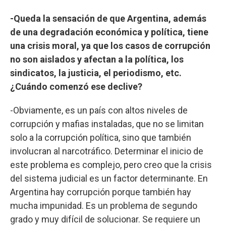
-Queda la sensación de que Argentina, además
de una degradación económica y política, tiene
una crisis moral, ya que los casos de corrupción
no son aislados y afectan a la política, los
sindicatos, la justicia, el periodismo, etc.
¿Cuándo comenzó ese declive?
-Obviamente, es un país con altos niveles de
corrupción y mafias instaladas, que no se limitan
solo a la corrupción política, sino que también
involucran al narcotráfico. Determinar el inicio de
este problema es complejo, pero creo que la crisis
del sistema judicial es un factor determinante. En
Argentina hay corrupción porque también hay
mucha impunidad. Es un problema de segundo
grado y muy difícil de solucionar. Se requiere un