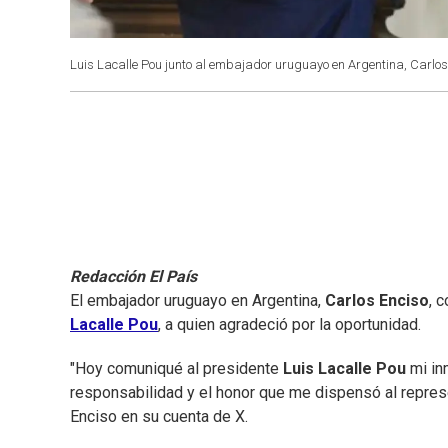
Luis Lacalle Pou junto al embajador uruguayo en Argentina, Carlos
Redacción El País
El embajador uruguayo en Argentina,
Carlos Enciso
, 
Lacalle Pou
, a quien agradeció por la oportunidad.
"Hoy comuniqué al presidente
Luis Lacalle Pou
mi in
responsabilidad y el honor que me dispensó al represen
Enciso en su cuenta de X.