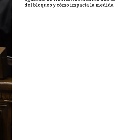
del bloqueo y cómo impacta la medida