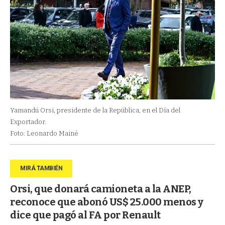
Yamandú Orsi, presidente de la República, en el Día del
Exportador.
Foto: Leonardo Mainé
Orsi, que donará camioneta a la ANEP,
reconoce que abonó US$ 25.000 menos y
dice que pagó al FA por Renault