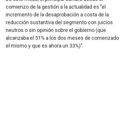
comienzo de la gestión a la actualidad es "el
incremento de la desaprobación a costa de la
reducción sustantiva del segmento con juicios
neutros o sin opinión sobre el gobierno (que
alcanzaba el 51% a los dos meses de comenzado
el mismo y que es ahora un 33%)".