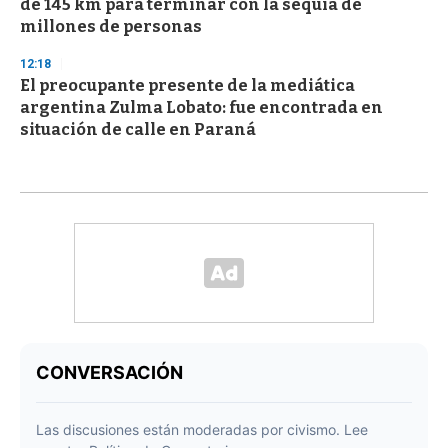
de 145 km para terminar con la sequía de
millones de personas
12:18
El preocupante presente de la mediática
argentina Zulma Lobato: fue encontrada en
situación de calle en Paraná