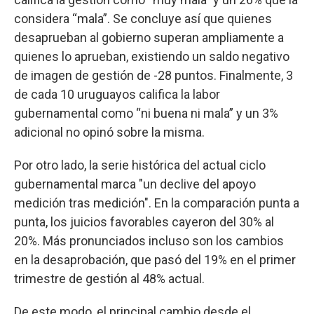
considera “mala”. Se concluye así que quienes
desaprueban al gobierno superan ampliamente a
quienes lo aprueban, existiendo un saldo negativo
de imagen de gestión de -28 puntos. Finalmente, 3
de cada 10 uruguayos califica la labor
gubernamental como “ni buena ni mala” y un 3%
adicional no opinó sobre la misma.
Por otro lado, la serie histórica del actual ciclo
gubernamental marca "un declive del apoyo
medición tras medición". En la comparación punta a
punta, los juicios favorables cayeron del 30% al
20%. Más pronunciados incluso son los cambios
en la desaprobación, que pasó del 19% en el primer
trimestre de gestión al 48% actual.
De este modo, el principal cambio desde el