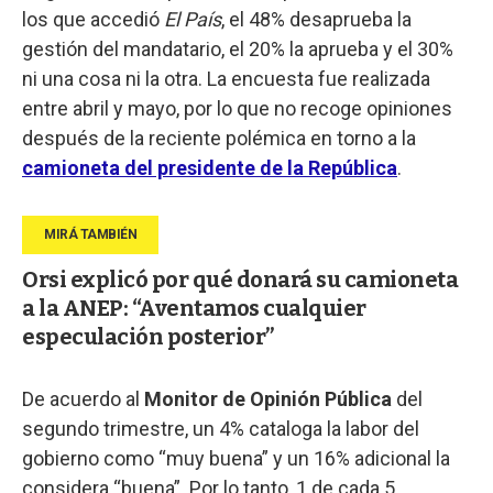
los que accedió
El País
, el 48% desaprueba la
gestión del mandatario, el 20% la aprueba y el 30%
ni una cosa ni la otra. La encuesta fue realizada
entre abril y mayo, por lo que no recoge opiniones
después de la reciente polémica en torno a la
camioneta del presidente de la República
.
Orsi explicó por qué donará su camioneta
a la ANEP: “Aventamos cualquier
especulación posterior”
De acuerdo al
Monitor de Opinión Pública
del
segundo trimestre, un 4% cataloga la labor del
gobierno como “muy buena” y un 16% adicional la
considera “buena”. Por lo tanto, 1 de cada 5