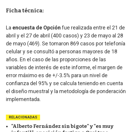
Ficha técnica:
La
encuesta de Opción
fue realizada entre el 21 de
abril y el 27 de abril (400 casos) y 23 de mayo al 28
de mayo (469). Se tomaron 869 casos por telefonía
celular y se consultó a personas mayores de 18
años. En el caso de las proporciones de las
variables de interés de este informe, el margen de
error máximo es de +/-3.5% para un nivel de
confianza del 95% y se calcula teniendo en cuenta
el diseño muestral y la metodología de ponderación
implementada.
RELACIONADAS
"Alberto Fernández sin bigote" y "es muy