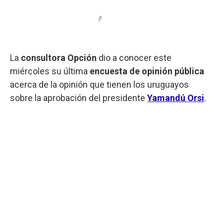
La
consultora Opción
dio a conocer este
miércoles su última
encuesta de opinión pública
acerca de la opinión que tienen los uruguayos
sobre la aprobación del presidente
Yamandú Orsi
.