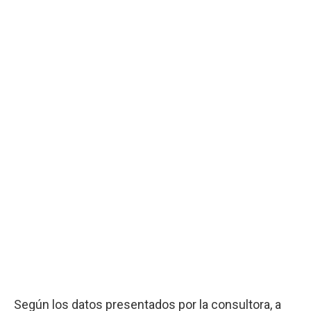
Según los datos presentados por la consultora, a