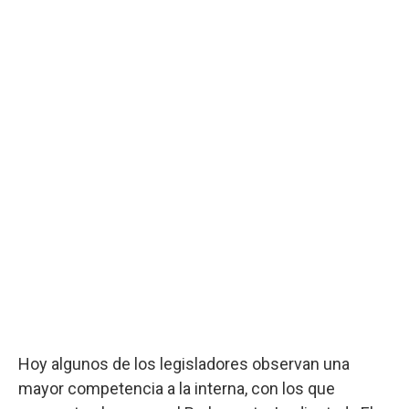
Hoy algunos de los legisladores observan una
mayor competencia a la interna, con los que