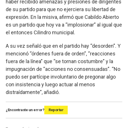
haber recibido amenazas y presiones de dirigentes
de su partido para que no ejerciera su libertad de
expresión. En la misiva, afirmó que Cabildo Abierto
es un partido que hoy va a “implosionar” al igual que
el entonces Cilindro municipal.
A su vez señaló que en el partido hay “desorden”. Y
mencionó “órdenes fuera de orden”, “reacciones
fuera de la línea” que “se tornan costumbre” y la
impugnación de “acciones no consensuadas”. “No
puedo ser partícipe involuntario de pregonar algo
con insistencia y luego actuar al menos
distraídamente”, añadió.
¿Encontraste un error?
Reportar