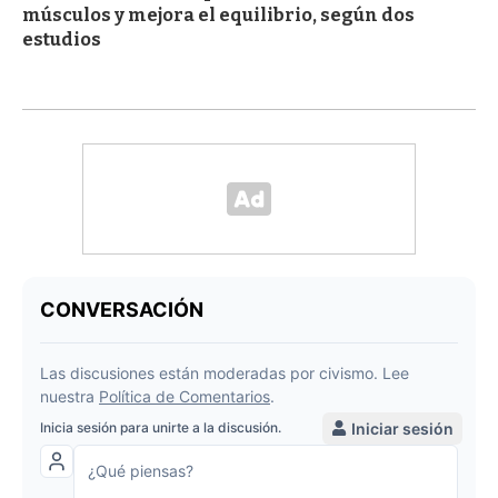
músculos y mejora el equilibrio, según dos
estudios