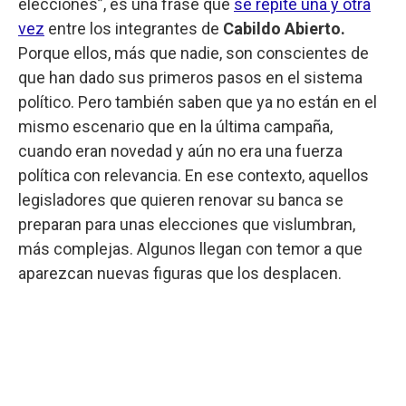
elecciones”, es una frase que
se repite una y otra
vez
entre los integrantes de
Cabildo Abierto.
Porque ellos, más que nadie, son conscientes de
que han dado sus primeros pasos en el sistema
político. Pero también saben que ya no están en el
mismo escenario que en la última campaña,
cuando eran novedad y aún no era una fuerza
política con relevancia. En ese contexto, aquellos
legisladores que quieren renovar su banca se
preparan para unas elecciones que vislumbran,
más complejas. Algunos llegan con temor a que
aparezcan nuevas figuras que los desplacen.