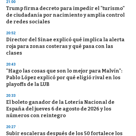
21:00
Trump firma decreto para impedir el "turismo"
de ciudadanía por nacimiento y amplía control
de redes sociales
20:52
Director del Sinae explicó qué implica la alerta
roja para zonas costeras y qué pasa con las
clases
20:43
"Hago las cosas que son lo mejor para Malvín":
Pablo López explicó por qué eligió rival en los
playoffs de la LUB
20:33
El boleto ganador de la Lotería Nacional de
España del jueves 6 de agosto de 2026 y los
números con reintegro
20:27
Subir escaleras después de los 50 fortalece los