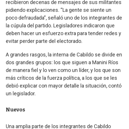
recibieron decenas de mensajes de sus militantes
pidiendo explicaciones. “La gente se siente un
poco defraudada”, señaló uno de los integrantes de
la cúpula del partido. Legisladores indicaron que
deben hacer un esfuerzo extra para tender redes y
evitar perder parte del electorado.
A grandes rasgos, la interna de Cabildo se divide en
dos grandes grupos: los que siguen a Manini Ríos
de manera fiel y lo ven como un líder, y los que son
más críticos de la fuerza política, a los que se les
debió explicar con mayor detalle la situación, contó
un legislador.
Nuevos
Una amplia parte de los integrantes de Cabildo