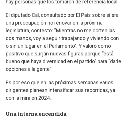
hay personas que los tomaron de referencia local.
El diputado Cal, consultado por El País sobre si era
una preocupación no renovar en la próxima
legislatura, contesto: “Mientras no me corten las
dos manos, voy a seguir trabajando y viviendo con
o sin un lugar en el Parlamento”. Y valoró como
positivo que surjan nuevas figuras porque “está
bueno que haya diversidad en el partido” para “darle
opciones a la gente”.
Es por eso que en las próximas semanas varios
dirigentes planean intensificar sus recorridas, ya
con la mira en 2024.
Una interna encendida