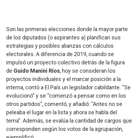
Son las primeras elecciones donde la mayor parte
de los diputados (o aspirantes a) planifican sus
estrategias y posibles alianzas con cálculos
electorales. A diferencia de 2019, cuando se
impulsó un proyecto colectivo detrás de la figura
de
Guido Manini Ríos
, hoy se consideran los
proyectos individuales y el marcar posición a la
interna, contó a El País un legislador cabildante. “Se
evolucionó” y se “comenzó a pensar como en los
otros partidos”, comentó, y añadió: “Antes no se
peleaba el lugar en la lista y ahora se habla del
tema”. Además, se evalúa la cantidad de cargos que
corresponden según los votos de la agrupación,
ejemplificó.