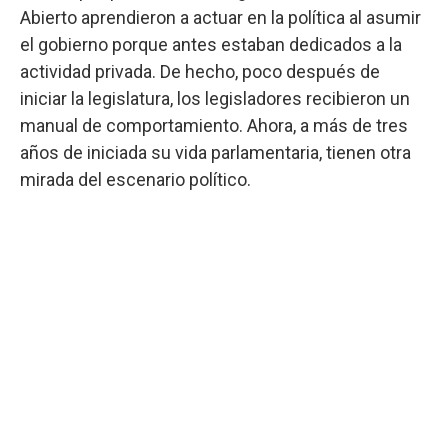
Abierto aprendieron a actuar en la política al asumir
el gobierno porque antes estaban dedicados a la
actividad privada. De hecho, poco después de
iniciar la legislatura, los legisladores recibieron un
manual de comportamiento. Ahora, a más de tres
años de iniciada su vida parlamentaria, tienen otra
mirada del escenario político.