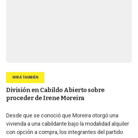
División en Cabildo Abierto sobre
proceder de Irene Moreira
Desde que se conoció que Moreira otorgó una
vivienda a una cabildante bajo la modalidad alquiler
con opción a compra, los integrantes del partido