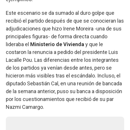
Este escenario se da sumado al duro golpe que
recibió el partido después de que se conocieran las
adjudicaciones que hizo Irene Moreira -una de sus
principales figuras- de forma directa cuando
lideraba el
Ministerio de Vivienda
y que le
costaron la renuncia a pedido del presidente Luis
Lacalle Pou. Las diferencias entre los integrantes
de los partidos ya venían desde antes, pero se
hicieron más visibles tras el escándalo. Incluso, el
diputado Sebastián Cal, en una reunión de bancada
de la semana anterior, puso su banca a disposición
por los cuestionamientos que recibió de su par
Nazmi Camargo.