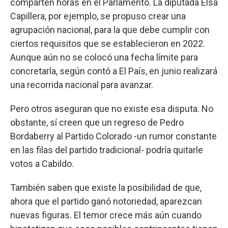
comparten horas en el Parlamento. La diputada Elsa
Capillera, por ejemplo, se propuso crear una
agrupación nacional, para la que debe cumplir con
ciertos requisitos que se establecieron en 2022.
Aunque aún no se colocó una fecha límite para
concretarla, según contó a El País, en junio realizará
una recorrida nacional para avanzar.
Pero otros aseguran que no existe esa disputa. No
obstante, sí creen que un regreso de Pedro
Bordaberry al Partido Colorado -un rumor constante
en las filas del partido tradicional- podría quitarle
votos a Cabildo.
También saben que existe la posibilidad de que,
ahora que el partido ganó notoriedad, aparezcan
nuevas figuras. El temor crece más aún cuando