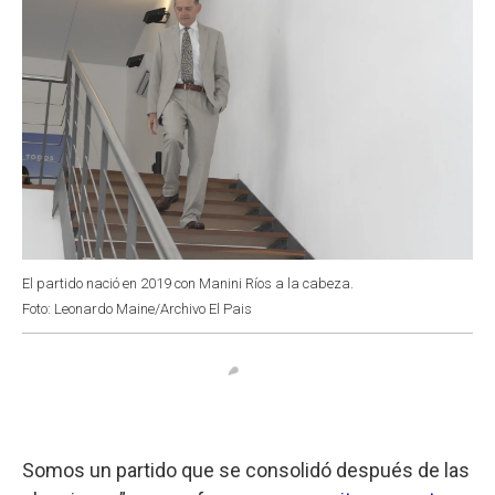
El partido nació en 2019 con Manini Ríos a la cabeza.
Foto: Leonardo Maine/Archivo El Pais
Somos un partido que se consolidó después de las