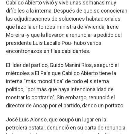
Cabildo Abierto vivió y vive unas semanas muy
difíciles a la interna. Después de que se conocieran
las adjudicaciones de soluciones habitacionales
que hizo la entonces ministra de Vivienda, Irene
Moreira -y que la llevaron a renunciar a pedido del
presidente Luis Lacalle Pou- hubo varios
encontronazos en filas cabildantes.
El líder del partido, Guido Manini Ríos, aseguró el
miércoles a El País que Cabildo Abierto tiene la
interna “más monolítica” de todo el sistema
político, “por más que haya intencionalidad de
mostrar lo contrario”. Sin embargo, renunció el
director de Ancap por el partido, dando un portazo.
José Luis Alonso, que ocupó un lugar en la
petrolera estatal, denunció en su carta de renuncia