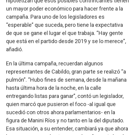
hipotetizan que esos posibles contrincantes tienen
un mayor poder económico para hacer frente a la
campaña. Para uno de los legisladores es
“esperable” que suceda, pero tiene la expectativa
de que se gane el lugar el que trabaja. “Hay gente
que está en el partido desde 2019 y se lo merece”,
añadió.
En la última campaña, recuerdan algunos
representantes de Cabildo, gran parte se realizó “a
pulmón”. “Hubo fines de semana, desde la mañana
hasta última hora de la noche, en la calle
entregando listas para ganar”, contó un legislador,
quien marcó que pusieron el foco -al igual que
sucedió con otros ahora parlamentarios- en la
figura de Manini Ríos y no tanto en la del diputado.
Esa situación, a su entender, cambiará ya que ahora