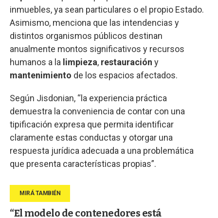
inmuebles, ya sean particulares o el propio Estado.
Asimismo, menciona que las intendencias y
distintos organismos públicos destinan
anualmente montos significativos y recursos
humanos a la
limpieza
,
restauración
y
mantenimiento
de los espacios afectados.
Según Jisdonian, “la experiencia práctica
demuestra la conveniencia de contar con una
tipificación expresa que permita identificar
claramente estas conductas y otorgar una
respuesta jurídica adecuada a una problemática
que presenta características propias”.
“El modelo de contenedores está