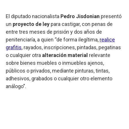
El diputado nacionalista
Pedro Jisdonian
presentó
un
proyecto de ley
para castigar, con penas de
entre tres meses de prisión y dos años de
penitenciaría, a quien “de forma ilegítima,
realice
grafitis
, rayados, inscripciones, pintadas, pegatinas
o cualquier otra
alteración material
relevante
sobre bienes muebles o inmuebles ajenos,
públicos o privados, mediante pinturas, tintas,
adhesivos, grabados o cualquier otro elemento
análogo”.