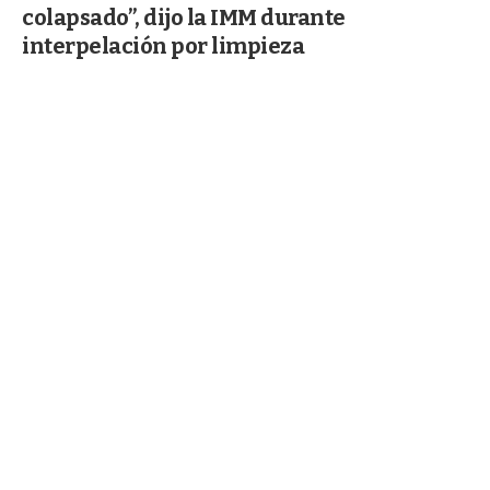
colapsado”, dijo la IMM durante
interpelación por limpieza