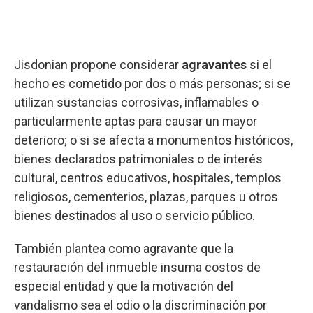
Jisdonian propone considerar
agravantes
si el
hecho es cometido por dos o más personas; si se
utilizan sustancias corrosivas, inflamables o
particularmente aptas para causar un mayor
deterioro; o si se afecta a monumentos históricos,
bienes declarados patrimoniales o de interés
cultural, centros educativos, hospitales, templos
religiosos, cementerios, plazas, parques u otros
bienes destinados al uso o servicio público.
También plantea como agravante que la
restauración del inmueble insuma costos de
especial entidad y que la motivación del
vandalismo sea el odio o la discriminación por