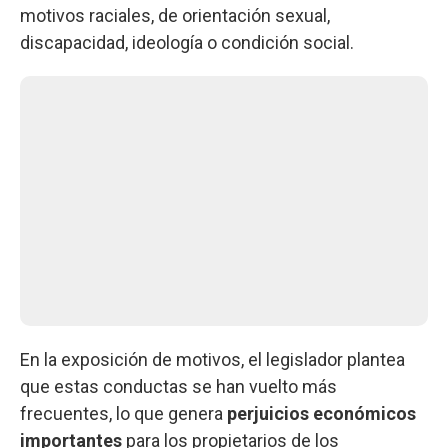
motivos raciales, de orientación sexual,
discapacidad, ideología o condición social.
En la exposición de motivos, el legislador plantea
que estas conductas se han vuelto más
frecuentes, lo que genera
perjuicios económicos
importantes
para los propietarios de los