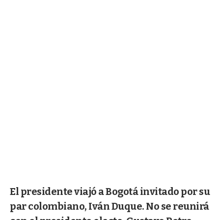
El presidente viajó a Bogotá invitado por su
par colombiano, Iván Duque. No se reunirá