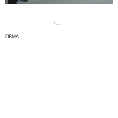
FIRMA