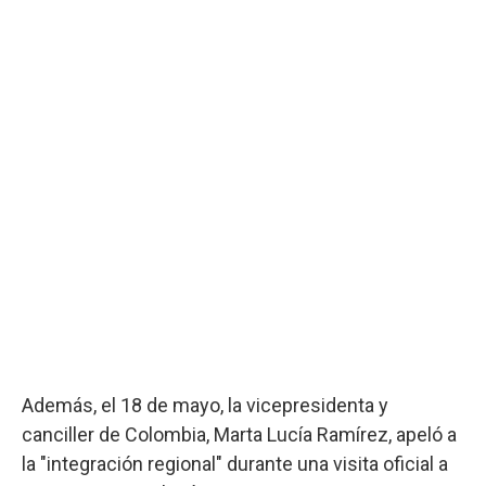
Además, el 18 de mayo, la vicepresidenta y
canciller de Colombia, Marta Lucía Ramírez, apeló a
la "integración regional" durante una visita oficial a