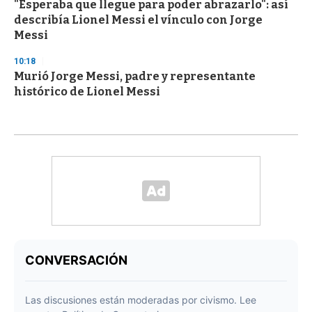
"Esperaba que llegue para poder abrazarlo": así
describía Lionel Messi el vínculo con Jorge
Messi
10:18
Murió Jorge Messi, padre y representante
histórico de Lionel Messi