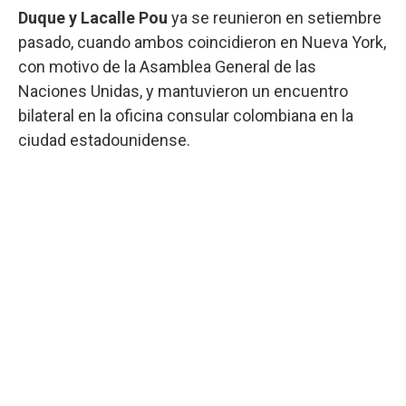
Duque y Lacalle Pou
ya se reunieron en setiembre
pasado, cuando ambos coincidieron en Nueva York,
con motivo de la Asamblea General de las
Naciones Unidas, y mantuvieron un encuentro
bilateral en la oficina consular colombiana en la
ciudad estadounidense.