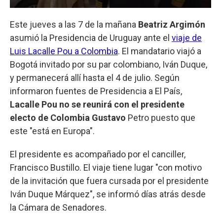
Este jueves a las 7 de la mañana
Beatriz Argimón
asumió la Presidencia de Uruguay ante el
viaje de
Luis Lacalle Pou a Colombia
. El mandatario viajó a
Bogotá invitado por su par colombiano, Iván Duque,
y permanecerá allí hasta el 4 de julio. Según
informaron fuentes de Presidencia a El País,
Lacalle Pou no se reunirá con el presidente
electo de Colombia Gustavo
Petro puesto que
este "está en Europa".
El presidente es acompañado por el canciller,
Francisco Bustillo. El viaje tiene lugar "con motivo
de la invitación que fuera cursada por el presidente
Iván Duque Márquez", se informó días atrás desde
la Cámara de Senadores.