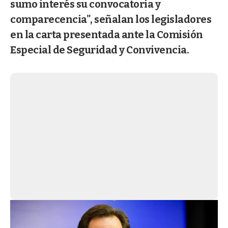
sumo interés su convocatoria y
comparecencia", señalan los legisladores
en la carta presentada ante la Comisión
Especial de Seguridad y Convivencia.