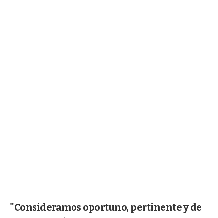
"Consideramos oportuno, pertinente y de