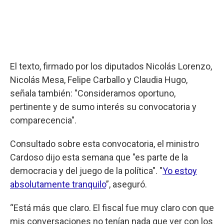
El texto, firmado por los diputados Nicolás Lorenzo,
Nicolás Mesa, Felipe Carballo y Claudia Hugo,
señala también: "Consideramos oportuno,
pertinente y de sumo interés su convocatoria y
comparecencia".
Consultado sobre esta convocatoria, el ministro
Cardoso dijo esta semana que "es parte de la
democracia y del juego de la política". "
Yo estoy
absolutamente tranquilo
”, aseguró.
“Está más que claro. El fiscal fue muy claro con que
mis conversaciones no tenían nada que ver con los