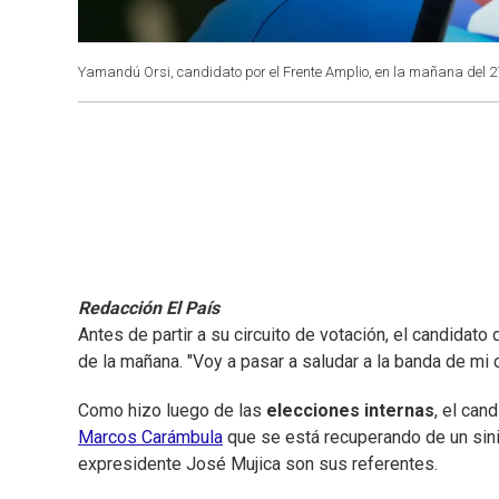
Yamandú Orsi, candidato por el Frente Amplio, en la mañana del 2
Redacción El País
Antes de partir a su circuito de votación, el candidato
de la mañana. "Voy a pasar a saludar a la banda de mi 
Como hizo luego de las
elecciones internas
, el can
Marcos Carámbula
que se está recuperando de un sinies
expresidente José Mujica son sus referentes.