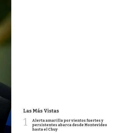
Las Más Vistas
1
Alerta amarilla por vientos fuertes y
persistentes abarca desde Montevideo
hasta el Chuy